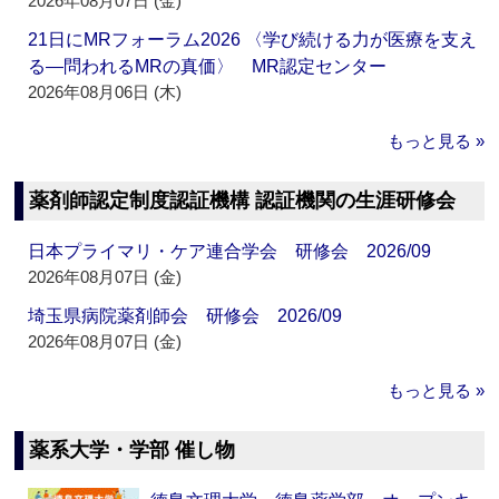
2026年08月07日 (金)
21日にMRフォーラム2026 〈学び続ける力が医療を支え
る―問われるMRの真価〉 MR認定センター
2026年08月06日 (木)
もっと見る »
薬剤師認定制度認証機構 認証機関の生涯研修会
日本プライマリ・ケア連合学会 研修会 2026/09
2026年08月07日 (金)
埼玉県病院薬剤師会 研修会 2026/09
2026年08月07日 (金)
もっと見る »
薬系大学・学部 催し物