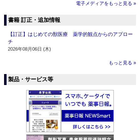
電子メディアをもっと見る »
書籍 訂正・追加情報
【訂正】はじめての獣医療 薬学的観点からのアプロー
チ
2026年08月06日 (木)
もっと見る »
製品・サービス等