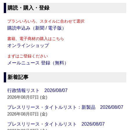
購読・購入・登録
プランいろいろ、スタイルに合わせて選択
購読申込み（新聞 / 電子版）
書籍、電子商材の購入はこちら
オンラインショップ
まずはご登録ください
メールニュース 登録（無料）
新着記事
行政情報リスト 2026/08/07
2026年08月07日 (金)
プレスリリース・タイトルリスト：新製品 2026/08/07
2026年08月07日 (金)
プレスリリース・タイトルリスト 2026/08/07