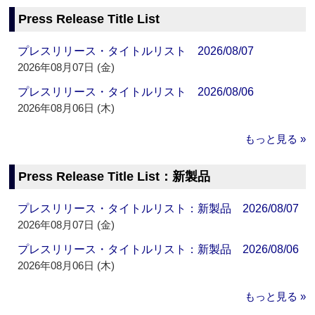
Press Release Title List
プレスリリース・タイトルリスト 2026/08/07
2026年08月07日 (金)
プレスリリース・タイトルリスト 2026/08/06
2026年08月06日 (木)
もっと見る »
Press Release Title List：新製品
プレスリリース・タイトルリスト：新製品 2026/08/07
2026年08月07日 (金)
プレスリリース・タイトルリスト：新製品 2026/08/06
2026年08月06日 (木)
もっと見る »