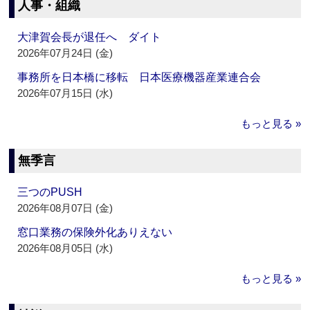
人事・組織
大津賀会長が退任へ ダイト
2026年07月24日 (金)
事務所を日本橋に移転 日本医療機器産業連合会
2026年07月15日 (水)
もっと見る »
無季言
三つのPUSH
2026年08月07日 (金)
窓口業務の保険外化ありえない
2026年08月05日 (水)
もっと見る »