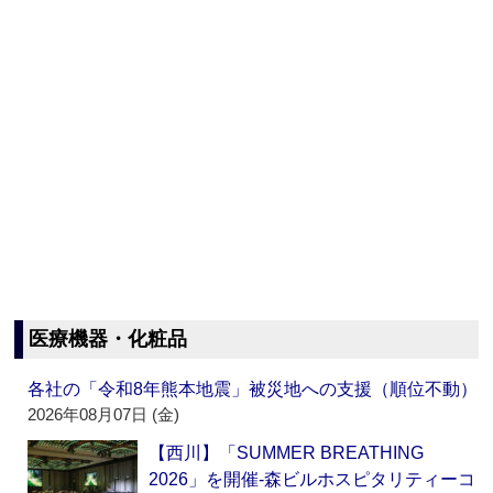
医療機器・化粧品
各社の「令和8年熊本地震」被災地への支援（順位不動）
2026年08月07日 (金)
【西川】「SUMMER BREATHING
2026」を開催‐森ビルホスピタリティーコ