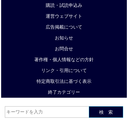
購読・試読申込み
運営ウェブサイト
広告掲載について
お知らせ
お問合せ
著作権・個人情報などの方針
リンク・引用について
特定商取引法に基づく表示
終了カテゴリー
検 索