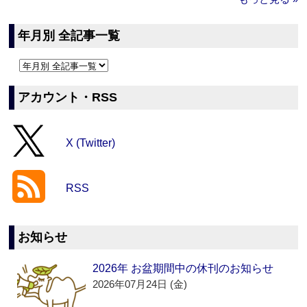
年月別 全記事一覧
アカウント・RSS
X (Twitter)
RSS
お知らせ
2026年 お盆期間中の休刊のお知らせ
2026年07月24日 (金)