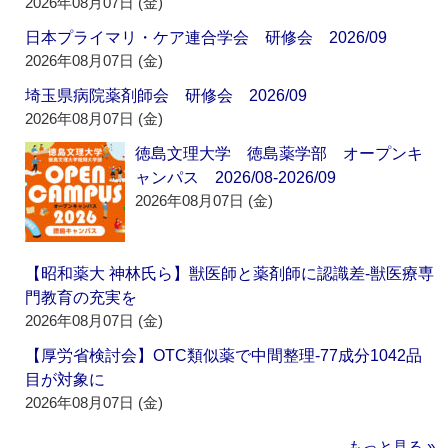
2026年08月07日 (金)
日本プライマリ・ケア連合学会 研修会 2026/09
2026年08月07日 (金)
埼玉県病院薬剤師会 研修会 2026/09
2026年08月07日 (金)
徳島文理大学 徳島薬学部 オープンキ
ャンパス 2026/08-2026/09
2026年08月07日 (金)
【昭和薬大 神林氏ら】獣医師と薬剤師に認識差‐獣医療専
門教育の充実を
2026年08月07日 (金)
【厚労省検討会】OTC類似薬で中間整理‐77成分1042品
目が対象に
2026年08月07日 (金)
もっと見る »