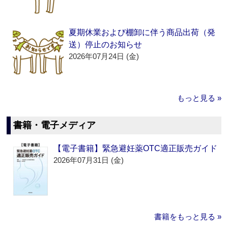
夏期休業および棚卸に伴う商品出荷（発
送）停止のお知らせ
2026年07月24日 (金)
もっと見る »
書籍・電子メディア
【電子書籍】緊急避妊薬OTC適正販売ガイド
2026年07月31日 (金)
書籍をもっと見る »