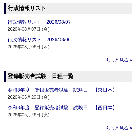
行政情報リスト
行政情報リスト 2026/08/07
2026年08月07日 (金)
行政情報リスト 2026/08/06
2026年08月06日 (木)
もっと見る »
登録販売者試験・日程一覧
令和8年度 登録販売者試験 試験日 【東日本】
2026年05月29日 (金)
令和8年度 登録販売者試験 試験日 【西日本】
2026年05月26日 (火)
もっと見る »