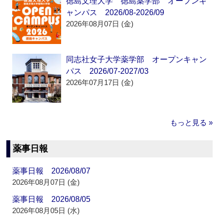
徳島文理大学 徳島薬学部 オープンキ
ャンパス 2026/08-2026/09
2026年08月07日 (金)
同志社女子大学薬学部 オープンキャン
パス 2026/07-2027/03
2026年07月17日 (金)
もっと見る »
薬事日報
薬事日報 2026/08/07
2026年08月07日 (金)
薬事日報 2026/08/05
2026年08月05日 (水)