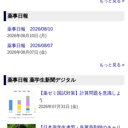
もっと見る »
薬事日報
薬事日報 2026/08/10
2026年08月10日 (月)
薬事日報 2026/08/07
2026年08月07日 (金)
もっと見る »
薬事日報 薬学生新聞デジタル
【薬ゼミ国試対策】計算問題を意識しよ
う
2026年07月31日 (金)
【日本薬学生連盟・先輩薬剤師のキャリ