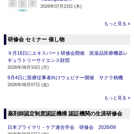
2026年07月23日 (木)
もっと見る »
研修会 セミナー 催し物
９月16日にエキスパート研修会開催 医薬品医療機器レ
ギュラトリーサイエンス財団
2026年08月10日 (月)
9月4日に医療従事者向けウェビナー開催 サクラ精機
2026年08月07日 (金)
もっと見る »
薬剤師認定制度認証機構 認証機関の生涯研修会
日本プライマリ・ケア連合学会 研修会 2026/09