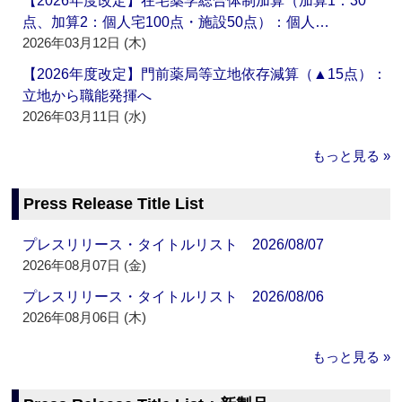
【2026年度改定】在宅薬学総合体制加算（加算1：30
点、加算2：個人宅100点・施設50点）：個人…
2026年03月12日 (木)
【2026年度改定】門前薬局等立地依存減算（▲15点）：
立地から職能発揮へ
2026年03月11日 (水)
もっと見る »
Press Release Title List
プレスリリース・タイトルリスト 2026/08/07
2026年08月07日 (金)
プレスリリース・タイトルリスト 2026/08/06
2026年08月06日 (木)
もっと見る »