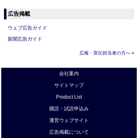
広告掲載
ウェブ広告ガイド
新聞広告ガイド
広報・宣伝担当者の方へ »
会社案内
サイトマップ
Product List
購読・試読申込み
運営ウェブサイト
広告掲載について