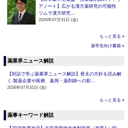
アノート】広がる漢方薬研究の可能性
ツムラ漢方研究…
2026年07月31日 (金)
もっと見る »
薬学生向け書籍 »
薬業界ニュース解説
【対話で学ぶ薬業界ニュース解説】骨太の方針を読み解
く‐製薬企業や医療、薬局・薬剤師への影…
2026年07月31日 (金)
もっと見る »
薬事キーワード解説