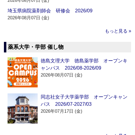
2026年08月07日 (金)
埼玉県病院薬剤師会 研修会 2026/09
2026年08月07日 (金)
もっと見る »
薬系大学・学部 催し物
徳島文理大学 徳島薬学部 オープンキ
ャンパス 2026/08-2026/09
2026年08月07日 (金)
同志社女子大学薬学部 オープンキャン
パス 2026/07-2027/03
2026年07月17日 (金)