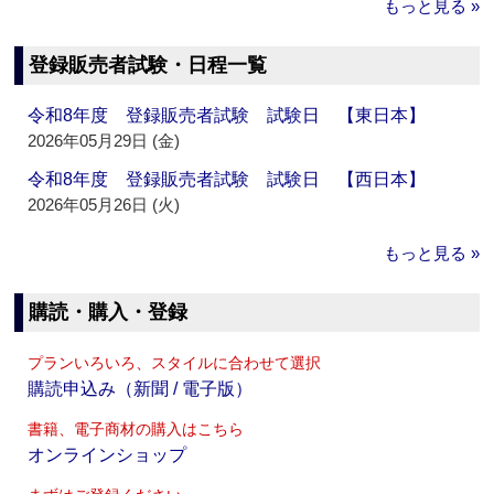
もっと見る »
登録販売者試験・日程一覧
令和8年度 登録販売者試験 試験日 【東日本】
2026年05月29日 (金)
令和8年度 登録販売者試験 試験日 【西日本】
2026年05月26日 (火)
もっと見る »
購読・購入・登録
プランいろいろ、スタイルに合わせて選択
購読申込み（新聞 / 電子版）
書籍、電子商材の購入はこちら
オンラインショップ