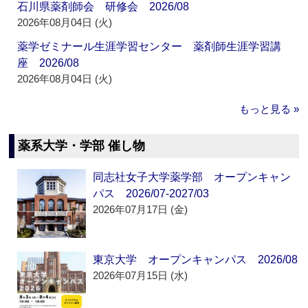
石川県薬剤師会 研修会 2026/08
2026年08月04日 (火)
薬学ゼミナール生涯学習センター 薬剤師生涯学習講
座 2026/08
2026年08月04日 (火)
もっと見る »
薬系大学・学部 催し物
同志社女子大学薬学部 オープンキャン
パス 2026/07-2027/03
2026年07月17日 (金)
東京大学 オープンキャンパス 2026/08
2026年07月15日 (水)