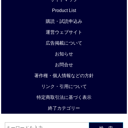
Product List
購読・試読申込み
運営ウェブサイト
広告掲載について
お知らせ
お問合せ
著作権・個人情報などの方針
リンク・引用について
特定商取引法に基づく表示
終了カテゴリー