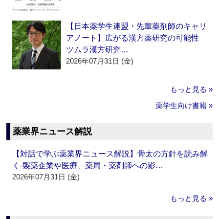
【日本薬学生連盟・先輩薬剤師のキャリ
アノート】広がる漢方薬研究の可能性
ツムラ漢方研究…
2026年07月31日 (金)
もっと見る »
薬学生向け書籍 »
薬業界ニュース解説
【対話で学ぶ薬業界ニュース解説】骨太の方針を読み解
く‐製薬企業や医療、薬局・薬剤師への影…
2026年07月31日 (金)
もっと見る »