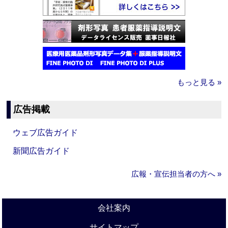
もっと見る »
広告掲載
ウェブ広告ガイド
新聞広告ガイド
広報・宣伝担当者の方へ »
会社案内
サイトマップ