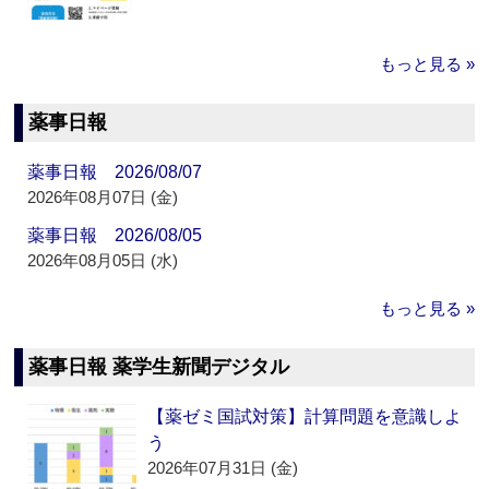
もっと見る »
薬事日報
薬事日報 2026/08/07
2026年08月07日 (金)
薬事日報 2026/08/05
2026年08月05日 (水)
もっと見る »
薬事日報 薬学生新聞デジタル
【薬ゼミ国試対策】計算問題を意識しよ
う
2026年07月31日 (金)