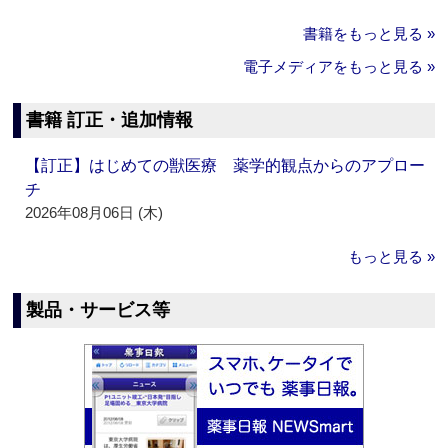
書籍をもっと見る »
電子メディアをもっと見る »
書籍 訂正・追加情報
【訂正】はじめての獣医療 薬学的観点からのアプロー
チ
2026年08月06日 (木)
もっと見る »
製品・サービス等