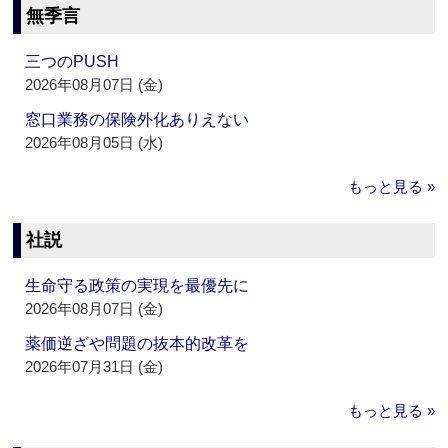
無季言
三つのPUSH
2026年08月07日 (金)
窓口業務の保険外化ありえない
2026年08月05日 (水)
もっと見る »
社説
生命守る政策の実現を最優先に
2026年08月07日 (金)
薬価逆ざや問題の抜本的改革を
2026年07月31日 (金)
もっと見る »