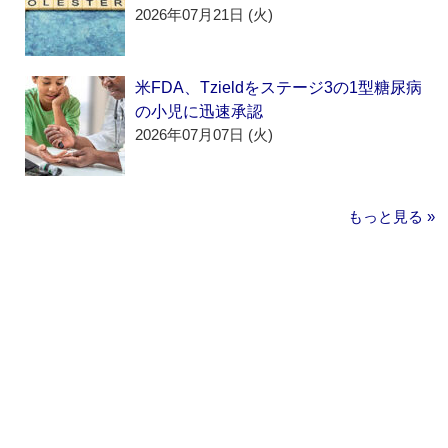
2026年07月21日 (火)
米FDA、Tzieldをステージ3の1型糖尿病
の小児に迅速承認
2026年07月07日 (火)
もっと見る »