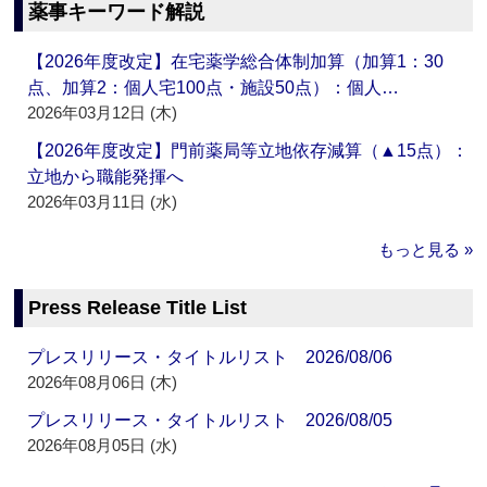
薬事キーワード解説
【2026年度改定】在宅薬学総合体制加算（加算1：30
点、加算2：個人宅100点・施設50点）：個人…
2026年03月12日 (木)
【2026年度改定】門前薬局等立地依存減算（▲15点）：
立地から職能発揮へ
2026年03月11日 (水)
もっと見る »
Press Release Title List
プレスリリース・タイトルリスト 2026/08/06
2026年08月06日 (木)
プレスリリース・タイトルリスト 2026/08/05
2026年08月05日 (水)