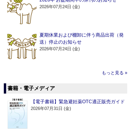
2026年07月24日 (金)
夏期休業および棚卸に伴う商品出荷（発
送）停止のお知らせ
2026年07月24日 (金)
もっと見る »
書籍・電子メディア
【電子書籍】緊急避妊薬OTC適正販売ガイド
2026年07月31日 (金)