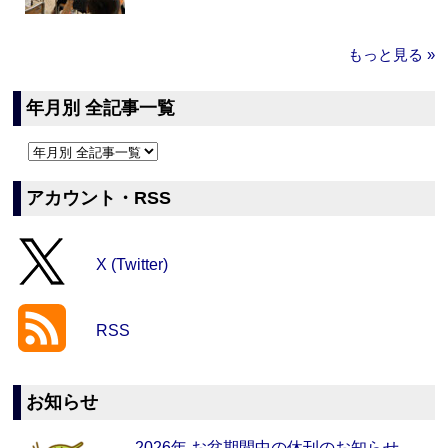
もっと見る »
年月別 全記事一覧
アカウント・RSS
X (Twitter)
RSS
お知らせ
2026年 お盆期間中の休刊のお知らせ