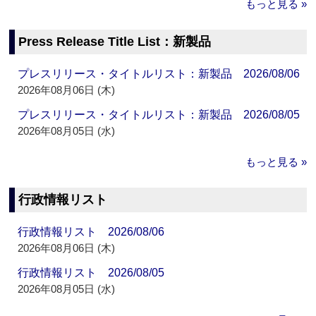
もっと見る »
Press Release Title List：新製品
プレスリリース・タイトルリスト：新製品 2026/08/06
2026年08月06日 (木)
プレスリリース・タイトルリスト：新製品 2026/08/05
2026年08月05日 (水)
もっと見る »
行政情報リスト
行政情報リスト 2026/08/06
2026年08月06日 (木)
行政情報リスト 2026/08/05
2026年08月05日 (水)