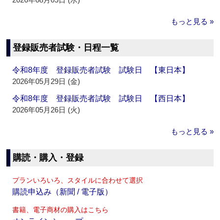
もっと見る »
登録販売者試験・日程一覧
令和8年度 登録販売者試験 試験日 【東日本】
2026年05月29日 (金)
令和8年度 登録販売者試験 試験日 【西日本】
2026年05月26日 (火)
もっと見る »
購読・購入・登録
プランいろいろ、スタイルに合わせて選択
購読申込み（新聞 / 電子版）
書籍、電子商材の購入はこちら