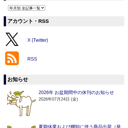
アカウント・RSS
X (Twitter)
RSS
お知らせ
2026年 お盆期間中の休刊のお知らせ
2026年07月24日 (金)
夏期休業および棚卸に伴う商品出荷（発