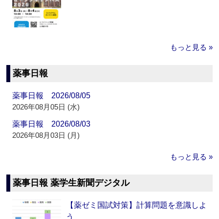
もっと見る »
薬事日報
薬事日報 2026/08/05
2026年08月05日 (水)
薬事日報 2026/08/03
2026年08月03日 (月)
もっと見る »
薬事日報 薬学生新聞デジタル
【薬ゼミ国試対策】計算問題を意識しよ
う