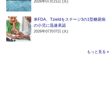
2026年07月21日 (火)
米FDA、Tzieldをステージ3の1型糖尿病
の小児に迅速承認
2026年07月07日 (火)
もっと見る »