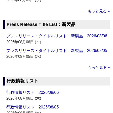
もっと見る »
Press Release Title List：新製品
プレスリリース・タイトルリスト：新製品 2026/08/06
2026年08月06日 (木)
プレスリリース・タイトルリスト：新製品 2026/08/05
2026年08月05日 (水)
もっと見る »
行政情報リスト
行政情報リスト 2026/08/06
2026年08月06日 (木)
行政情報リスト 2026/08/05
2026年08月05日 (水)