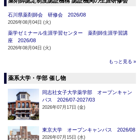
薬剤師認定制度認証機構 認証機関の生涯研修会
石川県薬剤師会 研修会 2026/08
2026年08月04日 (火)
薬学ゼミナール生涯学習センター 薬剤師生涯学習講
座 2026/08
2026年08月04日 (火)
もっと見る »
薬系大学・学部 催し物
同志社女子大学薬学部 オープンキャン
パス 2026/07-2027/03
2026年07月17日 (金)
東京大学 オープンキャンパス 2026/08
2026年07月15日 (水)