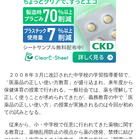
２００８年３月に改訂された中学校の学習指導要領で、
「医薬品の正しい使い方教育」が盛り込まれ、来年度から
保健体育の授業で行われる。一般社会では、薬を理解して
正しく使うことが求められてきたが、義務教育の中で「医
薬品の正しい使い方」の授業が実施されるのは今回が初め
ての試みとなる。
従来から、小・中学校で任意に行われてきた薬物に関す
る教育は、薬物乱用防止の視点から薬の啓発、禁煙に結び