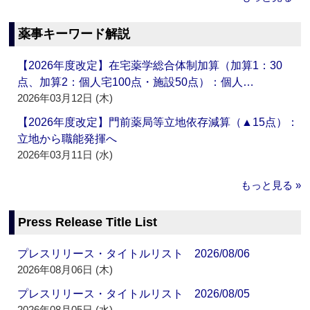
薬事キーワード解説
【2026年度改定】在宅薬学総合体制加算（加算1：30
点、加算2：個人宅100点・施設50点）：個人…
2026年03月12日 (木)
【2026年度改定】門前薬局等立地依存減算（▲15点）：
立地から職能発揮へ
2026年03月11日 (水)
もっと見る »
Press Release Title List
プレスリリース・タイトルリスト 2026/08/06
2026年08月06日 (木)
プレスリリース・タイトルリスト 2026/08/05
2026年08月05日 (水)