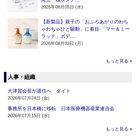
2026年08月05日 (水)
【新製品】親子の「おふろあがりのわち
ゃわちゃひと騒動」に着目‐「マー＆ミー
ラッテ」ボデ…
2026年08月03日 (月)
もっと見る »
人事・組織
大津賀会長が退任へ ダイト
2026年07月24日 (金)
事務所を日本橋に移転 日本医療機器産業連合会
2026年07月15日 (水)
もっと見る »