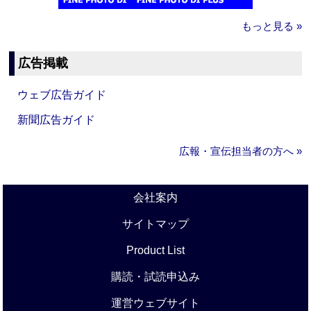
もっと見る »
広告掲載
ウェブ広告ガイド
新聞広告ガイド
広報・宣伝担当者の方へ »
会社案内
サイトマップ
Product List
購読・試読申込み
運営ウェブサイト