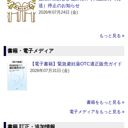
送）停止のお知らせ
2026年07月24日 (金)
もっと見る »
書籍・電子メディア
【電子書籍】緊急避妊薬OTC適正販売ガイド
2026年07月31日 (金)
書籍をもっと見る »
電子メディアをもっと見る »
書籍 訂正・追加情報