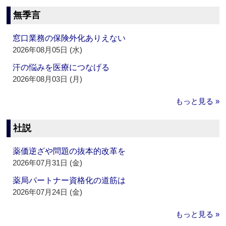
無季言
窓口業務の保険外化ありえない
2026年08月05日 (水)
汗の悩みを医療につなげる
2026年08月03日 (月)
もっと見る »
社説
薬価逆ざや問題の抜本的改革を
2026年07月31日 (金)
薬局パートナー資格化の道筋は
2026年07月24日 (金)
もっと見る »