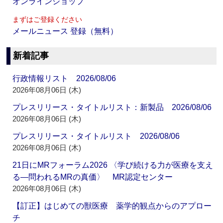
オンラインショップ
まずはご登録ください
メールニュース 登録（無料）
新着記事
行政情報リスト 2026/08/06
2026年08月06日 (木)
プレスリリース・タイトルリスト：新製品 2026/08/06
2026年08月06日 (木)
プレスリリース・タイトルリスト 2026/08/06
2026年08月06日 (木)
21日にMRフォーラム2026 〈学び続ける力が医療を支え
る―問われるMRの真価〉 MR認定センター
2026年08月06日 (木)
【訂正】はじめての獣医療 薬学的観点からのアプロー
チ