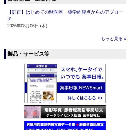
【訂正】はじめての獣医療 薬学的観点からのアプロー
チ
2026年08月06日 (木)
もっと見る »
製品・サービス等