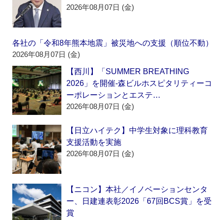
2026年08月07日 (金)
各社の「令和8年熊本地震」被災地への支援（順位不動）
2026年08月07日 (金)
【西川】「SUMMER BREATHING
2026」を開催‐森ビルホスピタリティーコ
ーポレーションとエステ…
2026年08月07日 (金)
【日立ハイテク】中学生対象に理科教育
支援活動を実施
2026年08月07日 (金)
【ニコン】本社／イノベーションセンタ
ー、日建連表彰2026「67回BCS賞」を受
賞