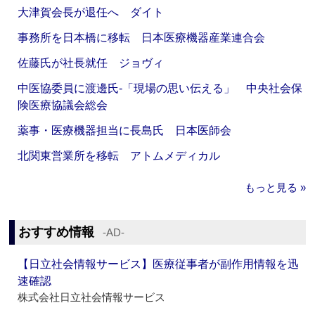
大津賀会長が退任へ ダイト
事務所を日本橋に移転 日本医療機器産業連合会
佐藤氏が社長就任 ジョヴィ
中医協委員に渡邊氏‐「現場の思い伝える」 中央社会保
険医療協議会総会
薬事・医療機器担当に長島氏 日本医師会
北関東営業所を移転 アトムメディカル
もっと見る »
おすすめ情報
‐AD‐
【日立社会情報サービス】医療従事者が副作用情報を迅
速確認
株式会社日立社会情報サービス