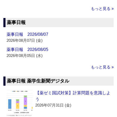
もっと見る »
薬事日報
薬事日報 2026/08/07
2026年08月07日 (金)
薬事日報 2026/08/05
2026年08月05日 (水)
もっと見る »
薬事日報 薬学生新聞デジタル
【薬ゼミ国試対策】計算問題を意識しよ
う
2026年07月31日 (金)