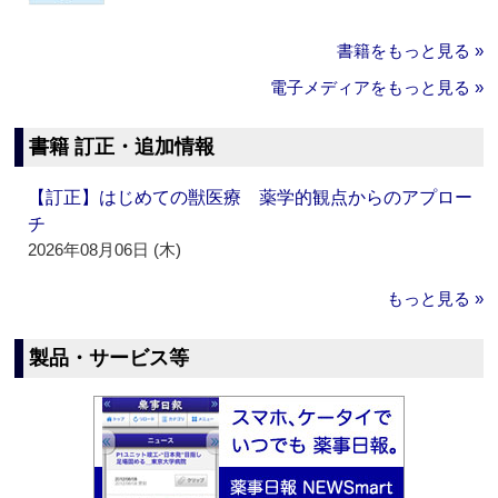
書籍をもっと見る »
電子メディアをもっと見る »
書籍 訂正・追加情報
【訂正】はじめての獣医療 薬学的観点からのアプロー
チ
2026年08月06日 (木)
もっと見る »
製品・サービス等