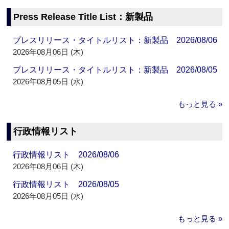
Press Release Title List：新製品
プレスリリース・タイトルリスト：新製品 2026/08/06
2026年08月06日 (木)
プレスリリース・タイトルリスト：新製品 2026/08/05
2026年08月05日 (水)
もっと見る »
行政情報リスト
行政情報リスト 2026/08/06
2026年08月06日 (木)
行政情報リスト 2026/08/05
2026年08月05日 (水)
もっと見る »