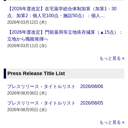
【2026年度改定】在宅薬学総合体制加算（加算1：30
点、加算2：個人宅100点・施設50点）：個人…
2026年03月12日 (木)
【2026年度改定】門前薬局等立地依存減算（▲15点）：
立地から職能発揮へ
2026年03月11日 (水)
もっと見る »
Press Release Title List
プレスリリース・タイトルリスト 2026/08/06
2026年08月06日 (木)
プレスリリース・タイトルリスト 2026/08/05
2026年08月05日 (水)
もっと見る »