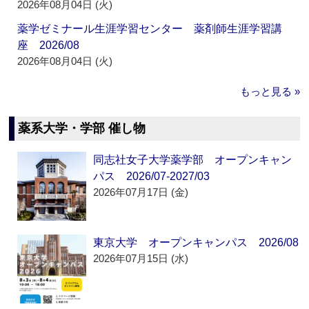
2026年08月04日 (火)
薬学ゼミナール生涯学習センター 薬剤師生涯学習講
座 2026/08
2026年08月04日 (火)
もっと見る »
薬系大学・学部 催し物
同志社女子大学薬学部 オープンキャン
パス 2026/07-2027/03
2026年07月17日 (金)
東京大学 オープンキャンパス 2026/08
2026年07月15日 (水)