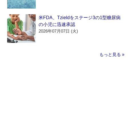
米FDA、Tzieldをステージ3の1型糖尿病
の小児に迅速承認
2026年07月07日 (火)
もっと見る »