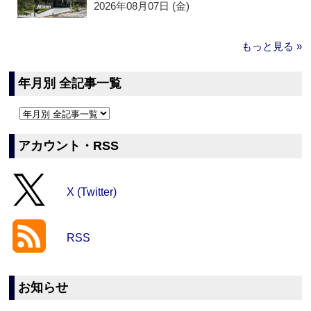
2026年08月07日 (金)
もっと見る »
年月別 全記事一覧
アカウント・RSS
X (Twitter)
RSS
お知らせ