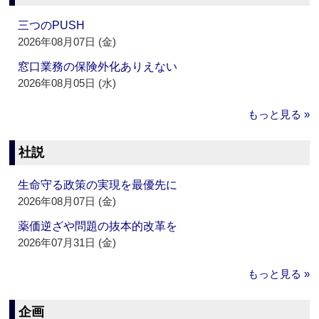
三つのPUSH
2026年08月07日 (金)
窓口業務の保険外化ありえない
2026年08月05日 (水)
もっと見る »
社説
生命守る政策の実現を最優先に
2026年08月07日 (金)
薬価逆ざや問題の抜本的改革を
2026年07月31日 (金)
もっと見る »
企画