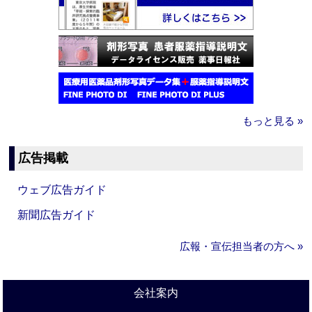
もっと見る »
広告掲載
ウェブ広告ガイド
新聞広告ガイド
広報・宣伝担当者の方へ »
会社案内