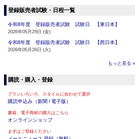
登録販売者試験・日程一覧
令和8年度 登録販売者試験 試験日 【東日本】
2026年05月29日 (金)
令和8年度 登録販売者試験 試験日 【西日本】
2026年05月26日 (火)
もっと見る »
購読・購入・登録
プランいろいろ、スタイルに合わせて選択
購読申込み（新聞 / 電子版）
書籍、電子商材の購入はこちら
オンラインショップ
まずはご登録ください
メールニュース 登録（無料）