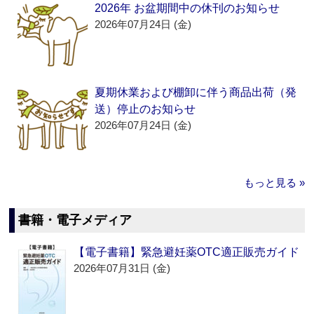
2026年 お盆期間中の休刊のお知らせ
2026年07月24日 (金)
夏期休業および棚卸に伴う商品出荷（発
送）停止のお知らせ
2026年07月24日 (金)
もっと見る »
書籍・電子メディア
【電子書籍】緊急避妊薬OTC適正販売ガイド
2026年07月31日 (金)