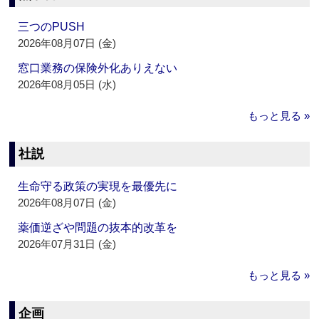
三つのPUSH
2026年08月07日 (金)
窓口業務の保険外化ありえない
2026年08月05日 (水)
もっと見る »
社説
生命守る政策の実現を最優先に
2026年08月07日 (金)
薬価逆ざや問題の抜本的改革を
2026年07月31日 (金)
もっと見る »
企画