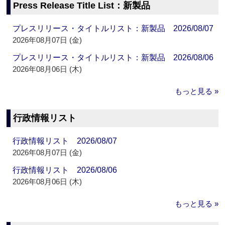
Press Release Title List：新製品
プレスリリース・タイトルリスト：新製品 2026/08/07
2026年08月07日 (金)
プレスリリース・タイトルリスト：新製品 2026/08/06
2026年08月06日 (木)
もっと見る »
行政情報リスト
行政情報リスト 2026/08/07
2026年08月07日 (金)
行政情報リスト 2026/08/06
2026年08月06日 (木)
もっと見る »