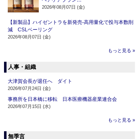
2026年08月07日 (金)
【新製品】ハイゼントラを新発売‐高用量化で投与本数削
減 CSLベーリング
2026年08月07日 (金)
もっと見る »
人事・組織
大津賀会長が退任へ ダイト
2026年07月24日 (金)
事務所を日本橋に移転 日本医療機器産業連合会
2026年07月15日 (水)
もっと見る »
無季言