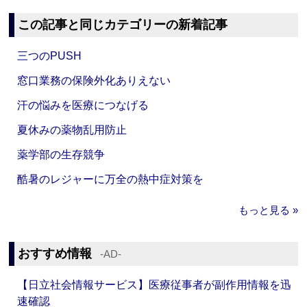
この記事と同じカテゴリーの新着記事
三つのPUSH
窓口業務の保険外化ありえない
汗の悩みを医療につなげる
夏休みの薬物乱用防止
薬学部の生存競争
酷暑のレジャーに万全の熱中症対策を
もっと見る »
おすすめ情報
‐AD‐
【日立社会情報サービス】医療従事者が副作用情報を迅
速確認