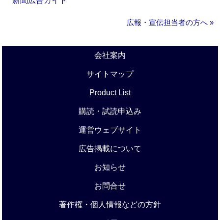
新聞広告ガイド
広報・宣伝担当者の方へ »
会社案内
サイトマップ
Product List
購読・試読申込み
運営ウェブサイト
広告掲載について
お知らせ
お問合せ
著作権・個人情報などの方針