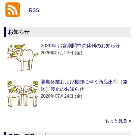
RSS
お知らせ
2026年 お盆期間中の休刊のお知らせ
2026年07月24日 (金)
夏期休業および棚卸に伴う商品出荷（発
送）停止のお知らせ
2026年07月24日 (金)
もっと見る »