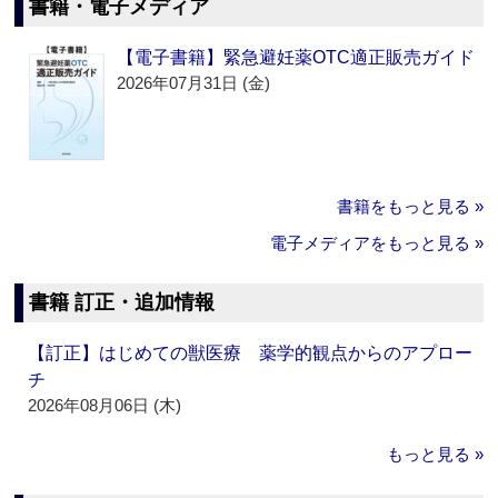
書籍・電子メディア
【電子書籍】緊急避妊薬OTC適正販売ガイド
2026年07月31日 (金)
書籍をもっと見る »
電子メディアをもっと見る »
書籍 訂正・追加情報
【訂正】はじめての獣医療 薬学的観点からのアプロー
チ
2026年08月06日 (木)
もっと見る »