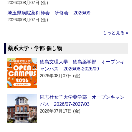
2026年08月07日 (金)
埼玉県病院薬剤師会 研修会 2026/09
2026年08月07日 (金)
もっと見る »
薬系大学・学部 催し物
徳島文理大学 徳島薬学部 オープンキ
ャンパス 2026/08-2026/09
2026年08月07日 (金)
同志社女子大学薬学部 オープンキャン
パス 2026/07-2027/03
2026年07月17日 (金)