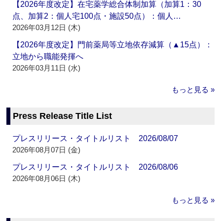
【2026年度改定】在宅薬学総合体制加算（加算1：30
点、加算2：個人宅100点・施設50点）：個人…
2026年03月12日 (木)
【2026年度改定】門前薬局等立地依存減算（▲15点）：
立地から職能発揮へ
2026年03月11日 (水)
もっと見る »
Press Release Title List
プレスリリース・タイトルリスト 2026/08/07
2026年08月07日 (金)
プレスリリース・タイトルリスト 2026/08/06
2026年08月06日 (木)
もっと見る »