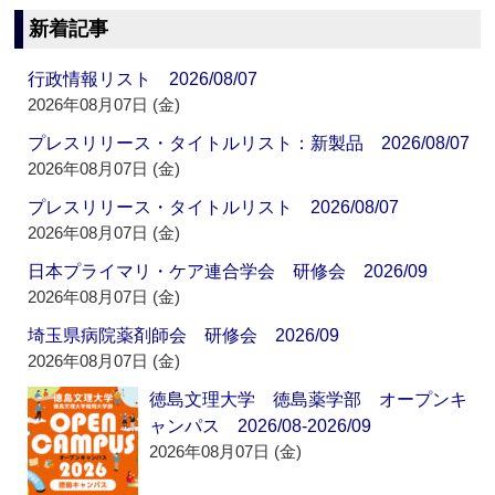
新着記事
行政情報リスト 2026/08/07
2026年08月07日 (金)
プレスリリース・タイトルリスト：新製品 2026/08/07
2026年08月07日 (金)
プレスリリース・タイトルリスト 2026/08/07
2026年08月07日 (金)
日本プライマリ・ケア連合学会 研修会 2026/09
2026年08月07日 (金)
埼玉県病院薬剤師会 研修会 2026/09
2026年08月07日 (金)
徳島文理大学 徳島薬学部 オープンキ
ャンパス 2026/08-2026/09
2026年08月07日 (金)