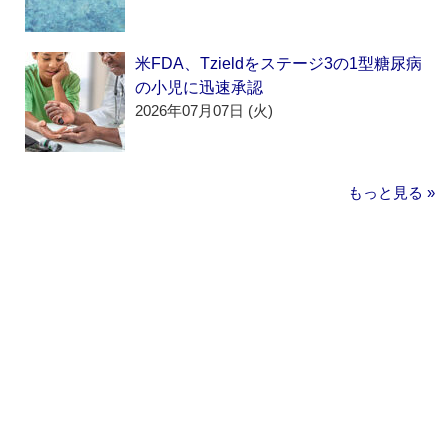
米FDA、Tzieldをステージ3の1型糖尿病
の小児に迅速承認
2026年07月07日 (火)
もっと見る »