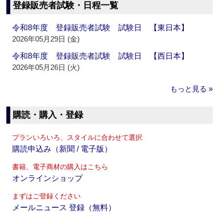
登録販売者試験・日程一覧
令和8年度 登録販売者試験 試験日 【東日本】
2026年05月29日 (金)
令和8年度 登録販売者試験 試験日 【西日本】
2026年05月26日 (火)
もっと見る »
購読・購入・登録
プランいろいろ、スタイルに合わせて選択
購読申込み（新聞 / 電子版）
書籍、電子商材の購入はこちら
オンラインショップ
まずはご登録ください
メールニュース 登録（無料）