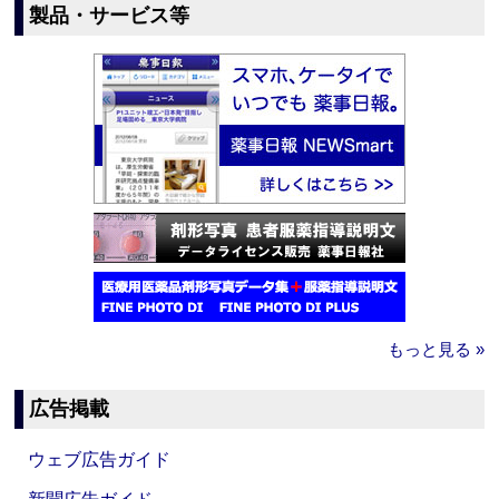
製品・サービス等
もっと見る »
広告掲載
ウェブ広告ガイド