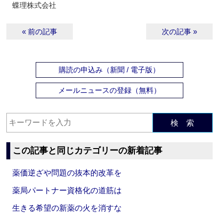
蝶理株式会社
« 前の記事
次の記事 »
購読の申込み（新聞 / 電子版）
メールニュースの登録（無料）
検 索
この記事と同じカテゴリーの新着記事
薬価逆ざや問題の抜本的改革を
薬局パートナー資格化の道筋は
生きる希望の新薬の火を消すな