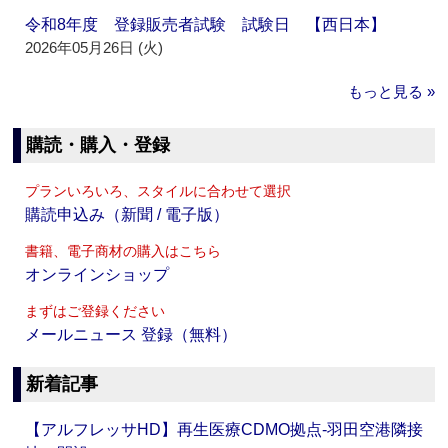
令和8年度 登録販売者試験 試験日 【西日本】
2026年05月26日 (火)
もっと見る »
購読・購入・登録
プランいろいろ、スタイルに合わせて選択
購読申込み（新聞 / 電子版）
書籍、電子商材の購入はこちら
オンラインショップ
まずはご登録ください
メールニュース 登録（無料）
新着記事
【アルフレッサHD】再生医療CDMO拠点‐羽田空港隣接