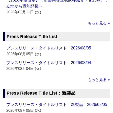
【2026年度改定】門前薬局等立地依存減算（▲15点）：
立地から職能発揮へ
2026年03月11日 (水)
もっと見る »
Press Release Title List
プレスリリース・タイトルリスト 2026/08/05
2026年08月05日 (水)
プレスリリース・タイトルリスト 2026/08/04
2026年08月04日 (火)
もっと見る »
Press Release Title List：新製品
プレスリリース・タイトルリスト：新製品 2026/08/05
2026年08月05日 (水)