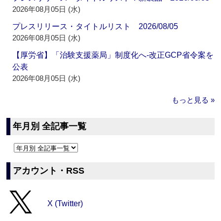
2026年08月05日 (水)
プレスリリース・タイトルリスト 2026/08/05
2026年08月05日 (水)
【厚労省】「治験支援薬局」制度化へ‐改正GCP省令案を
公表
2026年08月05日 (水)
もっと見る »
年月別 全記事一覧
アカウント・RSS
X (Twitter)