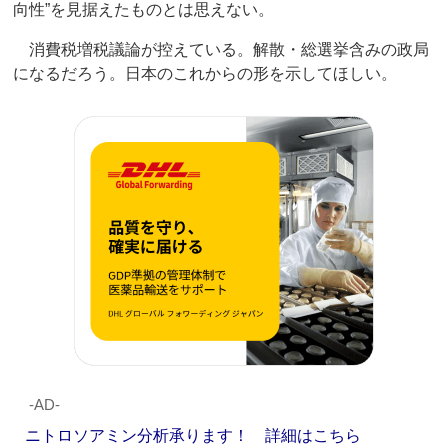
向性”を見据えたものとは思えない。
消費税増税議論が控えている。解散・総選挙含みの政局
になるだろう。日本のこれからの形を示してほしい。
‐AD‐
ニトロソアミン分析承ります！ 詳細はこちら