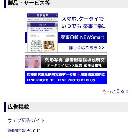
製品・サービス等
もっと見る »
広告掲載
ウェブ広告ガイド
新聞広告ガイド