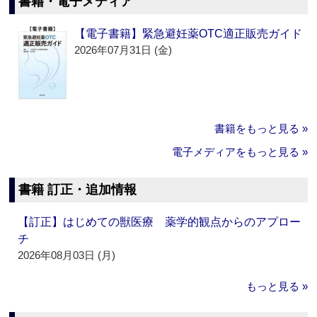
書籍・電子メディア
【電子書籍】緊急避妊薬OTC適正販売ガイド
2026年07月31日 (金)
書籍をもっと見る »
電子メディアをもっと見る »
書籍 訂正・追加情報
【訂正】はじめての獣医療 薬学的観点からのアプロー
チ
2026年08月03日 (月)
もっと見る »