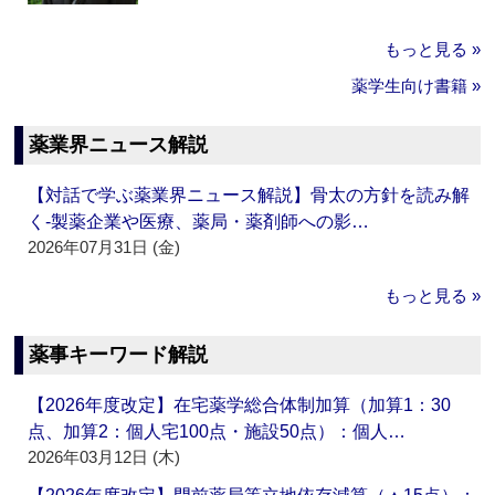
もっと見る »
薬学生向け書籍 »
薬業界ニュース解説
【対話で学ぶ薬業界ニュース解説】骨太の方針を読み解
く‐製薬企業や医療、薬局・薬剤師への影…
2026年07月31日 (金)
もっと見る »
薬事キーワード解説
【2026年度改定】在宅薬学総合体制加算（加算1：30
点、加算2：個人宅100点・施設50点）：個人…
2026年03月12日 (木)