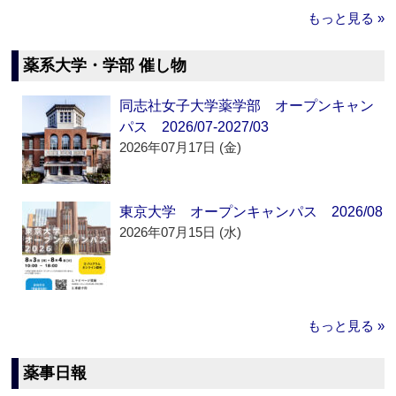
もっと見る »
薬系大学・学部 催し物
同志社女子大学薬学部 オープンキャン
パス 2026/07-2027/03
2026年07月17日 (金)
東京大学 オープンキャンパス 2026/08
2026年07月15日 (水)
もっと見る »
薬事日報