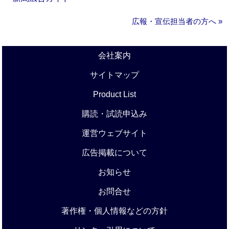
広報・宣伝担当者の方へ »
会社案内
サイトマップ
Product List
購読・試読申込み
運営ウェブサイト
広告掲載について
お知らせ
お問合せ
著作権・個人情報などの方針