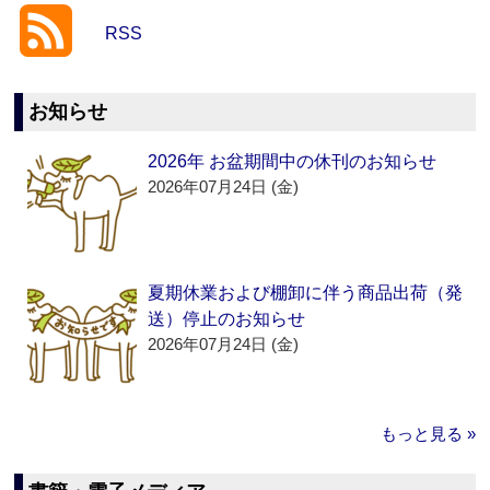
RSS
お知らせ
2026年 お盆期間中の休刊のお知らせ
2026年07月24日 (金)
夏期休業および棚卸に伴う商品出荷（発
送）停止のお知らせ
2026年07月24日 (金)
もっと見る »