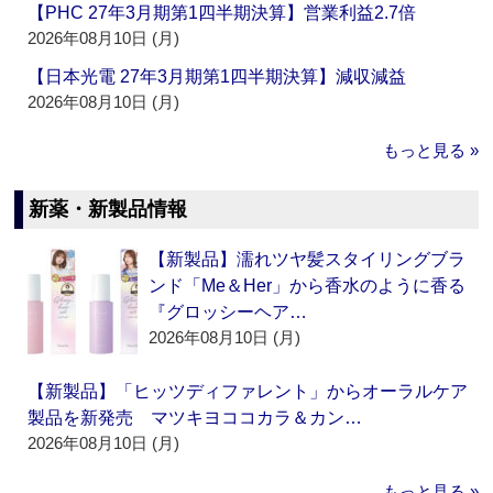
【PHC 27年3月期第1四半期決算】営業利益2.7倍
2026年08月10日 (月)
【日本光電 27年3月期第1四半期決算】減収減益
2026年08月10日 (月)
もっと見る »
新薬・新製品情報
【新製品】濡れツヤ髪スタイリングブラ
ンド「Me＆Her」から香水のように香る
『グロッシーヘア…
2026年08月10日 (月)
【新製品】「ヒッツディファレント」からオーラルケア
製品を新発売 マツキヨココカラ＆カン…
2026年08月10日 (月)
もっと見る »