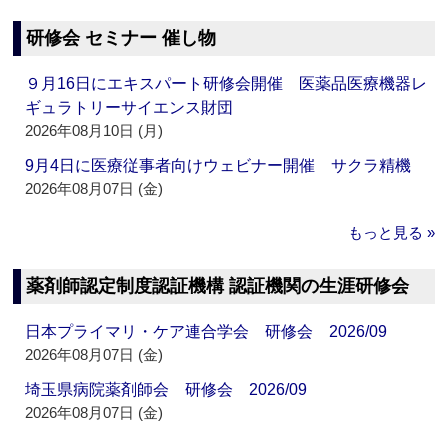
研修会 セミナー 催し物
９月16日にエキスパート研修会開催 医薬品医療機器レ
ギュラトリーサイエンス財団
2026年08月10日 (月)
9月4日に医療従事者向けウェビナー開催 サクラ精機
2026年08月07日 (金)
もっと見る »
薬剤師認定制度認証機構 認証機関の生涯研修会
日本プライマリ・ケア連合学会 研修会 2026/09
2026年08月07日 (金)
埼玉県病院薬剤師会 研修会 2026/09
2026年08月07日 (金)