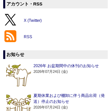
アカウント・RSS
X (Twitter)
RSS
お知らせ
2026年 お盆期間中の休刊のお知らせ
2026年07月24日 (金)
夏期休業および棚卸に伴う商品出荷（発
送）停止のお知らせ
2026年07月24日 (金)