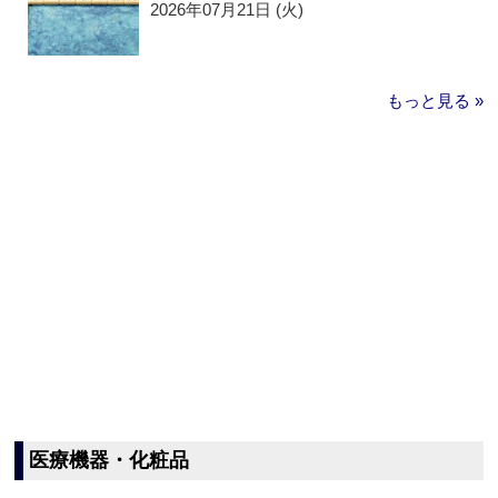
2026年07月21日 (火)
もっと見る »
医療機器・化粧品