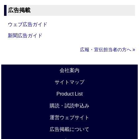
広告掲載
ウェブ広告ガイド
新聞広告ガイド
広報・宣伝担当者の方へ »
会社案内
サイトマップ
Product List
購読・試読申込み
運営ウェブサイト
広告掲載について