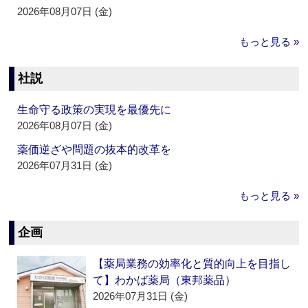
2026年08月07日 (金)
もっと見る »
社説
生命守る政策の実現を最優先に
2026年08月07日 (金)
薬価逆ざや問題の抜本的改革を
2026年07月31日 (金)
もっと見る »
企画
【薬局業務の効率化と質的向上を目指し
て】わかば薬局（東邦薬品）
2026年07月31日 (金)