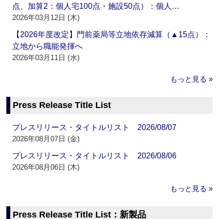
点、加算2：個人宅100点・施設50点）：個人…
2026年03月12日 (木)
【2026年度改定】門前薬局等立地依存減算（▲15点）：
立地から職能発揮へ
2026年03月11日 (水)
もっと見る »
Press Release Title List
プレスリリース・タイトルリスト 2026/08/07
2026年08月07日 (金)
プレスリリース・タイトルリスト 2026/08/06
2026年08月06日 (木)
もっと見る »
Press Release Title List：新製品