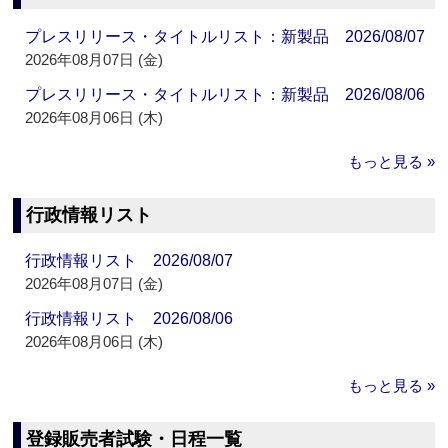
プレスリリース・タイトルリスト：新製品 2026/08/07
2026年08月07日 (金)
プレスリリース・タイトルリスト：新製品 2026/08/06
2026年08月06日 (木)
もっと見る »
行政情報リスト
行政情報リスト 2026/08/07
2026年08月07日 (金)
行政情報リスト 2026/08/06
2026年08月06日 (木)
もっと見る »
登録販売者試験・日程一覧