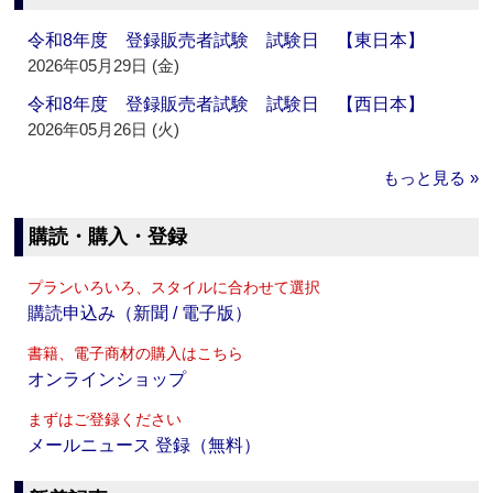
令和8年度 登録販売者試験 試験日 【東日本】
2026年05月29日 (金)
令和8年度 登録販売者試験 試験日 【西日本】
2026年05月26日 (火)
もっと見る »
購読・購入・登録
プランいろいろ、スタイルに合わせて選択
購読申込み（新聞 / 電子版）
書籍、電子商材の購入はこちら
オンラインショップ
まずはご登録ください
メールニュース 登録（無料）