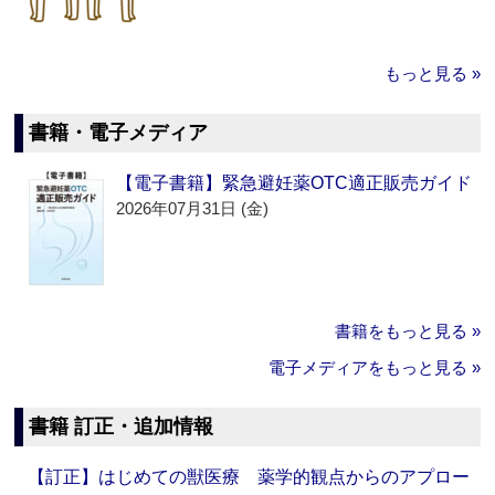
もっと見る »
書籍・電子メディア
【電子書籍】緊急避妊薬OTC適正販売ガイド
2026年07月31日 (金)
書籍をもっと見る »
電子メディアをもっと見る »
書籍 訂正・追加情報
【訂正】はじめての獣医療 薬学的観点からのアプロー