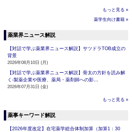
もっと見る »
薬学生向け書籍 »
薬業界ニュース解説
【対話で学ぶ薬業界ニュース解説】サツドラTOB成立の
背景
2026年08月10日 (月)
【対話で学ぶ薬業界ニュース解説】骨太の方針を読み解
く‐製薬企業や医療、薬局・薬剤師への影…
2026年07月31日 (金)
もっと見る »
薬事キーワード解説
【2026年度改定】在宅薬学総合体制加算（加算1：30