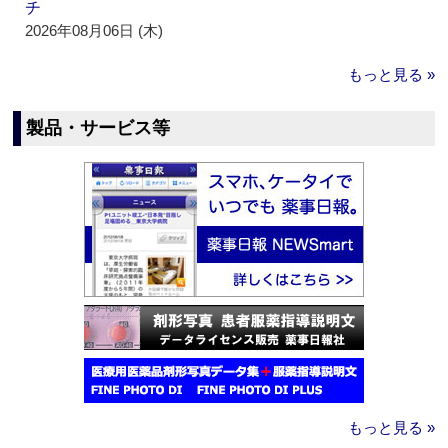
チ
2026年08月06日 (木)
もっと見る »
製品・サービス等
もっと見る »