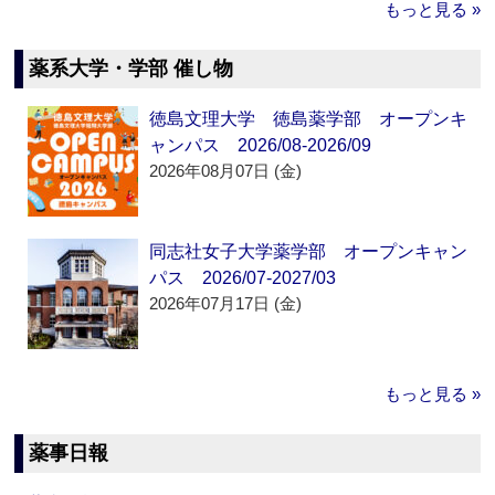
もっと見る »
薬系大学・学部 催し物
徳島文理大学 徳島薬学部 オープンキ
ャンパス 2026/08-2026/09
2026年08月07日 (金)
同志社女子大学薬学部 オープンキャン
パス 2026/07-2027/03
2026年07月17日 (金)
もっと見る »
薬事日報