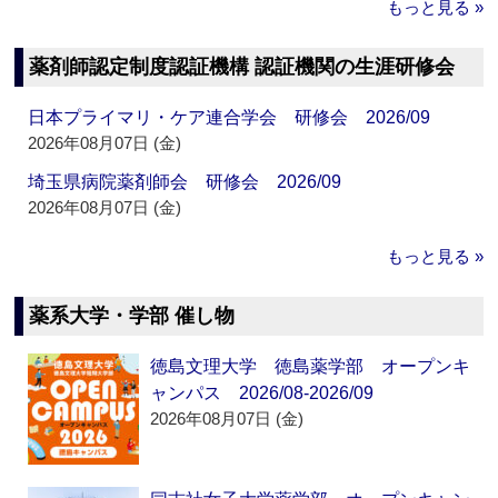
もっと見る »
薬剤師認定制度認証機構 認証機関の生涯研修会
日本プライマリ・ケア連合学会 研修会 2026/09
2026年08月07日 (金)
埼玉県病院薬剤師会 研修会 2026/09
2026年08月07日 (金)
もっと見る »
薬系大学・学部 催し物
徳島文理大学 徳島薬学部 オープンキ
ャンパス 2026/08-2026/09
2026年08月07日 (金)