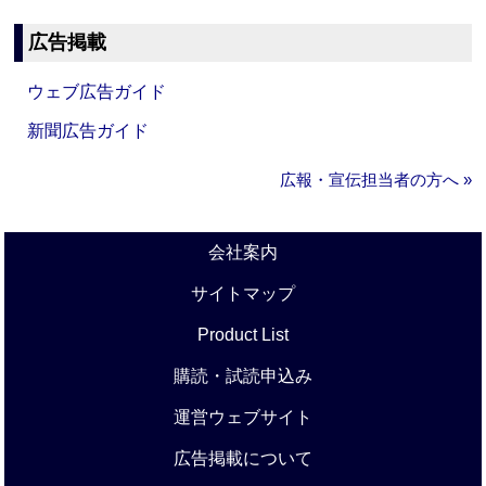
広告掲載
ウェブ広告ガイド
新聞広告ガイド
広報・宣伝担当者の方へ »
会社案内
サイトマップ
Product List
購読・試読申込み
運営ウェブサイト
広告掲載について