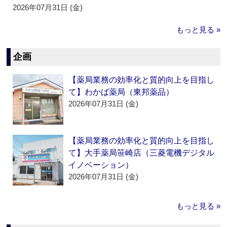
2026年07月31日 (金)
もっと見る »
企画
【薬局業務の効率化と質的向上を目指し
て】わかば薬局（東邦薬品）
2026年07月31日 (金)
【薬局業務の効率化と質的向上を目指し
て】大手薬局笹崎店（三菱電機デジタル
イノベーション）
2026年07月31日 (金)
もっと見る »