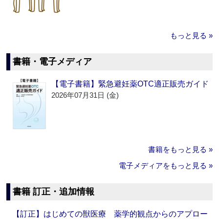
もっと見る »
書籍・電子メディア
【電子書籍】緊急避妊薬OTC適正販売ガイド
2026年07月31日 (金)
書籍をもっと見る »
電子メディアをもっと見る »
書籍 訂正・追加情報
【訂正】はじめての獣医療 薬学的観点からのアプロー