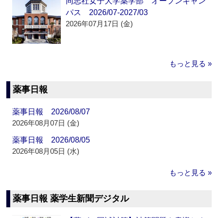
同志社女子大学薬学部 オープンキャン
パス 2026/07-2027/03
2026年07月17日 (金)
もっと見る »
薬事日報
薬事日報 2026/08/07
2026年08月07日 (金)
薬事日報 2026/08/05
2026年08月05日 (水)
もっと見る »
薬事日報 薬学生新聞デジタル