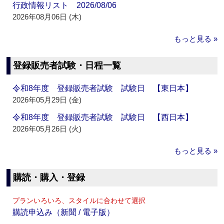
行政情報リスト 2026/08/06
2026年08月06日 (木)
もっと見る »
登録販売者試験・日程一覧
令和8年度 登録販売者試験 試験日 【東日本】
2026年05月29日 (金)
令和8年度 登録販売者試験 試験日 【西日本】
2026年05月26日 (火)
もっと見る »
購読・購入・登録
プランいろいろ、スタイルに合わせて選択
購読申込み（新聞 / 電子版）