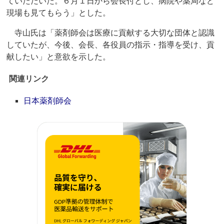
ていただいた。６月１日から会長付とし、病院や薬局など
現場も見てもらう」とした。
寺山氏は「薬剤師会は医療に貢献する大切な団体と認識
していたが、今後、会長、各役員の指示・指導を受け、貢
献したい」と意欲を示した。
関連リンク
日本薬剤師会