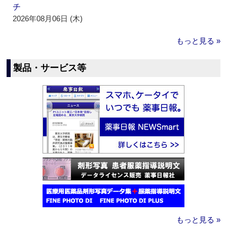
チ
2026年08月06日 (木)
もっと見る »
製品・サービス等
もっと見る »