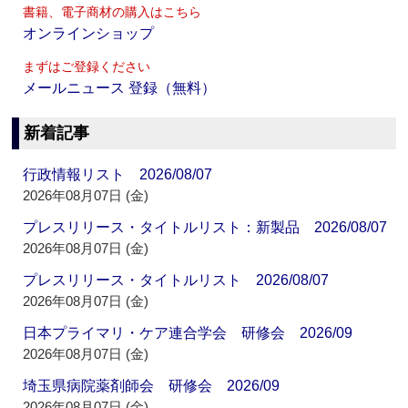
書籍、電子商材の購入はこちら
オンラインショップ
まずはご登録ください
メールニュース 登録（無料）
新着記事
行政情報リスト 2026/08/07
2026年08月07日 (金)
プレスリリース・タイトルリスト：新製品 2026/08/07
2026年08月07日 (金)
プレスリリース・タイトルリスト 2026/08/07
2026年08月07日 (金)
日本プライマリ・ケア連合学会 研修会 2026/09
2026年08月07日 (金)
埼玉県病院薬剤師会 研修会 2026/09
2026年08月07日 (金)