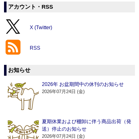
アカウント・RSS
X (Twitter)
RSS
お知らせ
2026年 お盆期間中の休刊のお知らせ
2026年07月24日 (金)
夏期休業および棚卸に伴う商品出荷（発
送）停止のお知らせ
2026年07月24日 (金)