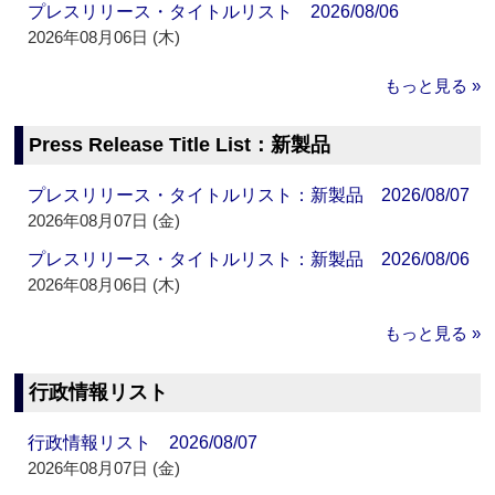
プレスリリース・タイトルリスト 2026/08/06
2026年08月06日 (木)
もっと見る »
Press Release Title List：新製品
プレスリリース・タイトルリスト：新製品 2026/08/07
2026年08月07日 (金)
プレスリリース・タイトルリスト：新製品 2026/08/06
2026年08月06日 (木)
もっと見る »
行政情報リスト
行政情報リスト 2026/08/07
2026年08月07日 (金)