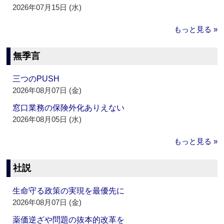
2026年07月15日 (水)
もっと見る »
無季言
三つのPUSH
2026年08月07日 (金)
窓口業務の保険外化ありえない
2026年08月05日 (水)
もっと見る »
社説
生命守る政策の実現を最優先に
2026年08月07日 (金)
薬価逆ざや問題の抜本的改革を