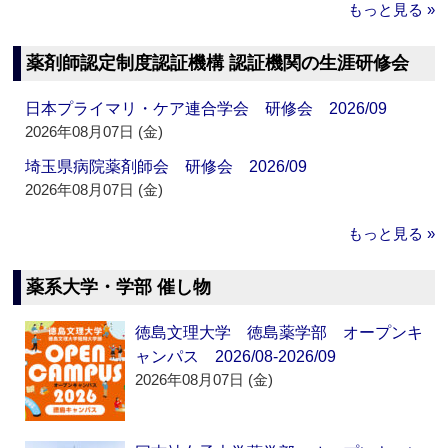
もっと見る »
薬剤師認定制度認証機構 認証機関の生涯研修会
日本プライマリ・ケア連合学会 研修会 2026/09
2026年08月07日 (金)
埼玉県病院薬剤師会 研修会 2026/09
2026年08月07日 (金)
もっと見る »
薬系大学・学部 催し物
徳島文理大学 徳島薬学部 オープンキ
ャンパス 2026/08-2026/09
2026年08月07日 (金)