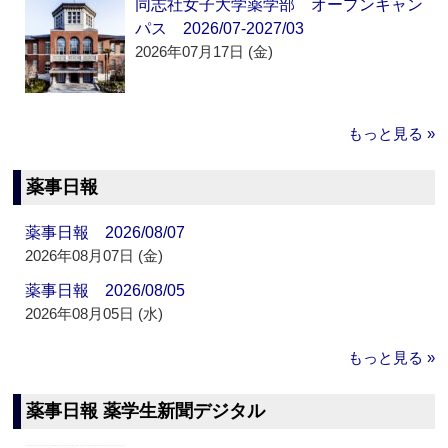
同志社女子大学薬学部 オープンキャン
パス 2026/07-2027/03
2026年07月17日 (金)
もっと見る »
薬事日報
薬事日報 2026/08/07
2026年08月07日 (金)
薬事日報 2026/08/05
2026年08月05日 (水)
もっと見る »
薬事日報 薬学生新聞デジタル