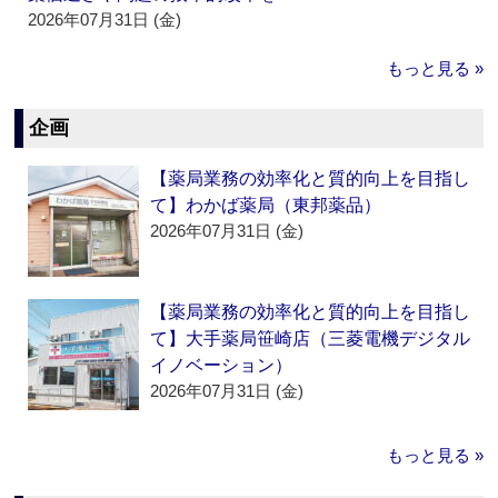
2026年07月31日 (金)
もっと見る »
企画
【薬局業務の効率化と質的向上を目指し
て】わかば薬局（東邦薬品）
2026年07月31日 (金)
【薬局業務の効率化と質的向上を目指し
て】大手薬局笹崎店（三菱電機デジタル
イノベーション）
2026年07月31日 (金)
もっと見る »