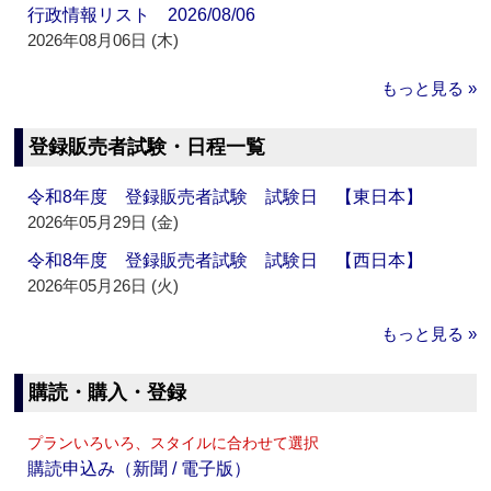
行政情報リスト 2026/08/06
2026年08月06日 (木)
もっと見る »
登録販売者試験・日程一覧
令和8年度 登録販売者試験 試験日 【東日本】
2026年05月29日 (金)
令和8年度 登録販売者試験 試験日 【西日本】
2026年05月26日 (火)
もっと見る »
購読・購入・登録
プランいろいろ、スタイルに合わせて選択
購読申込み（新聞 / 電子版）