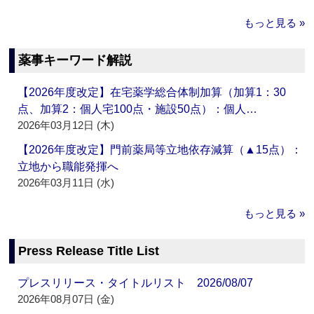
もっと見る »
薬事キーワード解説
【2026年度改定】在宅薬学総合体制加算（加算1：30
点、加算2：個人宅100点・施設50点）：個人…
2026年03月12日 (木)
【2026年度改定】門前薬局等立地依存減算（▲15点）：
立地から職能発揮へ
2026年03月11日 (水)
もっと見る »
Press Release Title List
プレスリリース・タイトルリスト 2026/08/07
2026年08月07日 (金)