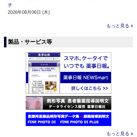
チ
2026年08月06日 (木)
もっと見る »
製品・サービス等
もっと見る »