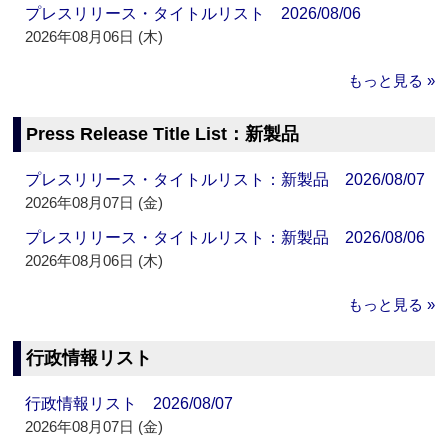
プレスリリース・タイトルリスト 2026/08/06
2026年08月06日 (木)
もっと見る »
Press Release Title List：新製品
プレスリリース・タイトルリスト：新製品 2026/08/07
2026年08月07日 (金)
プレスリリース・タイトルリスト：新製品 2026/08/06
2026年08月06日 (木)
もっと見る »
行政情報リスト
行政情報リスト 2026/08/07
2026年08月07日 (金)