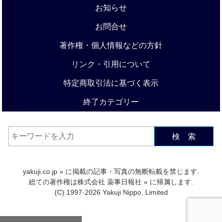
お知らせ
お問合せ
著作権・個人情報などの方針
リンク・引用について
特定商取引法に基づく表示
終了カテゴリー
検 索
yakuji.co.jp
» に掲載の記事・写真の無断転載を禁じます.
総ての著作権は
株式会社 薬事日報社
» に帰属します.
(C) 1997-2026 Yakuji Nippo, Limited