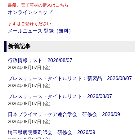
書籍、電子商材の購入はこちら
オンラインショップ
まずはご登録ください
メールニュース 登録（無料）
新着記事
行政情報リスト 2026/08/07
2026年08月07日 (金)
プレスリリース・タイトルリスト：新製品 2026/08/07
2026年08月07日 (金)
プレスリリース・タイトルリスト 2026/08/07
2026年08月07日 (金)
日本プライマリ・ケア連合学会 研修会 2026/09
2026年08月07日 (金)
埼玉県病院薬剤師会 研修会 2026/09