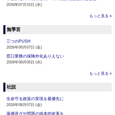
2026年07月15日 (水)
もっと見る »
無季言
三つのPUSH
2026年08月07日 (金)
窓口業務の保険外化ありえない
2026年08月05日 (水)
もっと見る »
社説
生命守る政策の実現を最優先に
2026年08月07日 (金)
薬価逆ざや問題の抜本的改革を