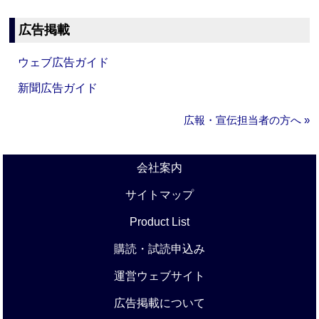
広告掲載
ウェブ広告ガイド
新聞広告ガイド
広報・宣伝担当者の方へ »
会社案内
サイトマップ
Product List
購読・試読申込み
運営ウェブサイト
広告掲載について