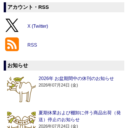
アカウント・RSS
X (Twitter)
RSS
お知らせ
2026年 お盆期間中の休刊のお知らせ
2026年07月24日 (金)
夏期休業および棚卸に伴う商品出荷（発
送）停止のお知らせ
2026年07月24日 (金)