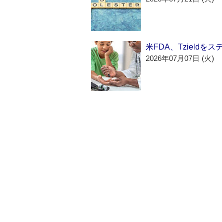
米FDA、Tzield
2026年07月07日 (火)