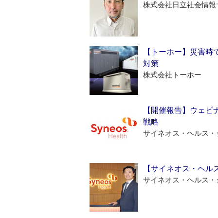
株式会社日立社会情報
【トーホー】災害時
対策
株式会社トーホー
【開催報告】ウェビナ
戦略
サイネオス・ヘルス・
【サイネオス・ヘル
サイネオス・ヘルス・