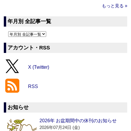
もっと見る »
年月別 全記事一覧
アカウント・RSS
X (Twitter)
RSS
お知らせ
2026年 お盆期間中の休刊のお知らせ
2026年07月24日 (金)