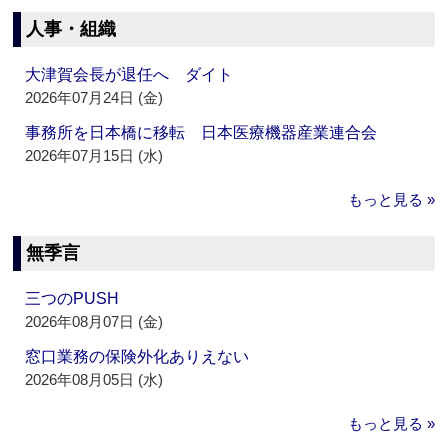
人事・組織
大津賀会長が退任へ ダイト
2026年07月24日 (金)
事務所を日本橋に移転 日本医療機器産業連合会
2026年07月15日 (水)
もっと見る »
無季言
三つのPUSH
2026年08月07日 (金)
窓口業務の保険外化ありえない
2026年08月05日 (水)
もっと見る »