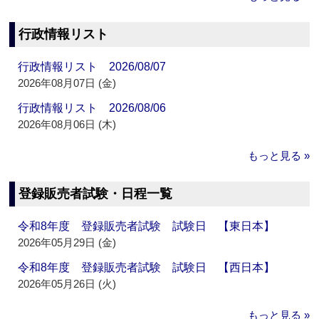
行政情報リスト
行政情報リスト 2026/08/07
2026年08月07日 (金)
行政情報リスト 2026/08/06
2026年08月06日 (木)
もっと見る »
登録販売者試験・日程一覧
令和8年度 登録販売者試験 試験日 【東日本】
2026年05月29日 (金)
令和8年度 登録販売者試験 試験日 【西日本】
2026年05月26日 (火)
もっと見る »