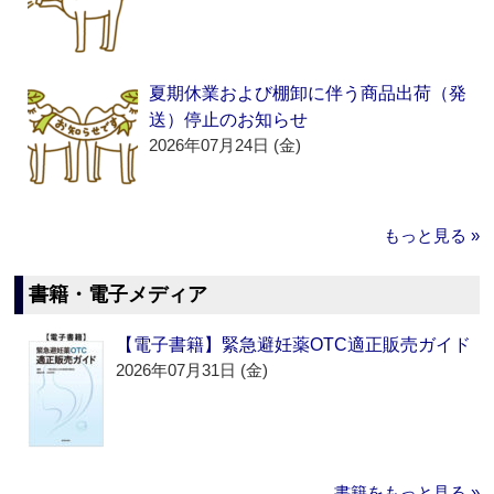
夏期休業および棚卸に伴う商品出荷（発
送）停止のお知らせ
2026年07月24日 (金)
もっと見る »
書籍・電子メディア
【電子書籍】緊急避妊薬OTC適正販売ガイド
2026年07月31日 (金)
書籍をもっと見る »