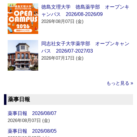
徳島文理大学 徳島薬学部 オープンキ
ャンパス 2026/08-2026/09
2026年08月07日 (金)
同志社女子大学薬学部 オープンキャン
パス 2026/07-2027/03
2026年07月17日 (金)
もっと見る »
薬事日報
薬事日報 2026/08/07
2026年08月07日 (金)
薬事日報 2026/08/05