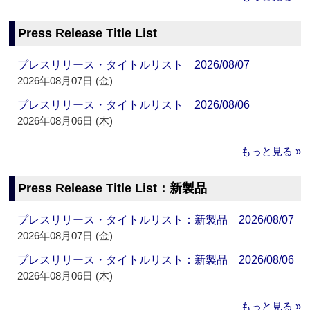
Press Release Title List
プレスリリース・タイトルリスト 2026/08/07
2026年08月07日 (金)
プレスリリース・タイトルリスト 2026/08/06
2026年08月06日 (木)
もっと見る »
Press Release Title List：新製品
プレスリリース・タイトルリスト：新製品 2026/08/07
2026年08月07日 (金)
プレスリリース・タイトルリスト：新製品 2026/08/06
2026年08月06日 (木)
もっと見る »