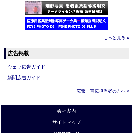
もっと見る »
広告掲載
ウェブ広告ガイド
新聞広告ガイド
広報・宣伝担当者の方へ »
会社案内
サイトマップ