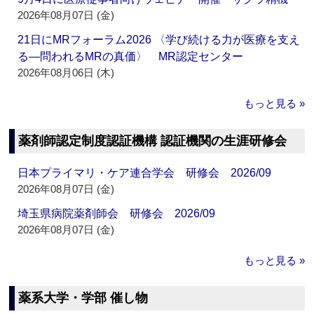
2026年08月07日 (金)
21日にMRフォーラム2026 〈学び続ける力が医療を支え
る―問われるMRの真価〉 MR認定センター
2026年08月06日 (木)
もっと見る »
薬剤師認定制度認証機構 認証機関の生涯研修会
日本プライマリ・ケア連合学会 研修会 2026/09
2026年08月07日 (金)
埼玉県病院薬剤師会 研修会 2026/09
2026年08月07日 (金)
もっと見る »
薬系大学・学部 催し物