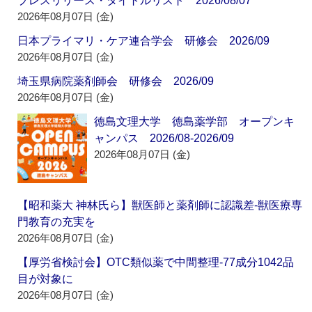
プレスリリース・タイトルリスト 2026/08/07
2026年08月07日 (金)
日本プライマリ・ケア連合学会 研修会 2026/09
2026年08月07日 (金)
埼玉県病院薬剤師会 研修会 2026/09
2026年08月07日 (金)
徳島文理大学 徳島薬学部 オープンキ
ャンパス 2026/08-2026/09
2026年08月07日 (金)
【昭和薬大 神林氏ら】獣医師と薬剤師に認識差‐獣医療専
門教育の充実を
2026年08月07日 (金)
【厚労省検討会】OTC類似薬で中間整理‐77成分1042品
目が対象に
2026年08月07日 (金)