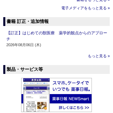
電子メディアをもっと見る »
書籍 訂正・追加情報
【訂正】はじめての獣医療 薬学的観点からのアプロー
チ
2026年08月06日 (木)
もっと見る »
製品・サービス等