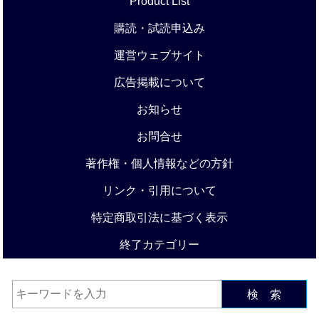
Product List
購読・試読申込み
運営ウェブサイト
広告掲載について
お知らせ
お問合せ
著作権・個人情報などの方針
リンク・引用について
特定商取引法に基づく表示
終了カテゴリー
検 索