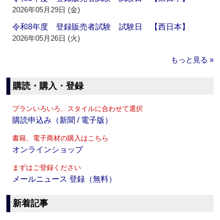
2026年05月29日 (金)
令和8年度 登録販売者試験 試験日 【西日本】
2026年05月26日 (火)
もっと見る »
購読・購入・登録
プランいろいろ、スタイルに合わせて選択
購読申込み（新聞 / 電子版）
書籍、電子商材の購入はこちら
オンラインショップ
まずはご登録ください
メールニュース 登録（無料）
新着記事