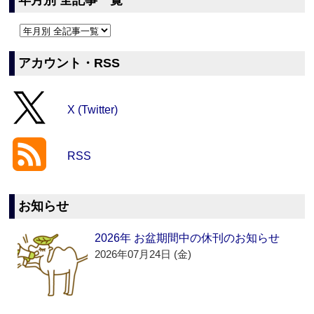
年月別 全記事一覧
アカウント・RSS
X (Twitter)
RSS
お知らせ
2026年 お盆期間中の休刊のお知らせ
2026年07月24日 (金)