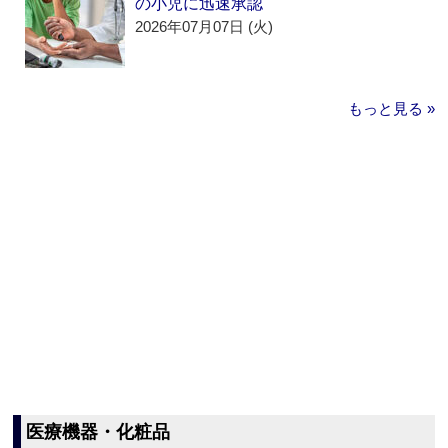
の小児に迅速承認
2026年07月07日 (火)
もっと見る »
医療機器・化粧品