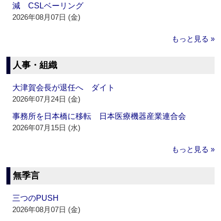
減 CSLベーリング
2026年08月07日 (金)
もっと見る »
人事・組織
大津賀会長が退任へ ダイト
2026年07月24日 (金)
事務所を日本橋に移転 日本医療機器産業連合会
2026年07月15日 (水)
もっと見る »
無季言
三つのPUSH
2026年08月07日 (金)