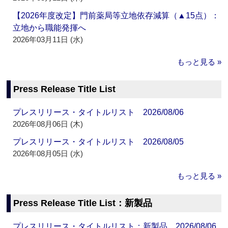
【2026年度改定】門前薬局等立地依存減算（▲15点）：
立地から職能発揮へ
2026年03月11日 (水)
もっと見る »
Press Release Title List
プレスリリース・タイトルリスト 2026/08/06
2026年08月06日 (木)
プレスリリース・タイトルリスト 2026/08/05
2026年08月05日 (水)
もっと見る »
Press Release Title List：新製品
プレスリリース・タイトルリスト：新製品 2026/08/06