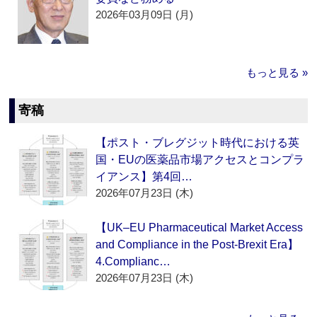
2026年03月09日 (月)
もっと見る »
寄稿
【ポスト・ブレグジット時代における英
国・EUの医薬品市場アクセスとコンプラ
イアンス】第4回…
2026年07月23日 (木)
【UK–EU Pharmaceutical Market Access
and Compliance in the Post-Brexit Era】
4.Complianc…
2026年07月23日 (木)