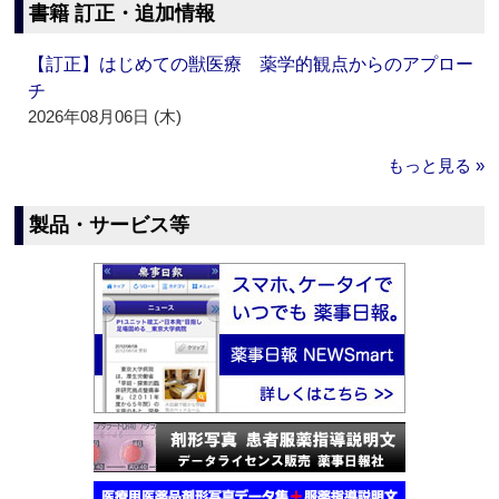
書籍 訂正・追加情報
【訂正】はじめての獣医療 薬学的観点からのアプロー
チ
2026年08月06日 (木)
もっと見る »
製品・サービス等