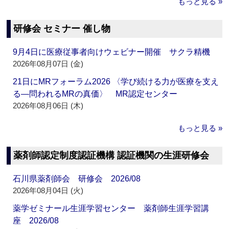
もっと見る »
研修会 セミナー 催し物
9月4日に医療従事者向けウェビナー開催 サクラ精機
2026年08月07日 (金)
21日にMRフォーラム2026 〈学び続ける力が医療を支え
る―問われるMRの真価〉 MR認定センター
2026年08月06日 (木)
もっと見る »
薬剤師認定制度認証機構 認証機関の生涯研修会
石川県薬剤師会 研修会 2026/08
2026年08月04日 (火)
薬学ゼミナール生涯学習センター 薬剤師生涯学習講
座 2026/08