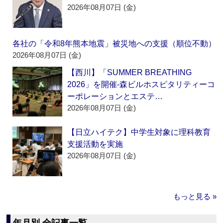
2026年08月07日 (金)
各社の「令和8年熊本地震」被災地への支援（順位不動）
2026年08月07日 (金)
【西川】「SUMMER BREATHING
2026」を開催‐森ビルホスピタリティーコ
ーポレーションとエステ…
2026年08月07日 (金)
【日立ハイテク】中学生対象に理科教育
支援活動を実施
2026年08月07日 (金)
もっと見る »