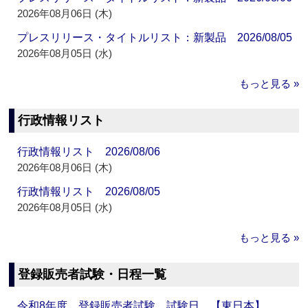
2026年08月06日 (木)
プレスリリース・タイトルリスト：新製品 2026/08/05
2026年08月05日 (水)
もっと見る »
行政情報リスト
行政情報リスト 2026/08/06
2026年08月06日 (木)
行政情報リスト 2026/08/05
2026年08月05日 (水)
もっと見る »
登録販売者試験・日程一覧
令和8年度 登録販売者試験 試験日 【東日本】