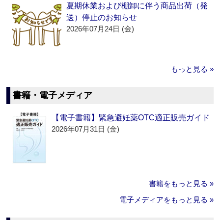
夏期休業および棚卸に伴う商品出荷（発
送）停止のお知らせ
2026年07月24日 (金)
もっと見る »
書籍・電子メディア
【電子書籍】緊急避妊薬OTC適正販売ガイド
2026年07月31日 (金)
書籍をもっと見る »
電子メディアをもっと見る »