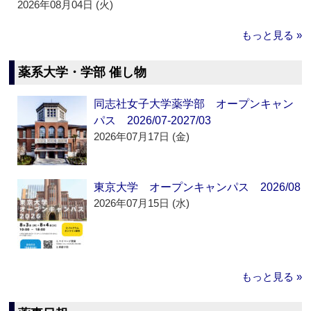
2026年08月04日 (火)
もっと見る »
薬系大学・学部 催し物
同志社女子大学薬学部 オープンキャン
パス 2026/07-2027/03
2026年07月17日 (金)
東京大学 オープンキャンパス 2026/08
2026年07月15日 (水)
もっと見る »