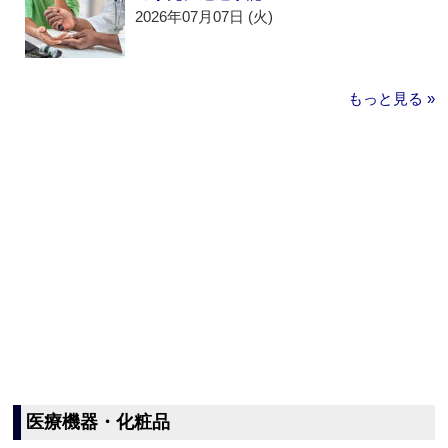
2026年07月07日 (火)
もっと見る »
医療機器・化粧品