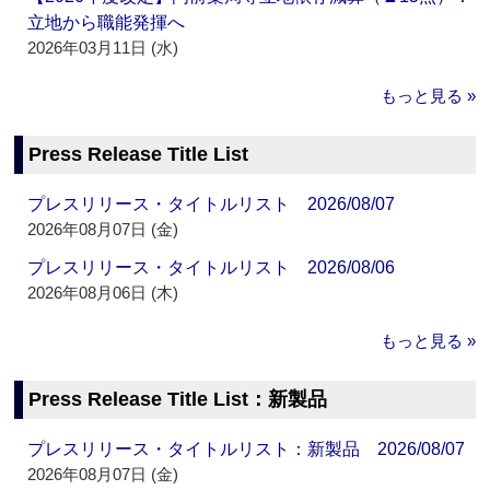
立地から職能発揮へ
2026年03月11日 (水)
もっと見る »
Press Release Title List
プレスリリース・タイトルリスト 2026/08/07
2026年08月07日 (金)
プレスリリース・タイトルリスト 2026/08/06
2026年08月06日 (木)
もっと見る »
Press Release Title List：新製品
プレスリリース・タイトルリスト：新製品 2026/08/07
2026年08月07日 (金)