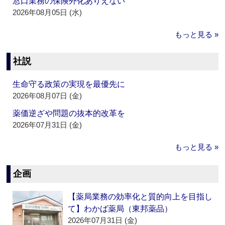
窓口業務の保険外化ありえない
2026年08月05日 (水)
もっと見る »
社説
生命守る政策の実現を最優先に
2026年08月07日 (金)
薬価逆ざや問題の抜本的改革を
2026年07月31日 (金)
もっと見る »
企画
【薬局業務の効率化と質的向上を目指し
て】わかば薬局（東邦薬品）
2026年07月31日 (金)