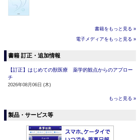
書籍をもっと見る »
電子メディアをもっと見る »
書籍 訂正・追加情報
【訂正】はじめての獣医療 薬学的観点からのアプロー
チ
2026年08月06日 (木)
もっと見る »
製品・サービス等