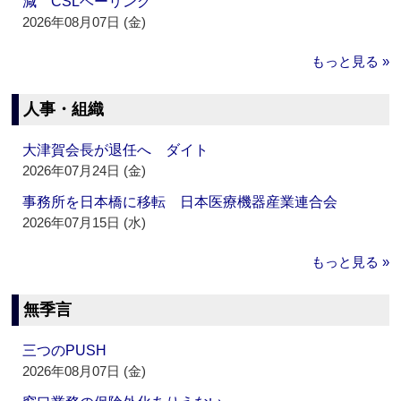
減 CSLベーリング
2026年08月07日 (金)
もっと見る »
人事・組織
大津賀会長が退任へ ダイト
2026年07月24日 (金)
事務所を日本橋に移転 日本医療機器産業連合会
2026年07月15日 (水)
もっと見る »
無季言
三つのPUSH
2026年08月07日 (金)