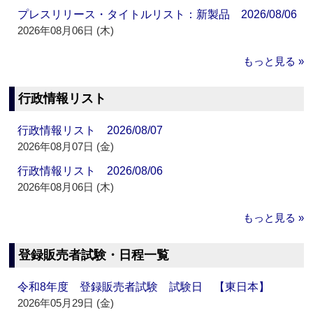
プレスリリース・タイトルリスト：新製品 2026/08/06
2026年08月06日 (木)
もっと見る »
行政情報リスト
行政情報リスト 2026/08/07
2026年08月07日 (金)
行政情報リスト 2026/08/06
2026年08月06日 (木)
もっと見る »
登録販売者試験・日程一覧
令和8年度 登録販売者試験 試験日 【東日本】
2026年05月29日 (金)