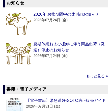
お知らせ
2026年 お盆期間中の休刊のお知らせ
2026年07月24日 (金)
夏期休業および棚卸に伴う商品出荷（発
送）停止のお知らせ
2026年07月24日 (金)
もっと見る »
書籍・電子メディア
【電子書籍】緊急避妊薬OTC適正販売ガイド
2026年07月31日 (金)