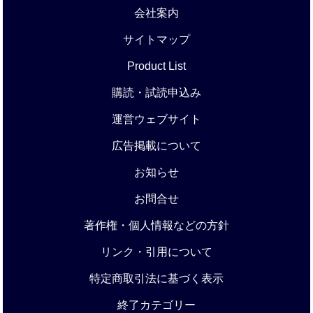
会社案内
サイトマップ
Product List
購読・試読申込み
運営ウェブサイト
広告掲載について
お知らせ
お問合せ
著作権・個人情報などの方針
リンク・引用について
特定商取引法に基づく表示
終了カテゴリー