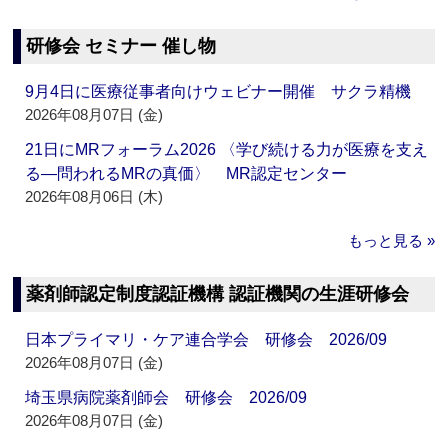
研修会 セミナー 催し物
9月4日に医療従事者向けウェビナー開催 サクラ精機
2026年08月07日 (金)
21日にMRフォーラム2026 〈学び続ける力が医療を支え
る―問われるMRの真価〉 MR認定センター
2026年08月06日 (木)
もっと見る »
薬剤師認定制度認証機構 認証機関の生涯研修会
日本プライマリ・ケア連合学会 研修会 2026/09
2026年08月07日 (金)
埼玉県病院薬剤師会 研修会 2026/09
2026年08月07日 (金)