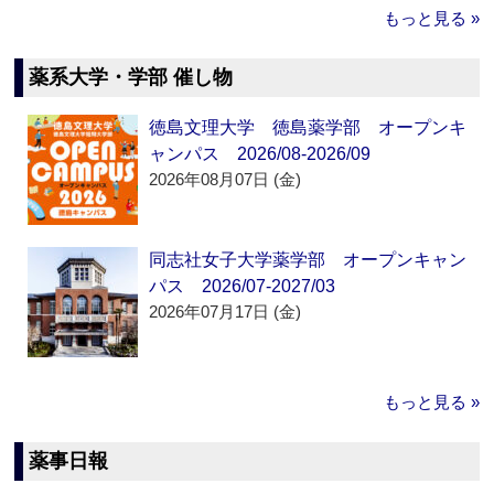
もっと見る »
薬系大学・学部 催し物
徳島文理大学 徳島薬学部 オープンキ
ャンパス 2026/08-2026/09
2026年08月07日 (金)
同志社女子大学薬学部 オープンキャン
パス 2026/07-2027/03
2026年07月17日 (金)
もっと見る »
薬事日報