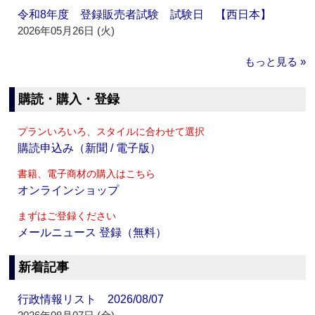
令和8年度 登録販売者試験 試験日 【西日本】
2026年05月26日 (火)
もっと見る »
購読・購入・登録
プランいろいろ、スタイルに合わせて選択
購読申込み（新聞 / 電子版）
書籍、電子商材の購入はこちら
オンラインショップ
まずはご登録ください
メールニュース 登録（無料）
新着記事
行政情報リスト 2026/08/07