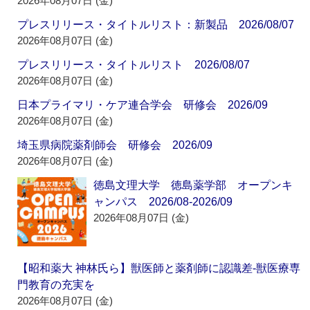
2026年08月07日 (金)
プレスリリース・タイトルリスト：新製品 2026/08/07
2026年08月07日 (金)
プレスリリース・タイトルリスト 2026/08/07
2026年08月07日 (金)
日本プライマリ・ケア連合学会 研修会 2026/09
2026年08月07日 (金)
埼玉県病院薬剤師会 研修会 2026/09
2026年08月07日 (金)
徳島文理大学 徳島薬学部 オープンキ
ャンパス 2026/08-2026/09
2026年08月07日 (金)
【昭和薬大 神林氏ら】獣医師と薬剤師に認識差‐獣医療専
門教育の充実を
2026年08月07日 (金)