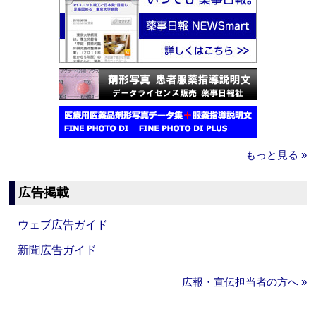
もっと見る »
広告掲載
ウェブ広告ガイド
新聞広告ガイド
広報・宣伝担当者の方へ »