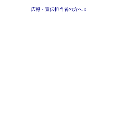
広報・宣伝担当者の方へ »