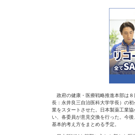
政府の健康・医療戦略推進本部は８
長：永井良三自治医科大学学長）の初
業をスタートさせた。日本製薬工業協
い、各委員が意見交換を行った。今後
基本的考え方をまとめる予定。