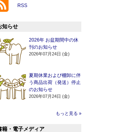
RSS
お知らせ
2026年 お盆期間中の休
刊のお知らせ
2026年07月24日 (金)
夏期休業および棚卸に伴
う商品出荷（発送）停止
のお知らせ
2026年07月24日 (金)
もっと見る »
書籍・電子メディア