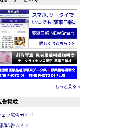
もっと見る »
広告掲載
ウェブ広告ガイド
新聞広告ガイド