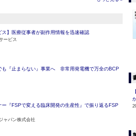
ビス】医療従事者が副作用情報を迅速確認
サービス
でも『止まらない』事業へ 非常用発電機で万全のBCP
ー『FSPで変える臨床開発の生産性』で振り返るFSP
2
ジャパン株式会社