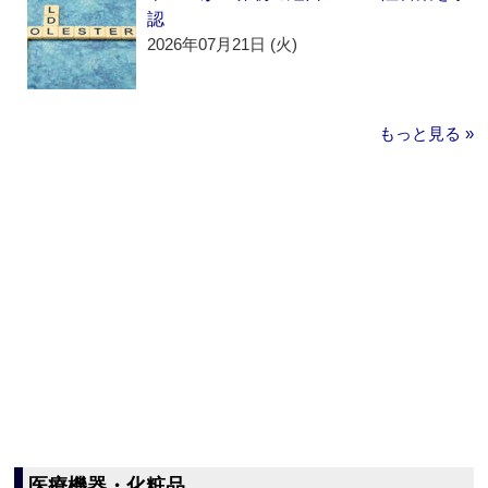
認
2026年07月21日 (火)
もっと見る »
医療機器・化粧品