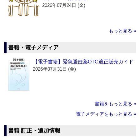
2026年07月24日 (金)
もっと見る »
書籍・電子メディア
【電子書籍】緊急避妊薬OTC適正販売ガイド
2026年07月31日 (金)
書籍をもっと見る »
電子メディアをもっと見る »
書籍 訂正・追加情報