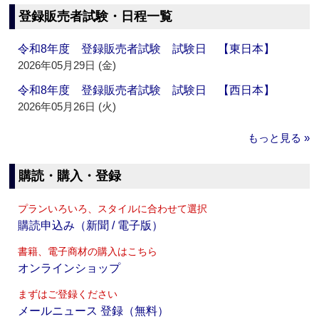
登録販売者試験・日程一覧
令和8年度 登録販売者試験 試験日 【東日本】
2026年05月29日 (金)
令和8年度 登録販売者試験 試験日 【西日本】
2026年05月26日 (火)
もっと見る »
購読・購入・登録
プランいろいろ、スタイルに合わせて選択
購読申込み（新聞 / 電子版）
書籍、電子商材の購入はこちら
オンラインショップ
まずはご登録ください
メールニュース 登録（無料）