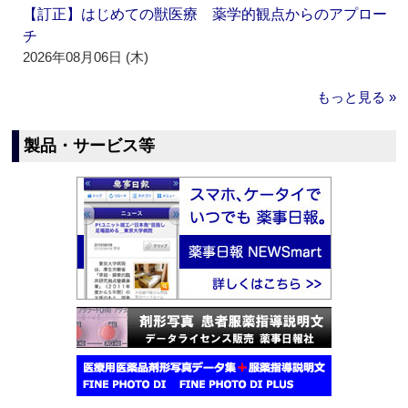
【訂正】はじめての獣医療 薬学的観点からのアプロー
チ
2026年08月06日 (木)
もっと見る »
製品・サービス等