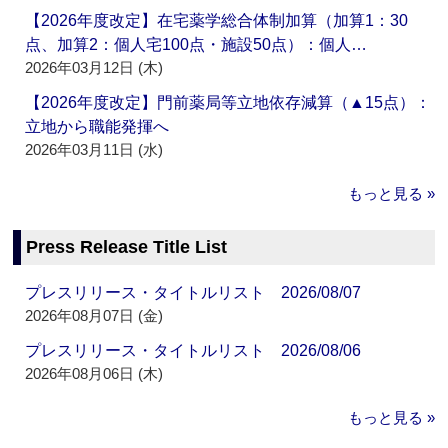
【2026年度改定】在宅薬学総合体制加算（加算1：30
点、加算2：個人宅100点・施設50点）：個人…
2026年03月12日 (木)
【2026年度改定】門前薬局等立地依存減算（▲15点）：
立地から職能発揮へ
2026年03月11日 (水)
もっと見る »
Press Release Title List
プレスリリース・タイトルリスト 2026/08/07
2026年08月07日 (金)
プレスリリース・タイトルリスト 2026/08/06
2026年08月06日 (木)
もっと見る »