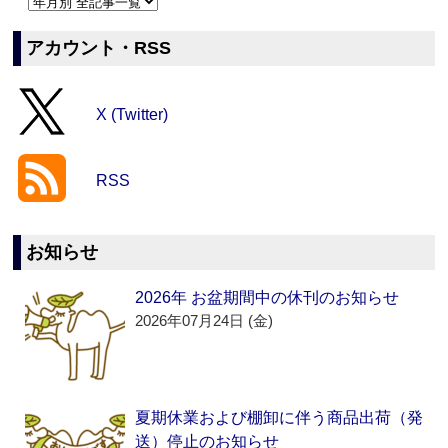
アカウント・RSS
X (Twitter)
RSS
お知らせ
2026年 お盆期間中の休刊のお知らせ
2026年07月24日 (金)
夏期休業および棚卸に伴う商品出荷（発
送）停止のお知らせ