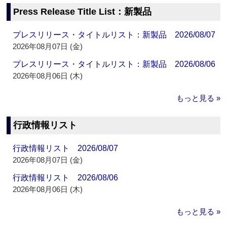
Press Release Title List：新製品
プレスリリース・タイトルリスト：新製品 2026/08/07
2026年08月07日 (金)
プレスリリース・タイトルリスト：新製品 2026/08/06
2026年08月06日 (木)
もっと見る »
行政情報リスト
行政情報リスト 2026/08/07
2026年08月07日 (金)
行政情報リスト 2026/08/06
2026年08月06日 (木)
もっと見る »