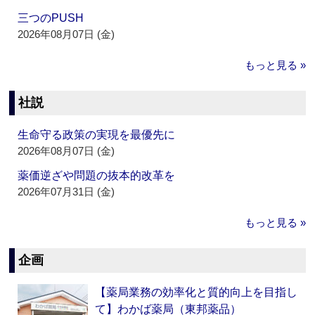
三つのPUSH
2026年08月07日 (金)
もっと見る »
社説
生命守る政策の実現を最優先に
2026年08月07日 (金)
薬価逆ざや問題の抜本的改革を
2026年07月31日 (金)
もっと見る »
企画
【薬局業務の効率化と質的向上を目指し
て】わかば薬局（東邦薬品）