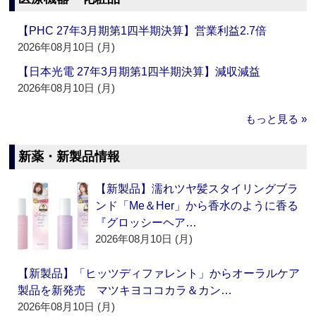
【PHC 27年3月期第1四半期決算】営業利益2.7倍
2026年08月10日 (月)
【日本光電 27年3月期第1四半期決算】減収減益
2026年08月10日 (月)
もっと見る »
新薬・新製品情報
【新製品】濡れツヤ髪スタイリングブラ
ンド「Me＆Her」から香水のように香る
『グロッシーヘア…
2026年08月10日 (月)
【新製品】「ヒッツディファレント」からオーラルケア
製品を新発売 マツキヨココカラ＆カン…
2026年08月10日 (月)