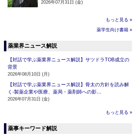
2026年07月31日 (金)
もっと見る »
薬学生向け書籍 »
薬業界ニュース解説
【対話で学ぶ薬業界ニュース解説】サツドラTOB成立の
背景
2026年08月10日 (月)
【対話で学ぶ薬業界ニュース解説】骨太の方針を読み解
く‐製薬企業や医療、薬局・薬剤師への影…
2026年07月31日 (金)
もっと見る »
薬事キーワード解説