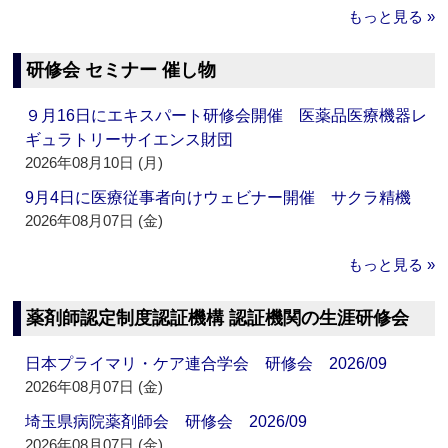
もっと見る »
研修会 セミナー 催し物
９月16日にエキスパート研修会開催 医薬品医療機器レ
ギュラトリーサイエンス財団
2026年08月10日 (月)
9月4日に医療従事者向けウェビナー開催 サクラ精機
2026年08月07日 (金)
もっと見る »
薬剤師認定制度認証機構 認証機関の生涯研修会
日本プライマリ・ケア連合学会 研修会 2026/09
2026年08月07日 (金)
埼玉県病院薬剤師会 研修会 2026/09
2026年08月07日 (金)