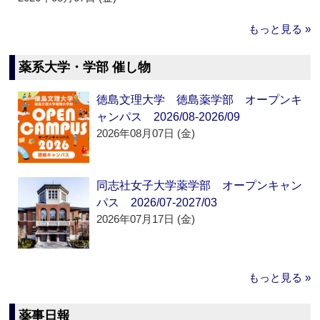
もっと見る »
薬系大学・学部 催し物
徳島文理大学 徳島薬学部 オープンキ
ャンパス 2026/08-2026/09
2026年08月07日 (金)
同志社女子大学薬学部 オープンキャン
パス 2026/07-2027/03
2026年07月17日 (金)
もっと見る »
薬事日報