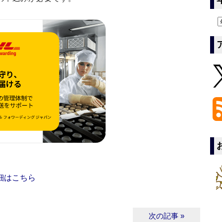
細はこちら
次の記事 »