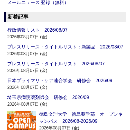
メールニュース 登録（無料）
新着記事
行政情報リスト 2026/08/07
2026年08月07日 (金)
プレスリリース・タイトルリスト：新製品 2026/08/07
2026年08月07日 (金)
プレスリリース・タイトルリスト 2026/08/07
2026年08月07日 (金)
日本プライマリ・ケア連合学会 研修会 2026/09
2026年08月07日 (金)
埼玉県病院薬剤師会 研修会 2026/09
2026年08月07日 (金)
徳島文理大学 徳島薬学部 オープンキ
ャンパス 2026/08-2026/09
2026年08月07日 (金)