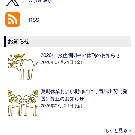
X (Twitter)
RSS
お知らせ
2026年 お盆期間中の休刊のお知らせ
2026年07月24日 (金)
夏期休業および棚卸に伴う商品出荷（発
送）停止のお知らせ
2026年07月24日 (金)
もっと見る »