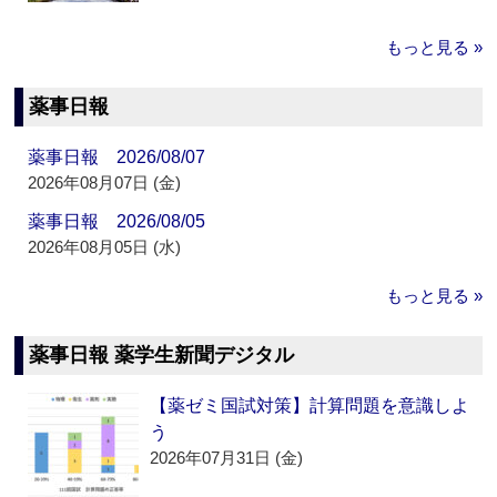
もっと見る »
薬事日報
薬事日報 2026/08/07
2026年08月07日 (金)
薬事日報 2026/08/05
2026年08月05日 (水)
もっと見る »
薬事日報 薬学生新聞デジタル
【薬ゼミ国試対策】計算問題を意識しよ
う
2026年07月31日 (金)