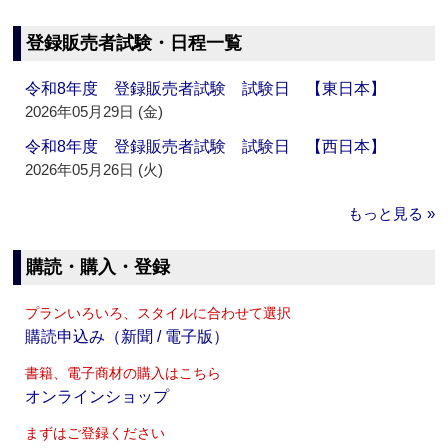
登録販売者試験・日程一覧
令和8年度 登録販売者試験 試験日 【東日本】
2026年05月29日 (金)
令和8年度 登録販売者試験 試験日 【西日本】
2026年05月26日 (火)
もっと見る »
購読・購入・登録
プランいろいろ、スタイルに合わせて選択
購読申込み（新聞 / 電子版）
書籍、電子商材の購入はこちら
オンラインショップ
まずはご登録ください