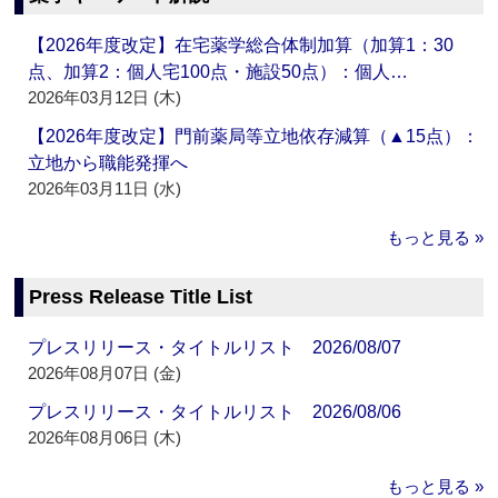
【2026年度改定】在宅薬学総合体制加算（加算1：30
点、加算2：個人宅100点・施設50点）：個人…
2026年03月12日 (木)
【2026年度改定】門前薬局等立地依存減算（▲15点）：
立地から職能発揮へ
2026年03月11日 (水)
もっと見る »
Press Release Title List
プレスリリース・タイトルリスト 2026/08/07
2026年08月07日 (金)
プレスリリース・タイトルリスト 2026/08/06
2026年08月06日 (木)
もっと見る »