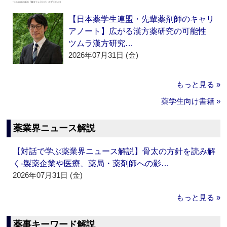
【日本薬学生連盟・先輩薬剤師のキャリ
アノート】広がる漢方薬研究の可能性
ツムラ漢方研究…
2026年07月31日 (金)
もっと見る »
薬学生向け書籍 »
薬業界ニュース解説
【対話で学ぶ薬業界ニュース解説】骨太の方針を読み解
く‐製薬企業や医療、薬局・薬剤師への影…
2026年07月31日 (金)
もっと見る »
薬事キーワード解説