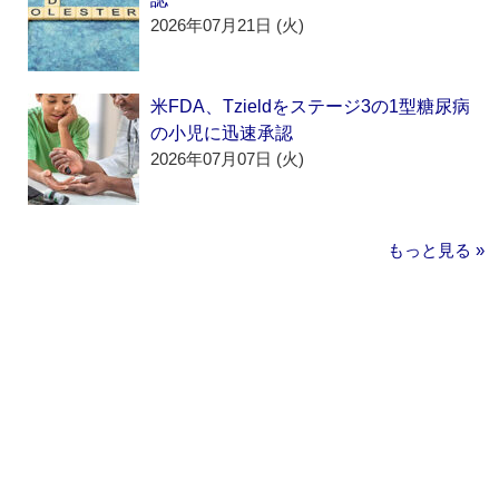
2026年07月21日 (火)
米FDA、Tzieldをステージ3の1型糖尿病
の小児に迅速承認
2026年07月07日 (火)
もっと見る »