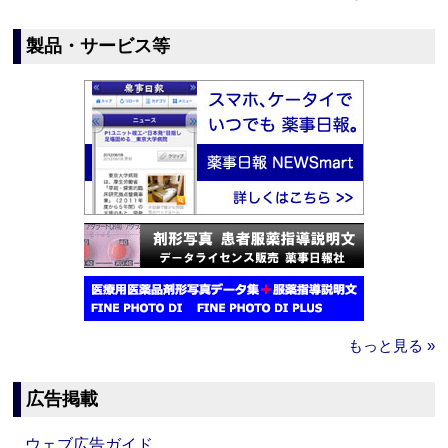
製品・サービス等
もっと見る »
広告掲載
ウェブ広告ガイド