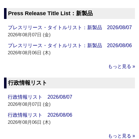
Press Release Title List：新製品
プレスリリース・タイトルリスト：新製品 2026/08/07
2026年08月07日 (金)
プレスリリース・タイトルリスト：新製品 2026/08/06
2026年08月06日 (木)
もっと見る »
行政情報リスト
行政情報リスト 2026/08/07
2026年08月07日 (金)
行政情報リスト 2026/08/06
2026年08月06日 (木)
もっと見る »