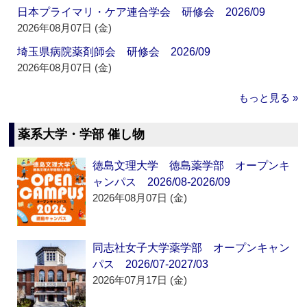
日本プライマリ・ケア連合学会 研修会 2026/09
2026年08月07日 (金)
埼玉県病院薬剤師会 研修会 2026/09
2026年08月07日 (金)
もっと見る »
薬系大学・学部 催し物
徳島文理大学 徳島薬学部 オープンキ
ャンパス 2026/08-2026/09
2026年08月07日 (金)
同志社女子大学薬学部 オープンキャン
パス 2026/07-2027/03
2026年07月17日 (金)