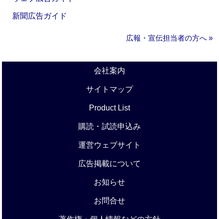
新聞広告ガイド
広報・宣伝担当者の方へ »
会社案内
サイトマップ
Product List
購読・試読申込み
運営ウェブサイト
広告掲載について
お知らせ
お問合せ