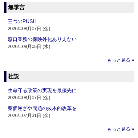
無季言
三つのPUSH
2026年08月07日 (金)
窓口業務の保険外化ありえない
2026年08月05日 (水)
もっと見る »
社説
生命守る政策の実現を最優先に
2026年08月07日 (金)
薬価逆ざや問題の抜本的改革を
2026年07月31日 (金)
もっと見る »