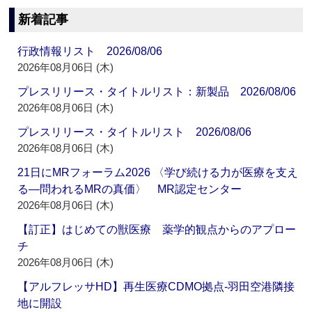
新着記事
行政情報リスト 2026/08/06
2026年08月06日 (木)
プレスリリース・タイトルリスト：新製品 2026/08/06
2026年08月06日 (木)
プレスリリース・タイトルリスト 2026/08/06
2026年08月06日 (木)
21日にMRフォーラム2026 〈学び続ける力が医療を支え
る―問われるMRの真価〉 MR認定センター
2026年08月06日 (木)
【訂正】はじめての獣医療 薬学的観点からのアプロー
チ
2026年08月06日 (木)
【アルフレッサHD】再生医療CDMO拠点‐羽田空港隣接
地に開設