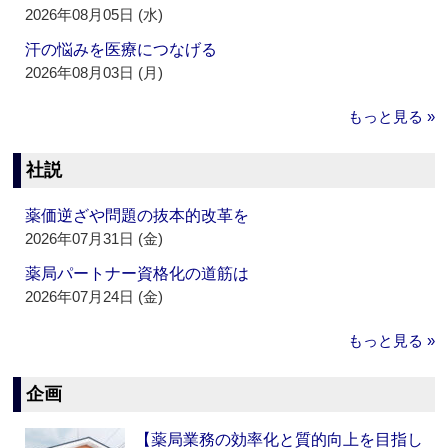
2026年08月05日 (水)
汗の悩みを医療につなげる
2026年08月03日 (月)
もっと見る »
社説
薬価逆ざや問題の抜本的改革を
2026年07月31日 (金)
薬局パートナー資格化の道筋は
2026年07月24日 (金)
もっと見る »
企画
【薬局業務の効率化と質的向上を目指し