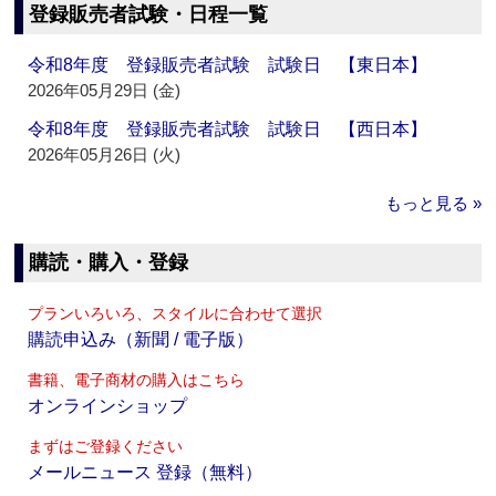
登録販売者試験・日程一覧
令和8年度 登録販売者試験 試験日 【東日本】
2026年05月29日 (金)
令和8年度 登録販売者試験 試験日 【西日本】
2026年05月26日 (火)
もっと見る »
購読・購入・登録
プランいろいろ、スタイルに合わせて選択
購読申込み（新聞 / 電子版）
書籍、電子商材の購入はこちら
オンラインショップ
まずはご登録ください
メールニュース 登録（無料）