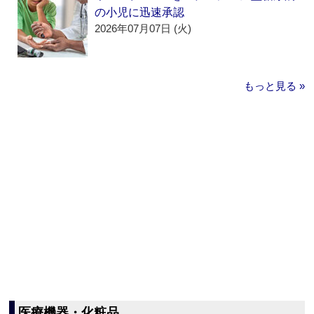
の小児に迅速承認
2026年07月07日 (火)
もっと見る »
医療機器・化粧品