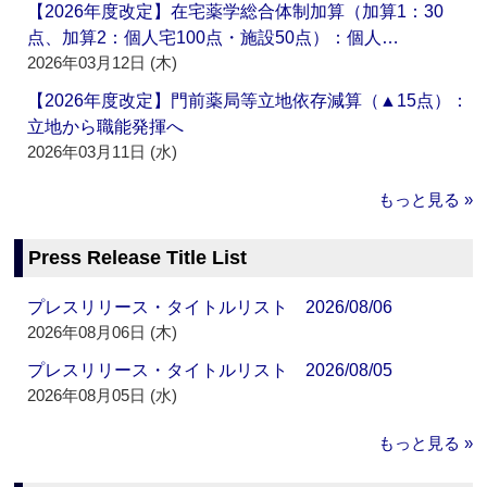
【2026年度改定】在宅薬学総合体制加算（加算1：30
点、加算2：個人宅100点・施設50点）：個人…
2026年03月12日 (木)
【2026年度改定】門前薬局等立地依存減算（▲15点）：
立地から職能発揮へ
2026年03月11日 (水)
もっと見る »
Press Release Title List
プレスリリース・タイトルリスト 2026/08/06
2026年08月06日 (木)
プレスリリース・タイトルリスト 2026/08/05
2026年08月05日 (水)
もっと見る »