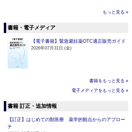
もっと見る »
書籍・電子メディア
【電子書籍】緊急避妊薬OTC適正販売ガイド
2026年07月31日 (金)
書籍をもっと見る »
電子メディアをもっと見る »
書籍 訂正・追加情報
【訂正】はじめての獣医療 薬学的観点からのアプロー
チ