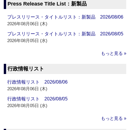
Press Release Title List：新製品
プレスリリース・タイトルリスト：新製品 2026/08/06
2026年08月06日 (木)
プレスリリース・タイトルリスト：新製品 2026/08/05
2026年08月05日 (水)
もっと見る »
行政情報リスト
行政情報リスト 2026/08/06
2026年08月06日 (木)
行政情報リスト 2026/08/05
2026年08月05日 (水)
もっと見る »