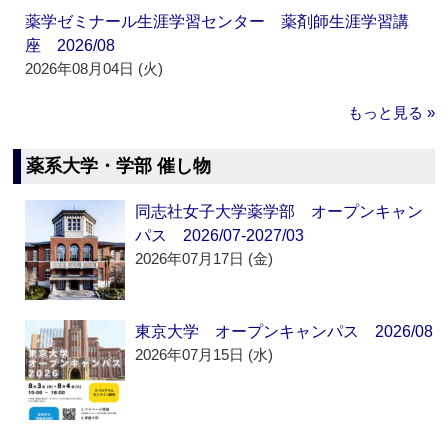
薬学ゼミナール生涯学習センター 薬剤師生涯学習講
座 2026/08
2026年08月04日 (火)
もっと見る »
薬系大学・学部 催し物
同志社女子大学薬学部 オープンキャン
パス 2026/07-2027/03
2026年07月17日 (金)
東京大学 オープンキャンパス 2026/08
2026年07月15日 (水)