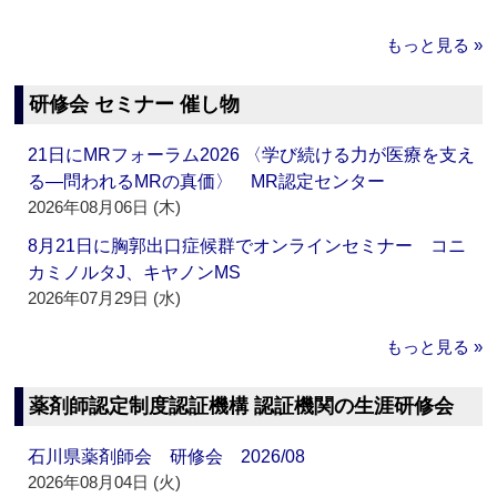
もっと見る »
研修会 セミナー 催し物
21日にMRフォーラム2026 〈学び続ける力が医療を支え
る―問われるMRの真価〉 MR認定センター
2026年08月06日 (木)
8月21日に胸郭出口症候群でオンラインセミナー コニ
カミノルタJ、キヤノンMS
2026年07月29日 (水)
もっと見る »
薬剤師認定制度認証機構 認証機関の生涯研修会
石川県薬剤師会 研修会 2026/08
2026年08月04日 (火)