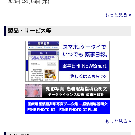
2026年08月06日 (木)
もっと見る »
製品・サービス等
もっと見る »