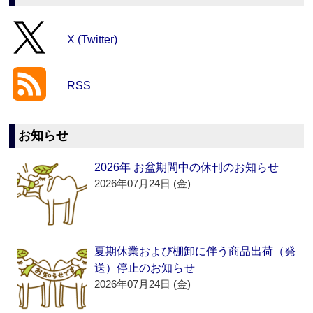
X (Twitter)
RSS
お知らせ
2026年 お盆期間中の休刊のお知らせ
2026年07月24日 (金)
夏期休業および棚卸に伴う商品出荷（発
送）停止のお知らせ
2026年07月24日 (金)