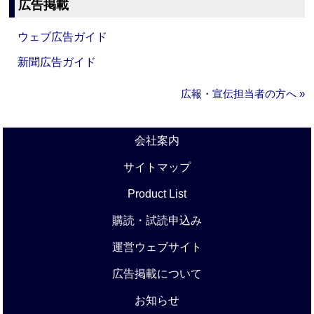
広告掲載
ウェブ広告ガイド
新聞広告ガイド
広報・宣伝担当者の方へ »
会社案内
サイトマップ
Product List
購読・試読申込み
運営ウェブサイト
広告掲載について
お知らせ