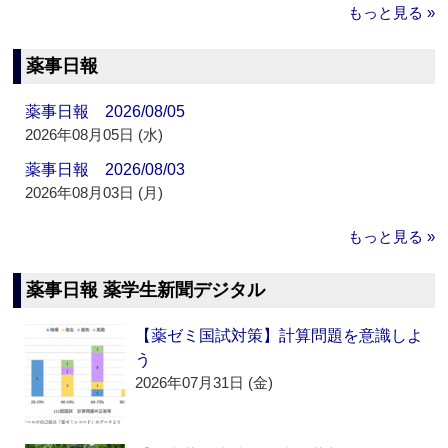
もっと見る »
薬事日報
薬事日報 2026/08/05
2026年08月05日 (水)
薬事日報 2026/08/03
2026年08月03日 (月)
もっと見る »
薬事日報 薬学生新聞デジタル
【薬ゼミ国試対策】計算問題を意識しよ
う
2026年07月31日 (金)