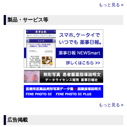
もっと見る »
製品・サービス等
もっと見る »
広告掲載