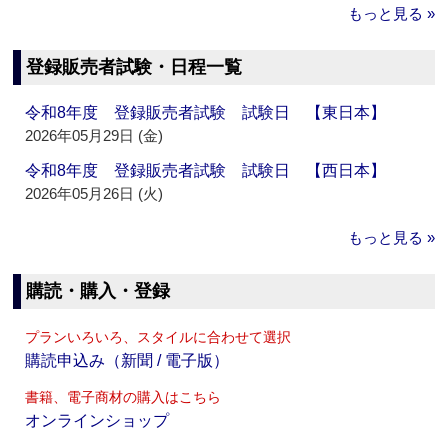
もっと見る »
登録販売者試験・日程一覧
令和8年度 登録販売者試験 試験日 【東日本】
2026年05月29日 (金)
令和8年度 登録販売者試験 試験日 【西日本】
2026年05月26日 (火)
もっと見る »
購読・購入・登録
プランいろいろ、スタイルに合わせて選択
購読申込み（新聞 / 電子版）
書籍、電子商材の購入はこちら
オンラインショップ