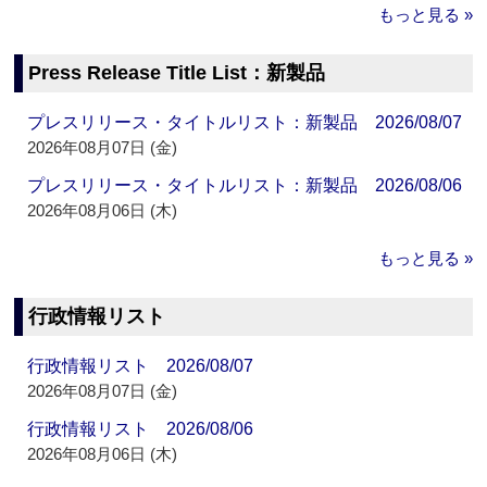
もっと見る »
Press Release Title List：新製品
プレスリリース・タイトルリスト：新製品 2026/08/07
2026年08月07日 (金)
プレスリリース・タイトルリスト：新製品 2026/08/06
2026年08月06日 (木)
もっと見る »
行政情報リスト
行政情報リスト 2026/08/07
2026年08月07日 (金)
行政情報リスト 2026/08/06
2026年08月06日 (木)