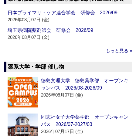
日本プライマリ・ケア連合学会 研修会 2026/09
2026年08月07日 (金)
埼玉県病院薬剤師会 研修会 2026/09
2026年08月07日 (金)
もっと見る »
薬系大学・学部 催し物
徳島文理大学 徳島薬学部 オープンキ
ャンパス 2026/08-2026/09
2026年08月07日 (金)
同志社女子大学薬学部 オープンキャン
パス 2026/07-2027/03
2026年07月17日 (金)