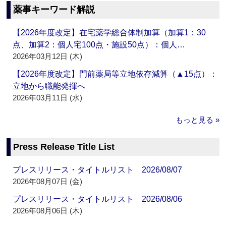
薬事キーワード解説
【2026年度改定】在宅薬学総合体制加算（加算1：30
点、加算2：個人宅100点・施設50点）：個人…
2026年03月12日 (木)
【2026年度改定】門前薬局等立地依存減算（▲15点）：
立地から職能発揮へ
2026年03月11日 (水)
もっと見る »
Press Release Title List
プレスリリース・タイトルリスト 2026/08/07
2026年08月07日 (金)
プレスリリース・タイトルリスト 2026/08/06
2026年08月06日 (木)