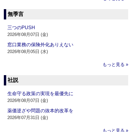
無季言
三つのPUSH
2026年08月07日 (金)
窓口業務の保険外化ありえない
2026年08月05日 (水)
もっと見る »
社説
生命守る政策の実現を最優先に
2026年08月07日 (金)
薬価逆ざや問題の抜本的改革を
2026年07月31日 (金)
もっと見る »