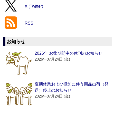
X (Twitter)
RSS
お知らせ
2026年 お盆期間中の休刊のお知らせ
2026年07月24日 (金)
夏期休業および棚卸に伴う商品出荷（発
送）停止のお知らせ
2026年07月24日 (金)