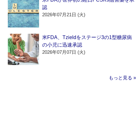
認
2026年07月21日 (火)
米FDA、Tzieldをステージ3の1型糖尿病
の小児に迅速承認
2026年07月07日 (火)
もっと見る »