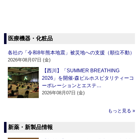
医療機器・化粧品
各社の「令和8年熊本地震」被災地への支援（順位不動）
2026年08月07日 (金)
【西川】「SUMMER BREATHING
2026」を開催‐森ビルホスピタリティーコ
ーポレーションとエステ…
2026年08月07日 (金)
もっと見る »
新薬・新製品情報