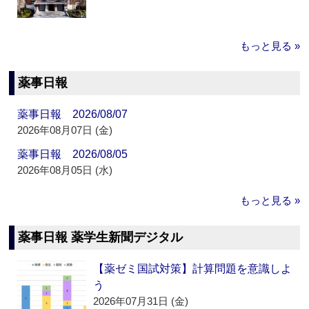
もっと見る »
薬事日報
薬事日報 2026/08/07
2026年08月07日 (金)
薬事日報 2026/08/05
2026年08月05日 (水)
もっと見る »
薬事日報 薬学生新聞デジタル
【薬ゼミ国試対策】計算問題を意識しよ
う
2026年07月31日 (金)