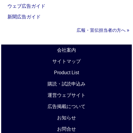
ウェブ広告ガイド
新聞広告ガイド
広報・宣伝担当者の方へ »
会社案内
サイトマップ
Product List
購読・試読申込み
運営ウェブサイト
広告掲載について
お知らせ
お問合せ