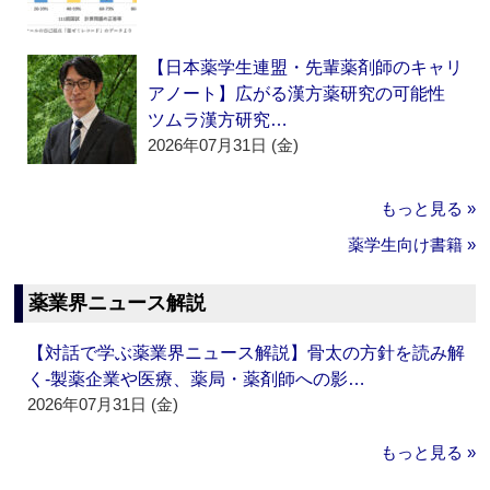
【日本薬学生連盟・先輩薬剤師のキャリ
アノート】広がる漢方薬研究の可能性
ツムラ漢方研究…
2026年07月31日 (金)
もっと見る »
薬学生向け書籍 »
薬業界ニュース解説
【対話で学ぶ薬業界ニュース解説】骨太の方針を読み解
く‐製薬企業や医療、薬局・薬剤師への影…
2026年07月31日 (金)
もっと見る »