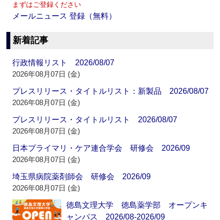
まずはご登録ください
メールニュース 登録（無料）
新着記事
行政情報リスト 2026/08/07
2026年08月07日 (金)
プレスリリース・タイトルリスト：新製品 2026/08/07
2026年08月07日 (金)
プレスリリース・タイトルリスト 2026/08/07
2026年08月07日 (金)
日本プライマリ・ケア連合学会 研修会 2026/09
2026年08月07日 (金)
埼玉県病院薬剤師会 研修会 2026/09
2026年08月07日 (金)
徳島文理大学 徳島薬学部 オープンキ
ャンパス 2026/08-2026/09