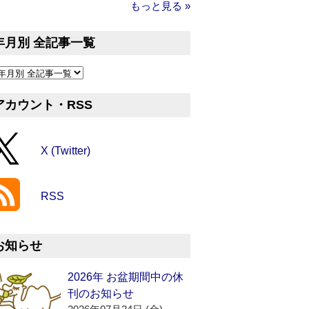
もっと見る »
年月別 全記事一覧
アカウント・RSS
X (Twitter)
RSS
お知らせ
2026年 お盆期間中の休
刊のお知らせ