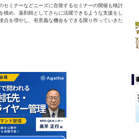
のセミナーなどニーズに合致するセミナーの開催も検討
を積め、薬剤師としてさらに活躍できるような支援をし
接点を増やし、有意義な機会をできる限り作っていきた