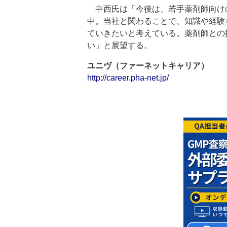
中西氏は「今後は、若手薬剤師向け
中。当社と関わることで、知識や経験
ていきたいと考えている。薬剤師との
い」と展望する。
ユニヴ（ファーネットキャリア）
http://career.pha-net.jp/