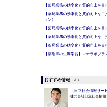
【薬局業務の効率化と質的向上を目
【薬局業務の効率化と質的向上を目
ョン）
【薬局業務の効率化と質的向上を目
【薬局業務の効率化と質的向上を目
【薬局業務の効率化と質的向上を目
【薬剤師の生涯学習】マナラボプラ
おすすめ情報
‐AD‐
【日立社会情報サー
株式会社日立社会情報