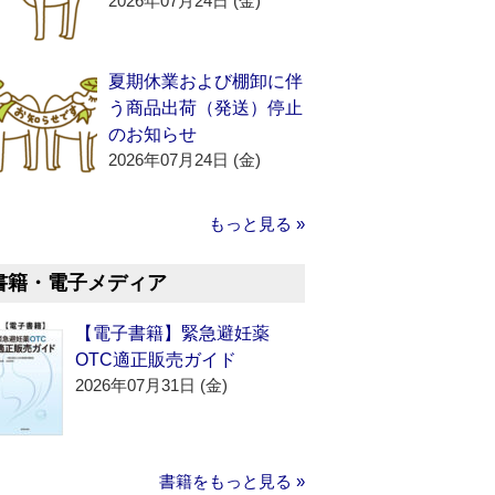
2026年07月24日 (金)
夏期休業および棚卸に伴
う商品出荷（発送）停止
のお知らせ
2026年07月24日 (金)
もっと見る »
書籍・電子メディア
【電子書籍】緊急避妊薬
OTC適正販売ガイド
2026年07月31日 (金)
書籍をもっと見る »