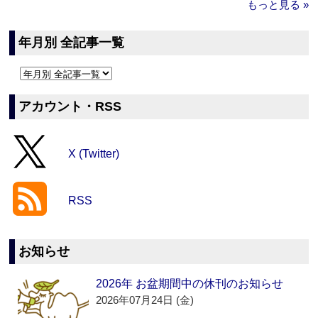
もっと見る »
年月別 全記事一覧
アカウント・RSS
X (Twitter)
RSS
お知らせ
2026年 お盆期間中の休刊のお知らせ
2026年07月24日 (金)