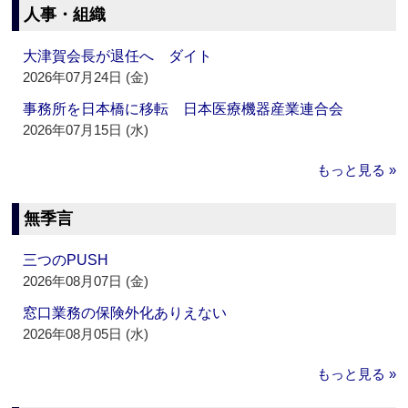
人事・組織
大津賀会長が退任へ ダイト
2026年07月24日 (金)
事務所を日本橋に移転 日本医療機器産業連合会
2026年07月15日 (水)
もっと見る »
無季言
三つのPUSH
2026年08月07日 (金)
窓口業務の保険外化ありえない
2026年08月05日 (水)
もっと見る »