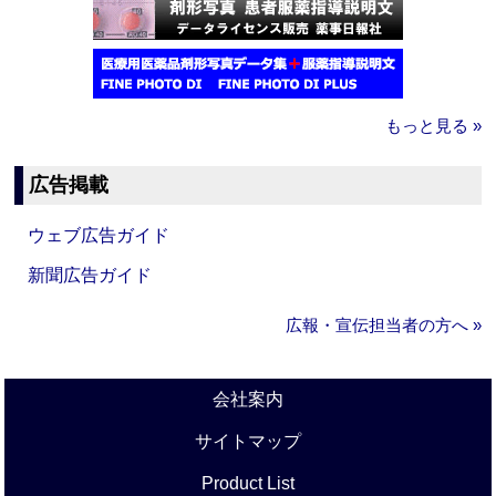
もっと見る »
広告掲載
ウェブ広告ガイド
新聞広告ガイド
広報・宣伝担当者の方へ »
会社案内
サイトマップ
Product List