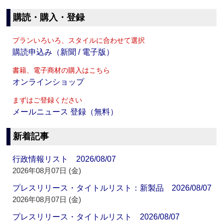
購読・購入・登録
プランいろいろ、スタイルに合わせて選択
購読申込み（新聞 / 電子版）
書籍、電子商材の購入はこちら
オンラインショップ
まずはご登録ください
メールニュース 登録（無料）
新着記事
行政情報リスト 2026/08/07
2026年08月07日 (金)
プレスリリース・タイトルリスト：新製品 2026/08/07
2026年08月07日 (金)
プレスリリース・タイトルリスト 2026/08/07