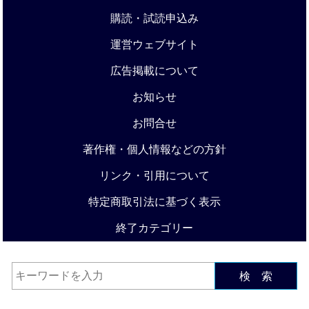
購読・試読申込み
運営ウェブサイト
広告掲載について
お知らせ
お問合せ
著作権・個人情報などの方針
リンク・引用について
特定商取引法に基づく表示
終了カテゴリー
検 索