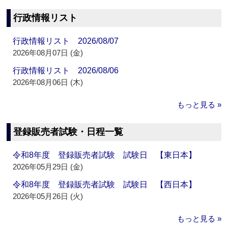
行政情報リスト
行政情報リスト 2026/08/07
2026年08月07日 (金)
行政情報リスト 2026/08/06
2026年08月06日 (木)
もっと見る »
登録販売者試験・日程一覧
令和8年度 登録販売者試験 試験日 【東日本】
2026年05月29日 (金)
令和8年度 登録販売者試験 試験日 【西日本】
2026年05月26日 (火)
もっと見る »