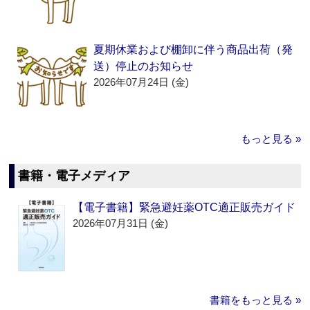
夏期休業および棚卸に伴う商品出荷（発
送）停止のお知らせ
2026年07月24日 (金)
もっと見る »
書籍・電子メディア
【電子書籍】緊急避妊薬OTC適正販売ガイド
2026年07月31日 (金)
書籍をもっと見る »