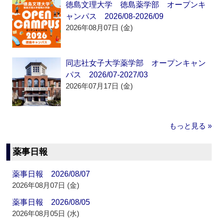
徳島文理大学 徳島薬学部 オープンキ
ャンパス 2026/08-2026/09
2026年08月07日 (金)
同志社女子大学薬学部 オープンキャン
パス 2026/07-2027/03
2026年07月17日 (金)
もっと見る »
薬事日報
薬事日報 2026/08/07
2026年08月07日 (金)
薬事日報 2026/08/05
2026年08月05日 (水)