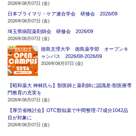
2026年08月07日 (金)
日本プライマリ・ケア連合学会 研修会 2026/09
2026年08月07日 (金)
埼玉県病院薬剤師会 研修会 2026/09
2026年08月07日 (金)
徳島文理大学 徳島薬学部 オープンキ
ャンパス 2026/08-2026/09
2026年08月07日 (金)
【昭和薬大 神林氏ら】獣医師と薬剤師に認識差‐獣医療専
門教育の充実を
2026年08月07日 (金)
【厚労省検討会】OTC類似薬で中間整理‐77成分1042品
目が対象に
2026年08月07日 (金)