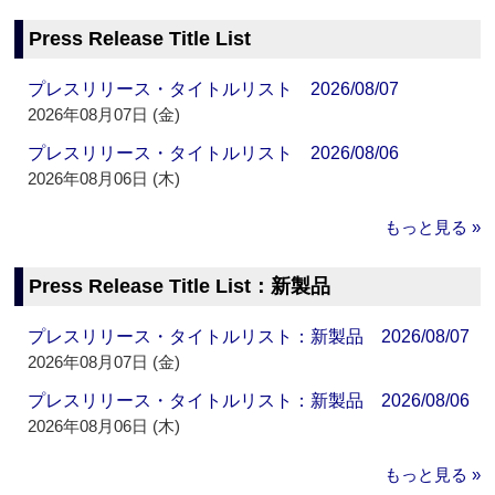
Press Release Title List
プレスリリース・タイトルリスト 2026/08/07
2026年08月07日 (金)
プレスリリース・タイトルリスト 2026/08/06
2026年08月06日 (木)
もっと見る »
Press Release Title List：新製品
プレスリリース・タイトルリスト：新製品 2026/08/07
2026年08月07日 (金)
プレスリリース・タイトルリスト：新製品 2026/08/06
2026年08月06日 (木)
もっと見る »