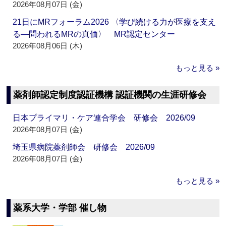
2026年08月07日 (金)
21日にMRフォーラム2026 〈学び続ける力が医療を支え
る―問われるMRの真価〉 MR認定センター
2026年08月06日 (木)
もっと見る »
薬剤師認定制度認証機構 認証機関の生涯研修会
日本プライマリ・ケア連合学会 研修会 2026/09
2026年08月07日 (金)
埼玉県病院薬剤師会 研修会 2026/09
2026年08月07日 (金)
もっと見る »
薬系大学・学部 催し物