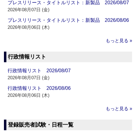
プレスリリース・タイトルリスト：新製品 2026/08/07
2026年08月07日 (金)
プレスリリース・タイトルリスト：新製品 2026/08/06
2026年08月06日 (木)
もっと見る »
行政情報リスト
行政情報リスト 2026/08/07
2026年08月07日 (金)
行政情報リスト 2026/08/06
2026年08月06日 (木)
もっと見る »
登録販売者試験・日程一覧