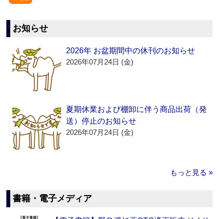
お知らせ
2026年 お盆期間中の休刊のお知らせ
2026年07月24日 (金)
夏期休業および棚卸に伴う商品出荷（発
送）停止のお知らせ
2026年07月24日 (金)
もっと見る »
書籍・電子メディア