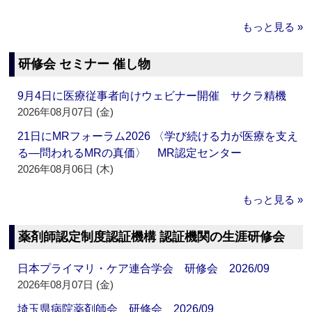
もっと見る »
研修会 セミナー 催し物
9月4日に医療従事者向けウェビナー開催 サクラ精機
2026年08月07日 (金)
21日にMRフォーラム2026 〈学び続ける力が医療を支え
る―問われるMRの真価〉 MR認定センター
2026年08月06日 (木)
もっと見る »
薬剤師認定制度認証機構 認証機関の生涯研修会
日本プライマリ・ケア連合学会 研修会 2026/09
2026年08月07日 (金)
埼玉県病院薬剤師会 研修会 2026/09