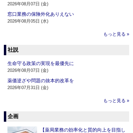
2026年08月07日 (金)
窓口業務の保険外化ありえない
2026年08月05日 (水)
もっと見る »
社説
生命守る政策の実現を最優先に
2026年08月07日 (金)
薬価逆ざや問題の抜本的改革を
2026年07月31日 (金)
もっと見る »
企画
【薬局業務の効率化と質的向上を目指し