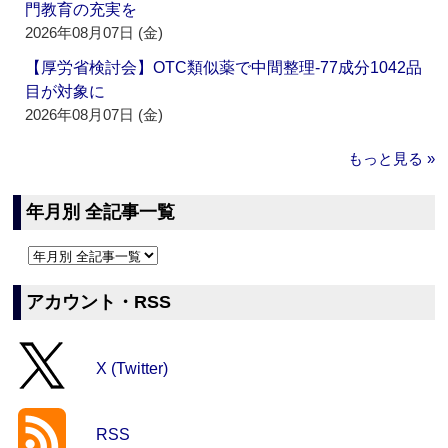
門教育の充実を
2026年08月07日 (金)
【厚労省検討会】OTC類似薬で中間整理‐77成分1042品
目が対象に
2026年08月07日 (金)
もっと見る »
年月別 全記事一覧
アカウント・RSS
X (Twitter)
RSS