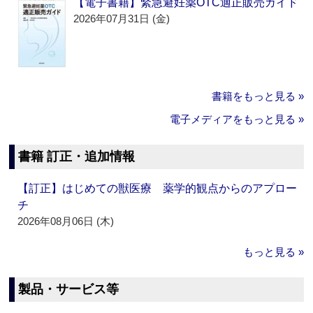
【電子書籍】緊急避妊薬OTC適正販売ガイド
2026年07月31日 (金)
書籍をもっと見る »
電子メディアをもっと見る »
書籍 訂正・追加情報
【訂正】はじめての獣医療 薬学的観点からのアプロー
チ
2026年08月06日 (木)
もっと見る »
製品・サービス等