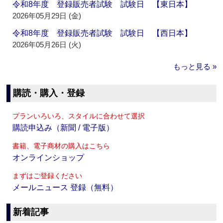
令和8年度 登録販売者試験 試験日 【東日本】
2026年05月29日 (金)
令和8年度 登録販売者試験 試験日 【西日本】
2026年05月26日 (火)
もっと見る »
購読・購入・登録
プランいろいろ、スタイルに合わせて選択
購読申込み（新聞 / 電子版）
書籍、電子商材の購入はこちら
オンラインショップ
まずはご登録ください
メールニュース 登録（無料）
新着記事