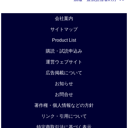
会社案内
サイトマップ
Product List
購読・試読申込み
運営ウェブサイト
広告掲載について
お知らせ
お問合せ
著作権・個人情報などの方針
リンク・引用について
特定商取引法に基づく表示