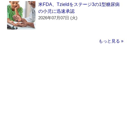
米FDA、Tzieldをステージ3の1型糖尿病
の小児に迅速承認
2026年07月07日 (火)
もっと見る »