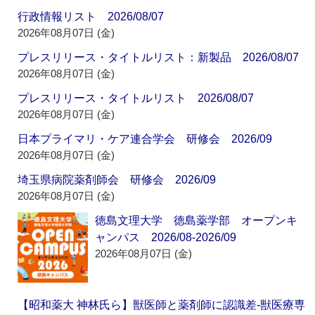
行政情報リスト 2026/08/07
2026年08月07日 (金)
プレスリリース・タイトルリスト：新製品 2026/08/07
2026年08月07日 (金)
プレスリリース・タイトルリスト 2026/08/07
2026年08月07日 (金)
日本プライマリ・ケア連合学会 研修会 2026/09
2026年08月07日 (金)
埼玉県病院薬剤師会 研修会 2026/09
2026年08月07日 (金)
徳島文理大学 徳島薬学部 オープンキ
ャンパス 2026/08-2026/09
2026年08月07日 (金)
【昭和薬大 神林氏ら】獣医師と薬剤師に認識差‐獣医療専