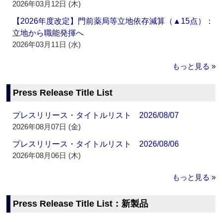
2026年03月12日 (木)
【2026年度改定】門前薬局等立地依存減算（▲15点）：
立地から職能発揮へ
2026年03月11日 (水)
もっと見る »
Press Release Title List
プレスリリース・タイトルリスト 2026/08/07
2026年08月07日 (金)
プレスリリース・タイトルリスト 2026/08/06
2026年08月06日 (木)
もっと見る »
Press Release Title List：新製品