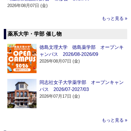
2026年08月07日 (金)
もっと見る »
薬系大学・学部 催し物
徳島文理大学 徳島薬学部 オープンキ
ャンパス 2026/08-2026/09
2026年08月07日 (金)
同志社女子大学薬学部 オープンキャン
パス 2026/07-2027/03
2026年07月17日 (金)
もっと見る »