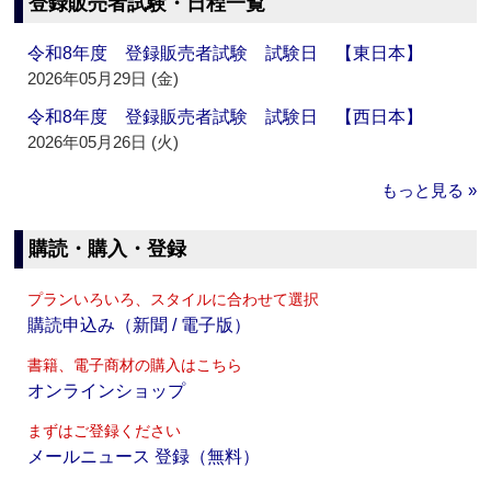
登録販売者試験・日程一覧
令和8年度 登録販売者試験 試験日 【東日本】
2026年05月29日 (金)
令和8年度 登録販売者試験 試験日 【西日本】
2026年05月26日 (火)
もっと見る »
購読・購入・登録
プランいろいろ、スタイルに合わせて選択
購読申込み（新聞 / 電子版）
書籍、電子商材の購入はこちら
オンラインショップ
まずはご登録ください
メールニュース 登録（無料）