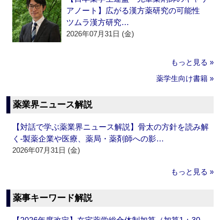
アノート】広がる漢方薬研究の可能性
ツムラ漢方研究…
2026年07月31日 (金)
もっと見る »
薬学生向け書籍 »
薬業界ニュース解説
【対話で学ぶ薬業界ニュース解説】骨太の方針を読み解
く‐製薬企業や医療、薬局・薬剤師への影…
2026年07月31日 (金)
もっと見る »
薬事キーワード解説