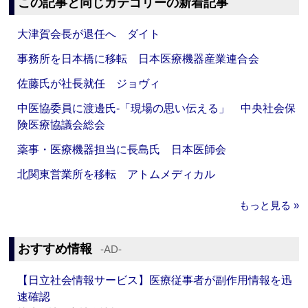
この記事と同じカテゴリーの新着記事
大津賀会長が退任へ ダイト
事務所を日本橋に移転 日本医療機器産業連合会
佐藤氏が社長就任 ジョヴィ
中医協委員に渡邊氏‐「現場の思い伝える」 中央社会保
険医療協議会総会
薬事・医療機器担当に長島氏 日本医師会
北関東営業所を移転 アトムメディカル
もっと見る »
おすすめ情報
‐AD‐
【日立社会情報サービス】医療従事者が副作用情報を迅
速確認