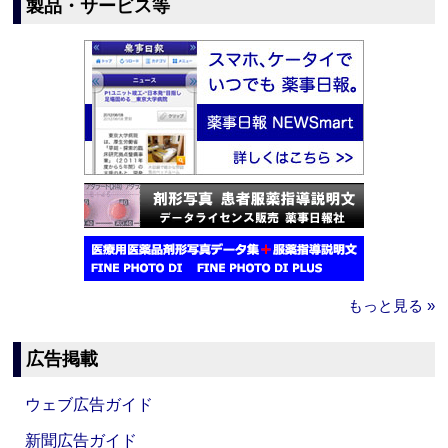
製品・サービス等
もっと見る »
広告掲載
ウェブ広告ガイド
新聞広告ガイド