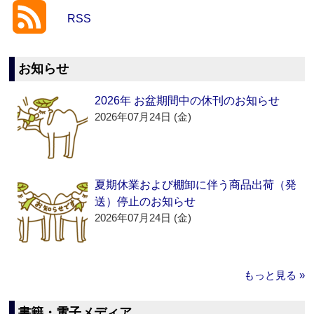
RSS
お知らせ
2026年 お盆期間中の休刊のお知らせ
2026年07月24日 (金)
夏期休業および棚卸に伴う商品出荷（発
送）停止のお知らせ
2026年07月24日 (金)
もっと見る »
書籍・電子メディア