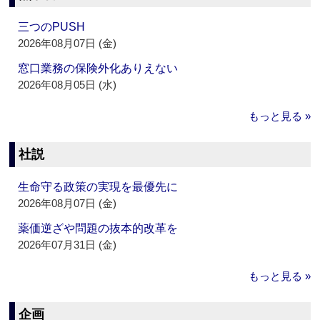
三つのPUSH
2026年08月07日 (金)
窓口業務の保険外化ありえない
2026年08月05日 (水)
もっと見る »
社説
生命守る政策の実現を最優先に
2026年08月07日 (金)
薬価逆ざや問題の抜本的改革を
2026年07月31日 (金)
もっと見る »
企画