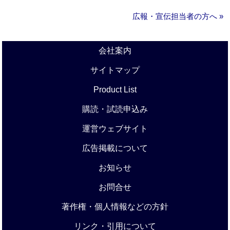
広報・宣伝担当者の方へ »
会社案内
サイトマップ
Product List
購読・試読申込み
運営ウェブサイト
広告掲載について
お知らせ
お問合せ
著作権・個人情報などの方針
リンク・引用について