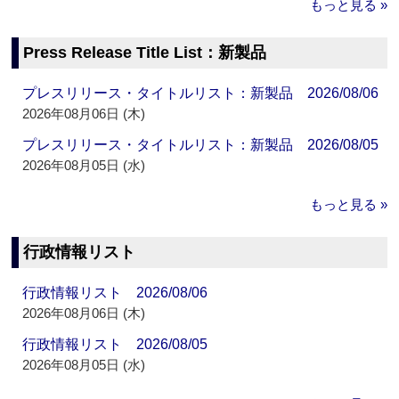
もっと見る »
Press Release Title List：新製品
プレスリリース・タイトルリスト：新製品 2026/08/06
2026年08月06日 (木)
プレスリリース・タイトルリスト：新製品 2026/08/05
2026年08月05日 (水)
もっと見る »
行政情報リスト
行政情報リスト 2026/08/06
2026年08月06日 (木)
行政情報リスト 2026/08/05
2026年08月05日 (水)