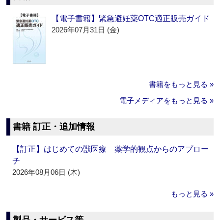
【電子書籍】緊急避妊薬OTC適正販売ガイド
2026年07月31日 (金)
書籍をもっと見る »
電子メディアをもっと見る »
書籍 訂正・追加情報
【訂正】はじめての獣医療 薬学的観点からのアプロー
チ
2026年08月06日 (木)
もっと見る »