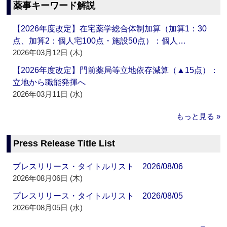
薬事キーワード解説
【2026年度改定】在宅薬学総合体制加算（加算1：30
点、加算2：個人宅100点・施設50点）：個人…
2026年03月12日 (木)
【2026年度改定】門前薬局等立地依存減算（▲15点）：
立地から職能発揮へ
2026年03月11日 (水)
もっと見る »
Press Release Title List
プレスリリース・タイトルリスト 2026/08/06
2026年08月06日 (木)
プレスリリース・タイトルリスト 2026/08/05
2026年08月05日 (水)