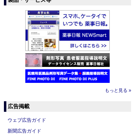
製品・サービス等
もっと見る »
広告掲載
ウェブ広告ガイド
新聞広告ガイド