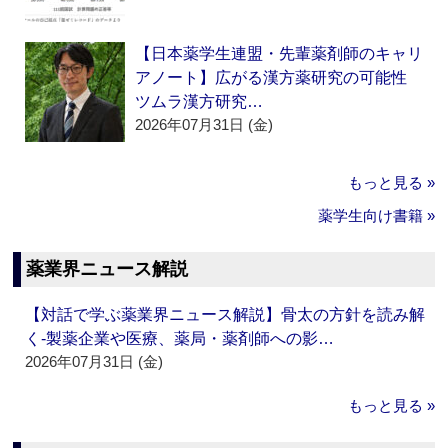
【日本薬学生連盟・先輩薬剤師のキャリ
アノート】広がる漢方薬研究の可能性
ツムラ漢方研究…
2026年07月31日 (金)
もっと見る »
薬学生向け書籍 »
薬業界ニュース解説
【対話で学ぶ薬業界ニュース解説】骨太の方針を読み解
く‐製薬企業や医療、薬局・薬剤師への影…
2026年07月31日 (金)
もっと見る »