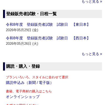
もっと見る »
登録販売者試験・日程一覧
令和8年度 登録販売者試験 試験日 【東日本】
2026年05月29日 (金)
令和8年度 登録販売者試験 試験日 【西日本】
2026年05月26日 (火)
もっと見る »
購読・購入・登録
プランいろいろ、スタイルに合わせて選択
購読申込み（新聞 / 電子版）
書籍、電子商材の購入はこちら
オンラインショップ