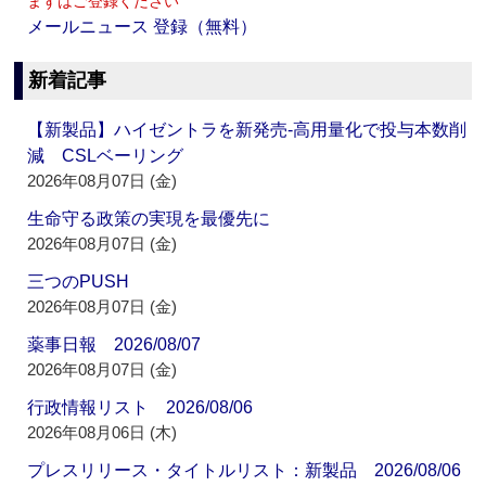
まずはご登録ください
メールニュース 登録（無料）
新着記事
【新製品】ハイゼントラを新発売‐高用量化で投与本数削
減 CSLベーリング
2026年08月07日 (金)
生命守る政策の実現を最優先に
2026年08月07日 (金)
三つのPUSH
2026年08月07日 (金)
薬事日報 2026/08/07
2026年08月07日 (金)
行政情報リスト 2026/08/06
2026年08月06日 (木)
プレスリリース・タイトルリスト：新製品 2026/08/06