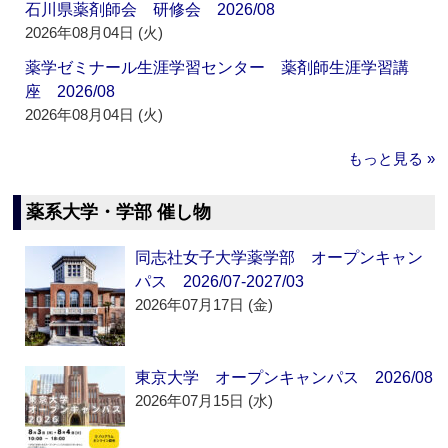
石川県薬剤師会 研修会 2026/08
2026年08月04日 (火)
薬学ゼミナール生涯学習センター 薬剤師生涯学習講
座 2026/08
2026年08月04日 (火)
もっと見る »
薬系大学・学部 催し物
同志社女子大学薬学部 オープンキャン
パス 2026/07-2027/03
2026年07月17日 (金)
東京大学 オープンキャンパス 2026/08
2026年07月15日 (水)