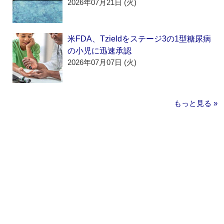
2026年07月21日 (火)
米FDA、Tzieldをステージ3の1型糖尿病
の小児に迅速承認
2026年07月07日 (火)
もっと見る »