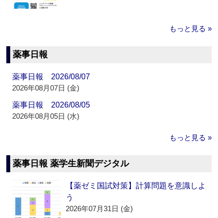
もっと見る »
薬事日報
薬事日報 2026/08/07
2026年08月07日 (金)
薬事日報 2026/08/05
2026年08月05日 (水)
もっと見る »
薬事日報 薬学生新聞デジタル
【薬ゼミ国試対策】計算問題を意識しよ
う
2026年07月31日 (金)