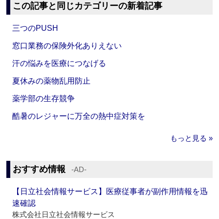
この記事と同じカテゴリーの新着記事
三つのPUSH
窓口業務の保険外化ありえない
汗の悩みを医療につなげる
夏休みの薬物乱用防止
薬学部の生存競争
酷暑のレジャーに万全の熱中症対策を
もっと見る »
おすすめ情報
‐AD‐
【日立社会情報サービス】医療従事者が副作用情報を迅
速確認
株式会社日立社会情報サービス