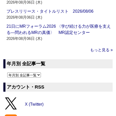
2026年08月06日 (木)
プレスリリース・タイトルリスト 2026/08/06
2026年08月06日 (木)
21日にMRフォーラム2026 〈学び続ける力が医療を支え
る―問われるMRの真価〉 MR認定センター
2026年08月06日 (木)
もっと見る »
年月別 全記事一覧
アカウント・RSS
X (Twitter)