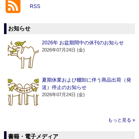
RSS
お知らせ
2026年 お盆期間中の休刊のお知らせ
2026年07月24日 (金)
夏期休業および棚卸に伴う商品出荷（発
送）停止のお知らせ
2026年07月24日 (金)
もっと見る »
書籍・電子メディア