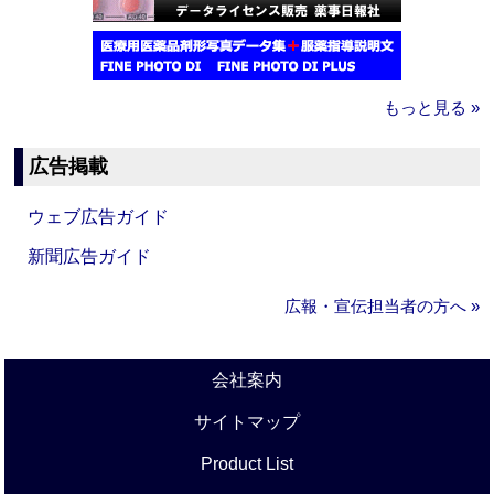
もっと見る »
広告掲載
ウェブ広告ガイド
新聞広告ガイド
広報・宣伝担当者の方へ »
会社案内
サイトマップ
Product List