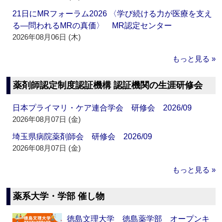
21日にMRフォーラム2026 〈学び続ける力が医療を支え
る―問われるMRの真価〉 MR認定センター
2026年08月06日 (木)
もっと見る »
薬剤師認定制度認証機構 認証機関の生涯研修会
日本プライマリ・ケア連合学会 研修会 2026/09
2026年08月07日 (金)
埼玉県病院薬剤師会 研修会 2026/09
2026年08月07日 (金)
もっと見る »
薬系大学・学部 催し物
徳島文理大学 徳島薬学部 オープンキ