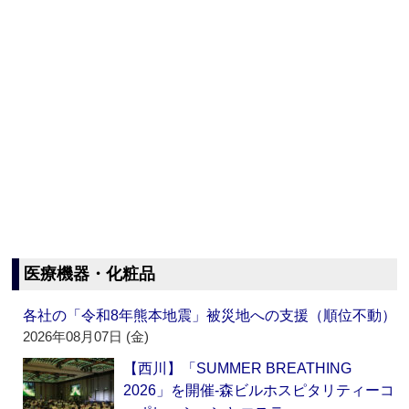
医療機器・化粧品
各社の「令和8年熊本地震」被災地への支援（順位不動）
2026年08月07日 (金)
【西川】「SUMMER BREATHING
2026」を開催‐森ビルホスピタリティーコ