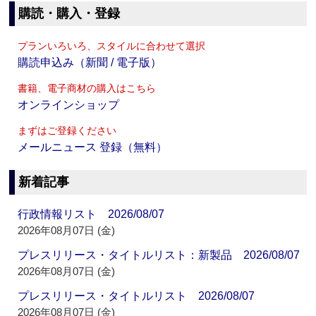
購読・購入・登録
プランいろいろ、スタイルに合わせて選択
購読申込み（新聞 / 電子版）
書籍、電子商材の購入はこちら
オンラインショップ
まずはご登録ください
メールニュース 登録（無料）
新着記事
行政情報リスト 2026/08/07
2026年08月07日 (金)
プレスリリース・タイトルリスト：新製品 2026/08/07
2026年08月07日 (金)
プレスリリース・タイトルリスト 2026/08/07
2026年08月07日 (金)