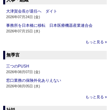
人事・組織
大津賀会長が退任へ ダイト
2026年07月24日 (金)
事務所を日本橋に移転 日本医療機器産業連合会
2026年07月15日 (水)
もっと見る »
無季言
三つのPUSH
2026年08月07日 (金)
窓口業務の保険外化ありえない
2026年08月05日 (水)
もっと見る »