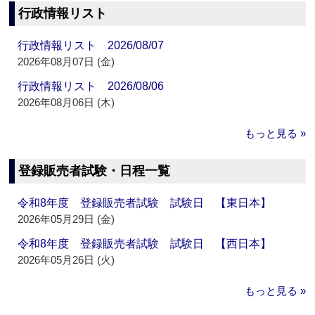
行政情報リスト
行政情報リスト 2026/08/07
2026年08月07日 (金)
行政情報リスト 2026/08/06
2026年08月06日 (木)
もっと見る »
登録販売者試験・日程一覧
令和8年度 登録販売者試験 試験日 【東日本】
2026年05月29日 (金)
令和8年度 登録販売者試験 試験日 【西日本】
2026年05月26日 (火)
もっと見る »