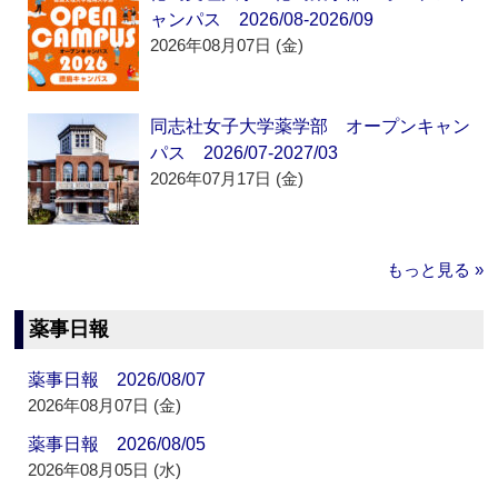
ャンパス 2026/08-2026/09
2026年08月07日 (金)
同志社女子大学薬学部 オープンキャン
パス 2026/07-2027/03
2026年07月17日 (金)
もっと見る »
薬事日報
薬事日報 2026/08/07
2026年08月07日 (金)
薬事日報 2026/08/05
2026年08月05日 (水)