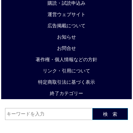
購読・試読申込み
運営ウェブサイト
広告掲載について
お知らせ
お問合せ
著作権・個人情報などの方針
リンク・引用について
特定商取引法に基づく表示
終了カテゴリー
検 索