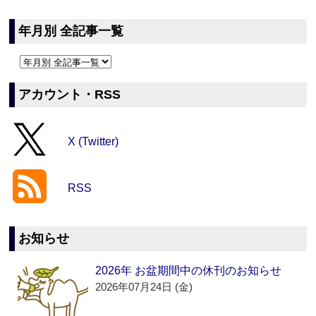
年月別 全記事一覧
アカウント・RSS
X (Twitter)
RSS
お知らせ
2026年 お盆期間中の休刊のお知らせ
2026年07月24日 (金)