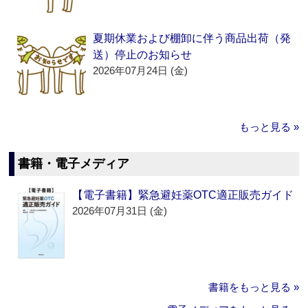
夏期休業および棚卸に伴う商品出荷（発
送）停止のお知らせ
2026年07月24日 (金)
もっと見る »
書籍・電子メディア
【電子書籍】緊急避妊薬OTC適正販売ガイド
2026年07月31日 (金)
書籍をもっと見る »