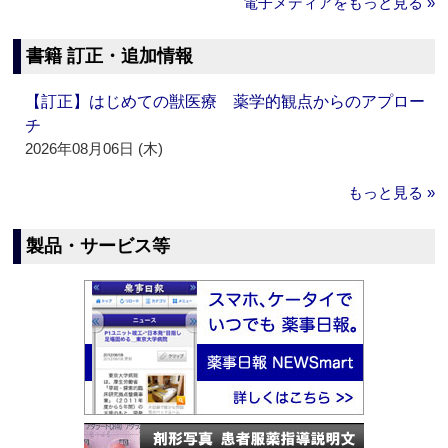
電子メディアをもっと見る »
書籍 訂正・追加情報
【訂正】はじめての獣医療 薬学的観点からのアプロー
チ
2026年08月06日 (木)
もっと見る »
製品・サービス等