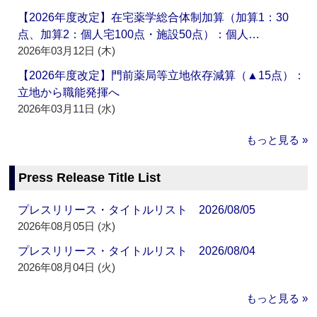
【2026年度改定】在宅薬学総合体制加算（加算1：30
点、加算2：個人宅100点・施設50点）：個人…
2026年03月12日 (木)
【2026年度改定】門前薬局等立地依存減算（▲15点）：
立地から職能発揮へ
2026年03月11日 (水)
もっと見る »
Press Release Title List
プレスリリース・タイトルリスト 2026/08/05
2026年08月05日 (水)
プレスリリース・タイトルリスト 2026/08/04
2026年08月04日 (火)
もっと見る »