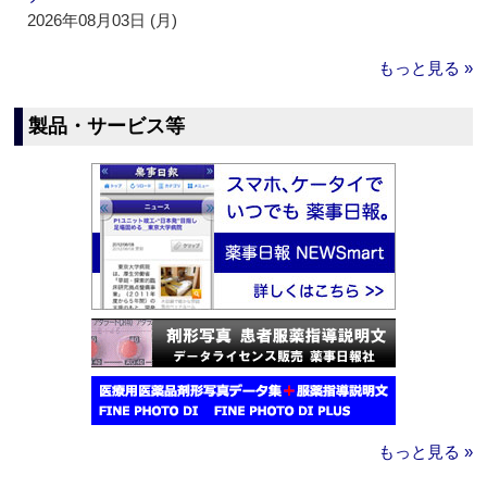
2026年08月03日 (月)
もっと見る »
製品・サービス等
もっと見る »