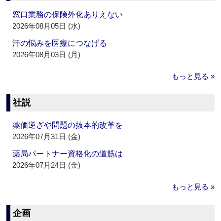
窓口業務の保険外化ありえない
2026年08月05日 (水)
汗の悩みを医療につなげる
2026年08月03日 (月)
もっと見る »
社説
薬価逆ざや問題の抜本的改革を
2026年07月31日 (金)
薬局パートナー資格化の道筋は
2026年07月24日 (金)
もっと見る »
企画