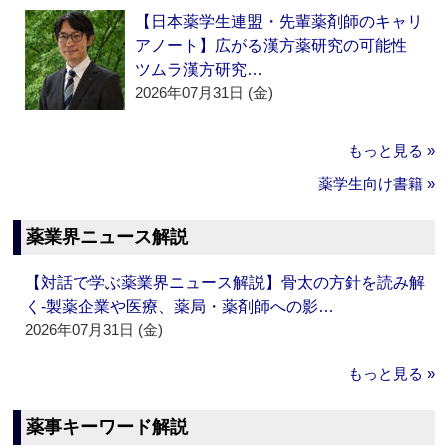
【日本薬学生連盟・先輩薬剤師のキャリ
アノート】広がる漢方薬研究の可能性
ツムラ漢方研究…
2026年07月31日 (金)
もっと見る »
薬学生向け書籍 »
薬業界ニュース解説
【対話で学ぶ薬業界ニュース解説】骨太の方針を読み解
く‐製薬企業や医療、薬局・薬剤師への影…
2026年07月31日 (金)
もっと見る »
薬事キーワード解説