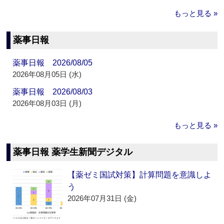
もっと見る »
薬事日報
薬事日報 2026/08/05
2026年08月05日 (水)
薬事日報 2026/08/03
2026年08月03日 (月)
もっと見る »
薬事日報 薬学生新聞デジタル
【薬ゼミ国試対策】計算問題を意識しよ
う
2026年07月31日 (金)