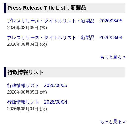
Press Release Title List：新製品
プレスリリース・タイトルリスト：新製品 2026/08/05
2026年08月05日 (水)
プレスリリース・タイトルリスト：新製品 2026/08/04
2026年08月04日 (火)
もっと見る »
行政情報リスト
行政情報リスト 2026/08/05
2026年08月05日 (水)
行政情報リスト 2026/08/04
2026年08月04日 (火)
もっと見る »