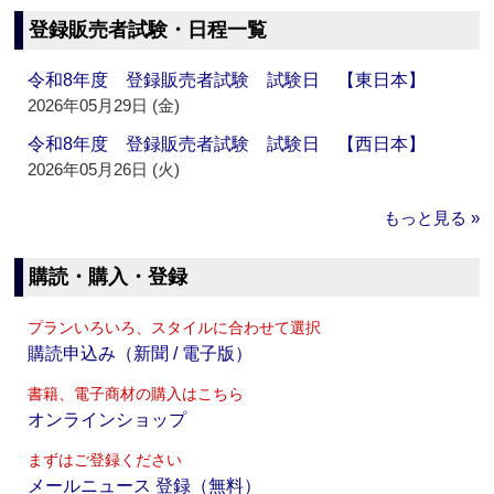
登録販売者試験・日程一覧
令和8年度 登録販売者試験 試験日 【東日本】
2026年05月29日 (金)
令和8年度 登録販売者試験 試験日 【西日本】
2026年05月26日 (火)
もっと見る »
購読・購入・登録
プランいろいろ、スタイルに合わせて選択
購読申込み（新聞 / 電子版）
書籍、電子商材の購入はこちら
オンラインショップ
まずはご登録ください
メールニュース 登録（無料）