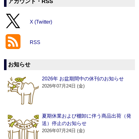
アカウント・RSS
X (Twitter)
RSS
お知らせ
2026年 お盆期間中の休刊のお知らせ
2026年07月24日 (金)
夏期休業および棚卸に伴う商品出荷（発
送）停止のお知らせ
2026年07月24日 (金)