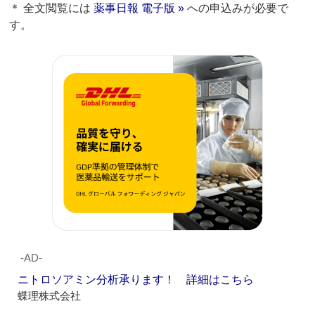
＊ 全文閲覧には
薬事日報 電子版 »
への申込みが必要で
す。
‐AD‐
ニトロソアミン分析承ります！ 詳細はこちら
蝶理株式会社