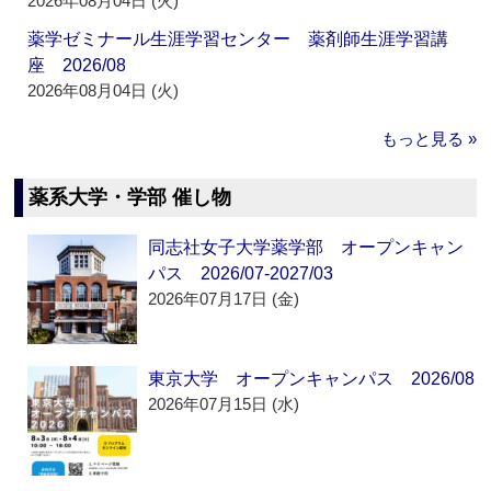
2026年08月04日 (火)
薬学ゼミナール生涯学習センター 薬剤師生涯学習講
座 2026/08
2026年08月04日 (火)
もっと見る »
薬系大学・学部 催し物
同志社女子大学薬学部 オープンキャン
パス 2026/07-2027/03
2026年07月17日 (金)
東京大学 オープンキャンパス 2026/08
2026年07月15日 (水)