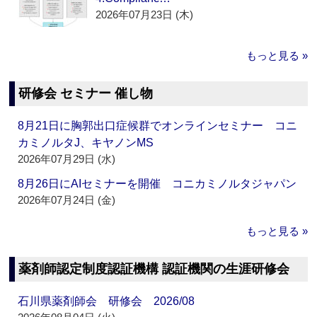
2026年07月23日 (木)
もっと見る »
研修会 セミナー 催し物
8月21日に胸郭出口症候群でオンラインセミナー コニ
カミノルタJ、キヤノンMS
2026年07月29日 (水)
8月26日にAIセミナーを開催 コニカミノルタジャパン
2026年07月24日 (金)
もっと見る »
薬剤師認定制度認証機構 認証機関の生涯研修会
石川県薬剤師会 研修会 2026/08