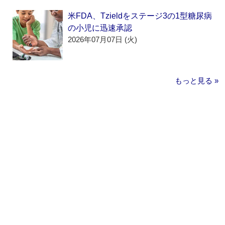
米FDA、Tzieldをステージ3の1型糖尿病
の小児に迅速承認
2026年07月07日 (火)
もっと見る »