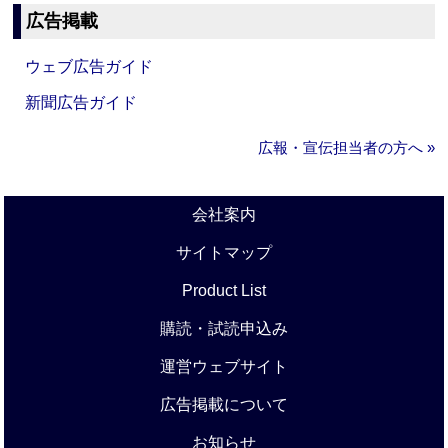
広告掲載
ウェブ広告ガイド
新聞広告ガイド
広報・宣伝担当者の方へ »
会社案内
サイトマップ
Product List
購読・試読申込み
運営ウェブサイト
広告掲載について
お知らせ