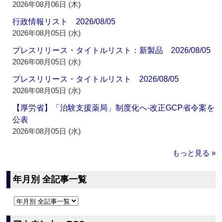
2026年08月06日 (木)
行政情報リスト 2026/08/05
2026年08月05日 (水)
プレスリリース・タイトルリスト：新製品 2026/08/05
2026年08月05日 (水)
プレスリリース・タイトルリスト 2026/08/05
2026年08月05日 (水)
【厚労省】「治験支援薬局」制度化へ‐改正GCP省令案を
公表
2026年08月05日 (水)
もっと見る »
年月別 全記事一覧