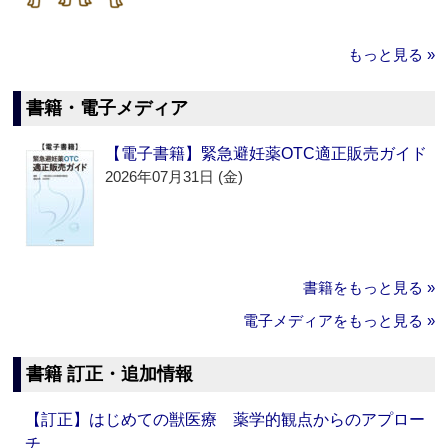
もっと見る »
書籍・電子メディア
【電子書籍】緊急避妊薬OTC適正販売ガイド
2026年07月31日 (金)
書籍をもっと見る »
電子メディアをもっと見る »
書籍 訂正・追加情報
【訂正】はじめての獣医療 薬学的観点からのアプロー
チ