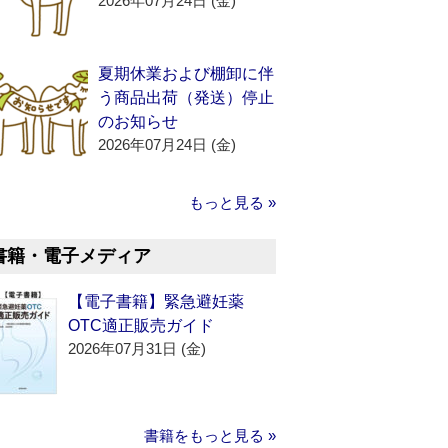
2026年07月24日 (金)
夏期休業および棚卸に伴
う商品出荷（発送）停止
のお知らせ
2026年07月24日 (金)
もっと見る »
書籍・電子メディア
【電子書籍】緊急避妊薬
OTC適正販売ガイド
2026年07月31日 (金)
書籍をもっと見る »