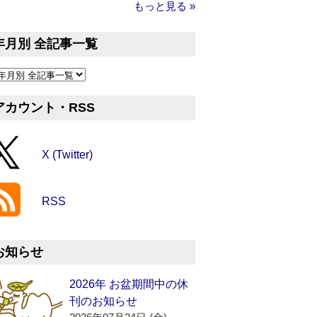
もっと見る »
年月別 全記事一覧
アカウント・RSS
X (Twitter)
RSS
お知らせ
2026年 お盆期間中の休
刊のお知らせ