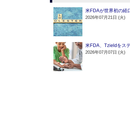
米FDAが世界初の経
2026年07月21日 (火)
米FDA、Tzield
2026年07月07日 (火)