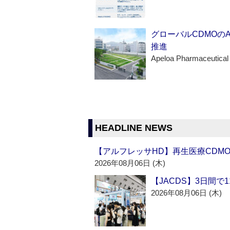
グローバルCDMOの
推進
Apeloa Pharmaceutical
HEADLINE NEWS
【アルフレッサHD】再生医療CDM
2026年08月06日 (木)
【JACDS】3日間で
2026年08月06日 (木)