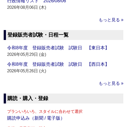
行政情報リスト 2026/08/06
2026年08月06日 (木)
もっと見る »
登録販売者試験・日程一覧
令和8年度 登録販売者試験 試験日 【東日本】
2026年05月29日 (金)
令和8年度 登録販売者試験 試験日 【西日本】
2026年05月26日 (火)
もっと見る »
購読・購入・登録
プランいろいろ、スタイルに合わせて選択
購読申込み（新聞 / 電子版）