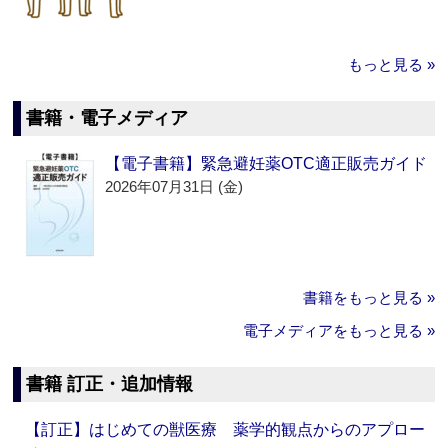
もっと見る »
書籍・電子メディア
【電子書籍】緊急避妊薬OTC適正販売ガイド
2026年07月31日 (金)
書籍をもっと見る »
電子メディアをもっと見る »
書籍 訂正・追加情報
【訂正】はじめての獣医療 薬学的観点からのアプロー