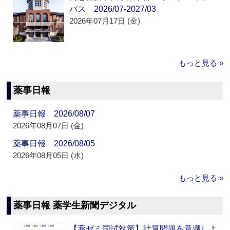
パス 2026/07-2027/03
2026年07月17日 (金)
もっと見る »
薬事日報
薬事日報 2026/08/07
2026年08月07日 (金)
薬事日報 2026/08/05
2026年08月05日 (水)
もっと見る »
薬事日報 薬学生新聞デジタル
【薬ゼミ国試対策】計算問題を意識しよ