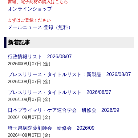
書籍、電子商材の購入はこちら
オンラインショップ
まずはご登録ください
メールニュース 登録（無料）
新着記事
行政情報リスト 2026/08/07
2026年08月07日 (金)
プレスリリース・タイトルリスト：新製品 2026/08/07
2026年08月07日 (金)
プレスリリース・タイトルリスト 2026/08/07
2026年08月07日 (金)
日本プライマリ・ケア連合学会 研修会 2026/09
2026年08月07日 (金)
埼玉県病院薬剤師会 研修会 2026/09
2026年08月07日 (金)