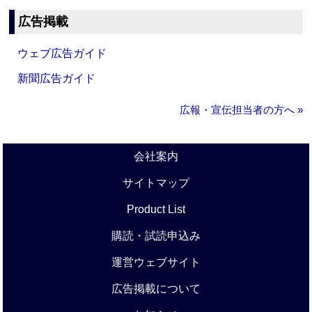
広告掲載
ウェブ広告ガイド
新聞広告ガイド
広報・宣伝担当者の方へ »
会社案内
サイトマップ
Product List
購読・試読申込み
運営ウェブサイト
広告掲載について