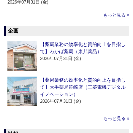
2026年07月31日 (金)
もっと見る »
企画
【薬局業務の効率化と質的向上を目指し
て】わかば薬局（東邦薬品）
2026年07月31日 (金)
【薬局業務の効率化と質的向上を目指し
て】大手薬局笹崎店（三菱電機デジタル
イノベーション）
2026年07月31日 (金)
もっと見る »