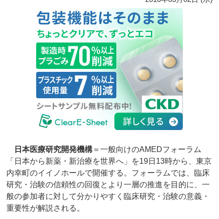
日本医療研究開発機構
＝一般向けのAMEDフォーラム
「日本から新薬・新治療を世界へ」を19日13時から、東京
内幸町のイイノホールで開催する。フォーラムでは、臨床
研究・治験の信頼性の回復とより一層の推進を目的に、一
般の参加者に対して分かりやすく臨床研究・治験の意義・
重要性が解説される。