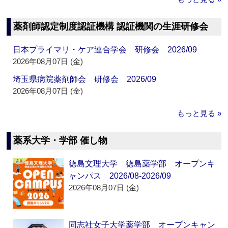
薬剤師認定制度認証機構 認証機関の生涯研修会
日本プライマリ・ケア連合学会 研修会 2026/09
2026年08月07日 (金)
埼玉県病院薬剤師会 研修会 2026/09
2026年08月07日 (金)
もっと見る »
薬系大学・学部 催し物
徳島文理大学 徳島薬学部 オープンキ
ャンパス 2026/08-2026/09
2026年08月07日 (金)
同志社女子大学薬学部 オープンキャン