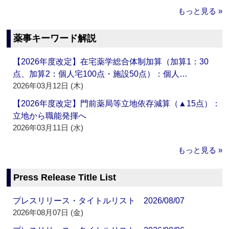
もっと見る »
薬事キーワード解説
【2026年度改定】在宅薬学総合体制加算（加算1：30
点、加算2：個人宅100点・施設50点）：個人…
2026年03月12日 (木)
【2026年度改定】門前薬局等立地依存減算（▲15点）：
立地から職能発揮へ
2026年03月11日 (水)
もっと見る »
Press Release Title List
プレスリリース・タイトルリスト 2026/08/07
2026年08月07日 (金)