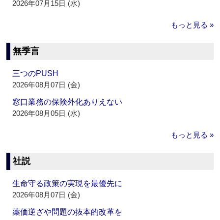
2026年07月15日 (水)
もっと見る »
無季言
三つのPUSH
2026年08月07日 (金)
窓口業務の保険外化ありえない
2026年08月05日 (水)
もっと見る »
社説
生命守る政策の実現を最優先に
2026年08月07日 (金)
薬価逆ざや問題の抜本的改革を