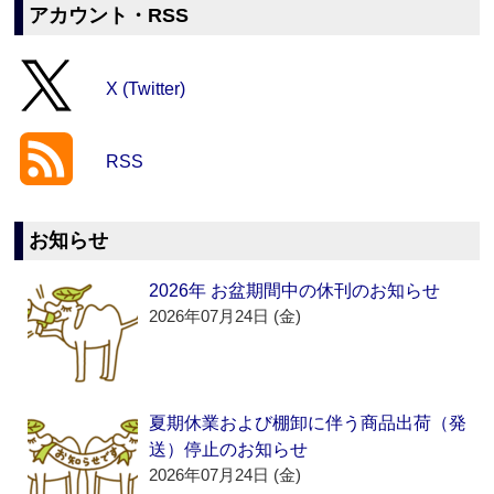
アカウント・RSS
X (Twitter)
RSS
お知らせ
2026年 お盆期間中の休刊のお知らせ
2026年07月24日 (金)
夏期休業および棚卸に伴う商品出荷（発
送）停止のお知らせ
2026年07月24日 (金)