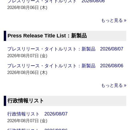
プレスリリース・タイトルリスト 2026/08/06
2026年08月06日 (木)
もっと見る »
Press Release Title List：新製品
プレスリリース・タイトルリスト：新製品 2026/08/07
2026年08月07日 (金)
プレスリリース・タイトルリスト：新製品 2026/08/06
2026年08月06日 (木)
もっと見る »
行政情報リスト
行政情報リスト 2026/08/07
2026年08月07日 (金)