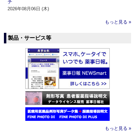
チ
2026年08月06日 (木)
もっと見る »
製品・サービス等
もっと見る »