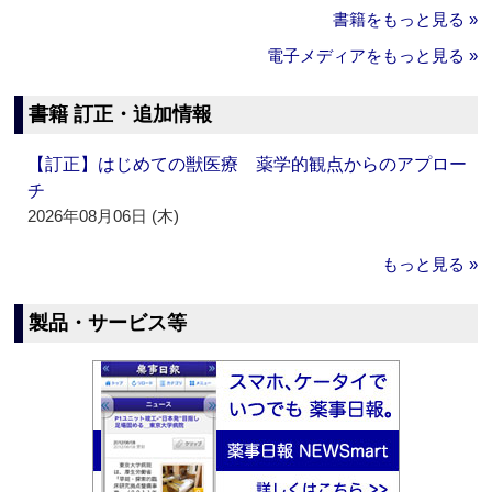
書籍をもっと見る »
電子メディアをもっと見る »
書籍 訂正・追加情報
【訂正】はじめての獣医療 薬学的観点からのアプロー
チ
2026年08月06日 (木)
もっと見る »
製品・サービス等