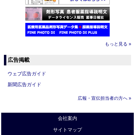
もっと見る »
広告掲載
ウェブ広告ガイド
新聞広告ガイド
広報・宣伝担当者の方へ »
会社案内
サイトマップ