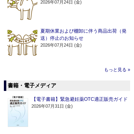
2026年07月24日 (金)
夏期休業および棚卸に伴う商品出荷（発
送）停止のお知らせ
2026年07月24日 (金)
もっと見る »
書籍・電子メディア
【電子書籍】緊急避妊薬OTC適正販売ガイド
2026年07月31日 (金)