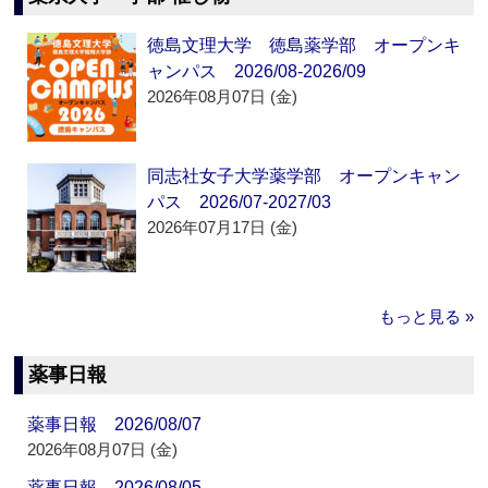
徳島文理大学 徳島薬学部 オープンキ
ャンパス 2026/08-2026/09
2026年08月07日 (金)
同志社女子大学薬学部 オープンキャン
パス 2026/07-2027/03
2026年07月17日 (金)
もっと見る »
薬事日報
薬事日報 2026/08/07
2026年08月07日 (金)
薬事日報 2026/08/05