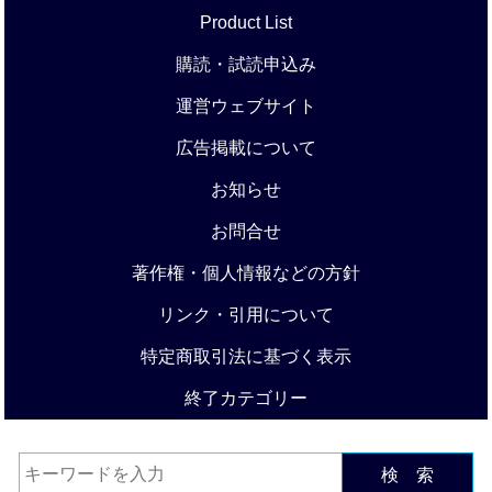
Product List
購読・試読申込み
運営ウェブサイト
広告掲載について
お知らせ
お問合せ
著作権・個人情報などの方針
リンク・引用について
特定商取引法に基づく表示
終了カテゴリー
検 索