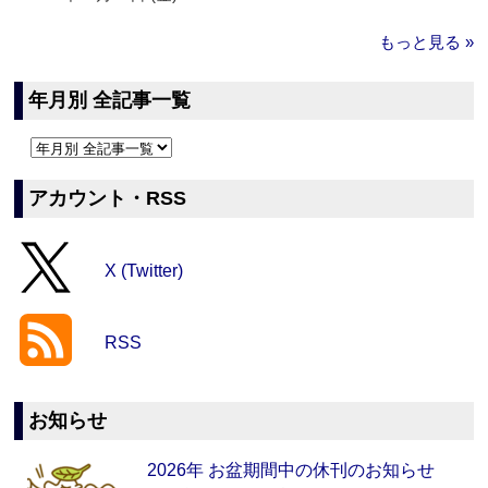
もっと見る »
年月別 全記事一覧
アカウント・RSS
X (Twitter)
RSS
お知らせ
2026年 お盆期間中の休刊のお知らせ