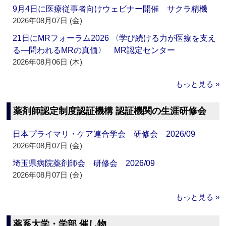
9月4日に医療従事者向けウェビナー開催 サクラ精機
2026年08月07日 (金)
21日にMRフォーラム2026 〈学び続ける力が医療を支え
る―問われるMRの真価〉 MR認定センター
2026年08月06日 (木)
もっと見る »
薬剤師認定制度認証機構 認証機関の生涯研修会
日本プライマリ・ケア連合学会 研修会 2026/09
2026年08月07日 (金)
埼玉県病院薬剤師会 研修会 2026/09
2026年08月07日 (金)
もっと見る »
薬系大学・学部 催し物