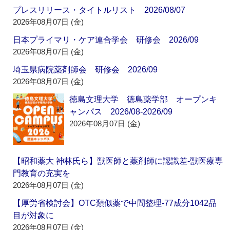
プレスリリース・タイトルリスト 2026/08/07
2026年08月07日 (金)
日本プライマリ・ケア連合学会 研修会 2026/09
2026年08月07日 (金)
埼玉県病院薬剤師会 研修会 2026/09
2026年08月07日 (金)
徳島文理大学 徳島薬学部 オープンキ
ャンパス 2026/08-2026/09
2026年08月07日 (金)
【昭和薬大 神林氏ら】獣医師と薬剤師に認識差‐獣医療専
門教育の充実を
2026年08月07日 (金)
【厚労省検討会】OTC類似薬で中間整理‐77成分1042品
目が対象に
2026年08月07日 (金)