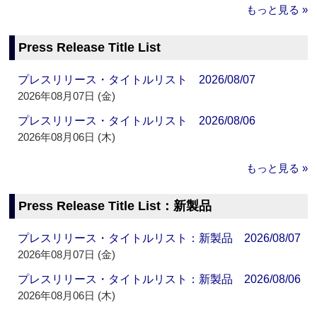
もっと見る »
Press Release Title List
プレスリリース・タイトルリスト 2026/08/07
2026年08月07日 (金)
プレスリリース・タイトルリスト 2026/08/06
2026年08月06日 (木)
もっと見る »
Press Release Title List：新製品
プレスリリース・タイトルリスト：新製品 2026/08/07
2026年08月07日 (金)
プレスリリース・タイトルリスト：新製品 2026/08/06
2026年08月06日 (木)