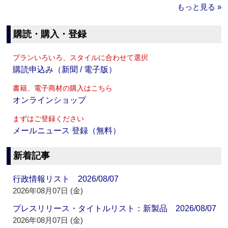
もっと見る »
購読・購入・登録
プランいろいろ、スタイルに合わせて選択
購読申込み（新聞 / 電子版）
書籍、電子商材の購入はこちら
オンラインショップ
まずはご登録ください
メールニュース 登録（無料）
新着記事
行政情報リスト 2026/08/07
2026年08月07日 (金)
プレスリリース・タイトルリスト：新製品 2026/08/07
2026年08月07日 (金)