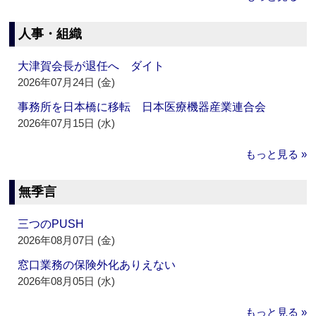
人事・組織
大津賀会長が退任へ ダイト
2026年07月24日 (金)
事務所を日本橋に移転 日本医療機器産業連合会
2026年07月15日 (水)
もっと見る »
無季言
三つのPUSH
2026年08月07日 (金)
窓口業務の保険外化ありえない
2026年08月05日 (水)
もっと見る »