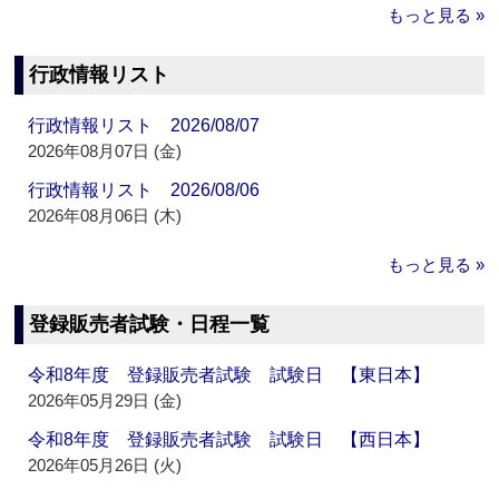
もっと見る »
行政情報リスト
行政情報リスト 2026/08/07
2026年08月07日 (金)
行政情報リスト 2026/08/06
2026年08月06日 (木)
もっと見る »
登録販売者試験・日程一覧
令和8年度 登録販売者試験 試験日 【東日本】
2026年05月29日 (金)
令和8年度 登録販売者試験 試験日 【西日本】
2026年05月26日 (火)