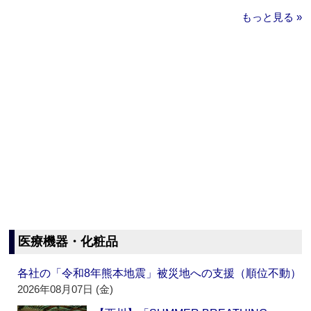
もっと見る »
医療機器・化粧品
各社の「令和8年熊本地震」被災地への支援（順位不動）
2026年08月07日 (金)