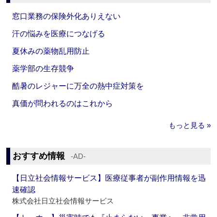
窓口業務の保険外化ありえない
汗の悩みを医療につなげる
夏休みの薬物乱用防止
薬学部の生存競争
酷暑のレジャーに万全の熱中症対策を
真価が問われるのはこれから
もっと見る »
おすすめ情報
‐AD‐
【日立社会情報サービス】医療従事者が副作用情報を迅
速確認
株式会社日立社会情報サービス