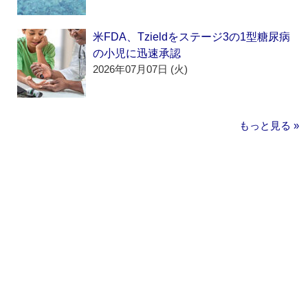
米FDA、Tzieldをステージ3の1型糖尿病
の小児に迅速承認
2026年07月07日 (火)
もっと見る »