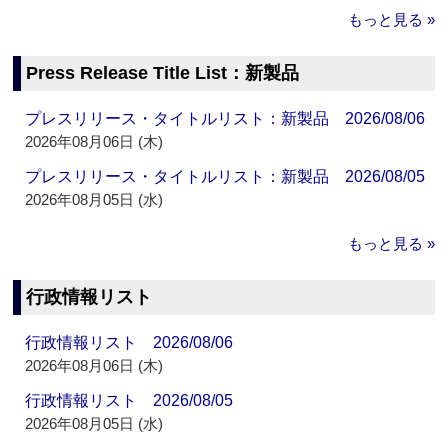
もっと見る »
Press Release Title List：新製品
プレスリリース・タイトルリスト：新製品 2026/08/06
2026年08月06日 (木)
プレスリリース・タイトルリスト：新製品 2026/08/05
2026年08月05日 (水)
もっと見る »
行政情報リスト
行政情報リスト 2026/08/06
2026年08月06日 (木)
行政情報リスト 2026/08/05
2026年08月05日 (水)