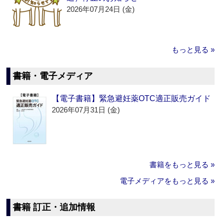
2026年07月24日 (金)
もっと見る »
書籍・電子メディア
【電子書籍】緊急避妊薬OTC適正販売ガイド
2026年07月31日 (金)
書籍をもっと見る »
電子メディアをもっと見る »
書籍 訂正・追加情報