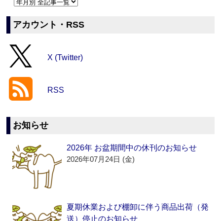
アカウント・RSS
X (Twitter)
RSS
お知らせ
2026年 お盆期間中の休刊のお知らせ
2026年07月24日 (金)
夏期休業および棚卸に伴う商品出荷（発
送）停止のお知らせ