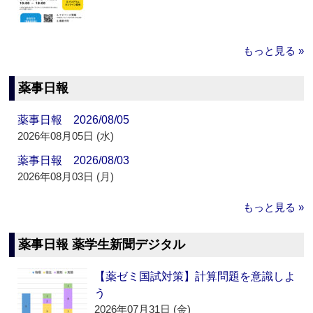
もっと見る »
薬事日報
薬事日報 2026/08/05
2026年08月05日 (水)
薬事日報 2026/08/03
2026年08月03日 (月)
もっと見る »
薬事日報 薬学生新聞デジタル
【薬ゼミ国試対策】計算問題を意識しよ
う
2026年07月31日 (金)