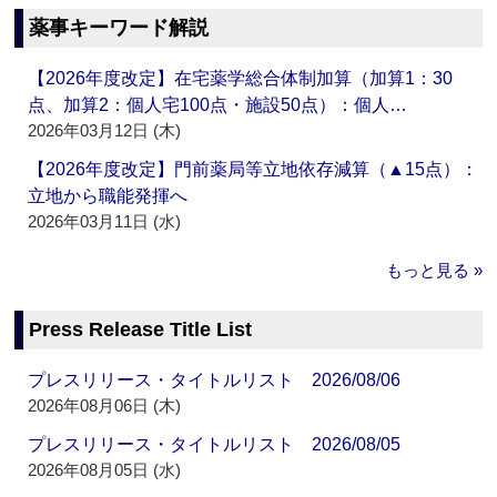
薬事キーワード解説
【2026年度改定】在宅薬学総合体制加算（加算1：30
点、加算2：個人宅100点・施設50点）：個人…
2026年03月12日 (木)
【2026年度改定】門前薬局等立地依存減算（▲15点）：
立地から職能発揮へ
2026年03月11日 (水)
もっと見る »
Press Release Title List
プレスリリース・タイトルリスト 2026/08/06
2026年08月06日 (木)
プレスリリース・タイトルリスト 2026/08/05
2026年08月05日 (水)