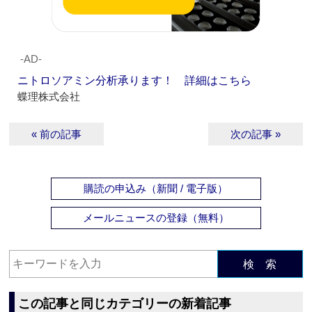
‐AD‐
ニトロソアミン分析承ります！ 詳細はこちら
蝶理株式会社
« 前の記事
次の記事 »
購読の申込み（新聞 / 電子版）
メールニュースの登録（無料）
検 索
この記事と同じカテゴリーの新着記事