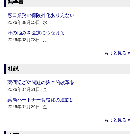
無季言
窓口業務の保険外化ありえない
2026年08月05日 (水)
汗の悩みを医療につなげる
2026年08月03日 (月)
もっと見る »
社説
薬価逆ざや問題の抜本的改革を
2026年07月31日 (金)
薬局パートナー資格化の道筋は
2026年07月24日 (金)
もっと見る »