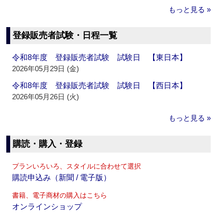
もっと見る »
登録販売者試験・日程一覧
令和8年度 登録販売者試験 試験日 【東日本】
2026年05月29日 (金)
令和8年度 登録販売者試験 試験日 【西日本】
2026年05月26日 (火)
もっと見る »
購読・購入・登録
プランいろいろ、スタイルに合わせて選択
購読申込み（新聞 / 電子版）
書籍、電子商材の購入はこちら
オンラインショップ