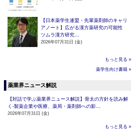
【日本薬学生連盟・先輩薬剤師のキャリ
アノート】広がる漢方薬研究の可能性
ツムラ漢方研究…
2026年07月31日 (金)
もっと見る »
薬学生向け書籍 »
薬業界ニュース解説
【対話で学ぶ薬業界ニュース解説】骨太の方針を読み解
く‐製薬企業や医療、薬局・薬剤師への影…
2026年07月31日 (金)
もっと見る »