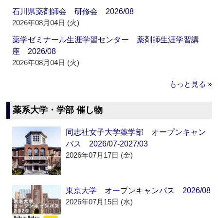
石川県薬剤師会 研修会 2026/08
2026年08月04日 (火)
薬学ゼミナール生涯学習センター 薬剤師生涯学習講
座 2026/08
2026年08月04日 (火)
もっと見る »
薬系大学・学部 催し物
同志社女子大学薬学部 オープンキャン
パス 2026/07-2027/03
2026年07月17日 (金)
東京大学 オープンキャンパス 2026/08
2026年07月15日 (水)