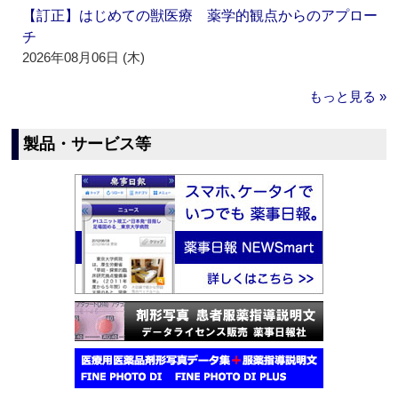
【訂正】はじめての獣医療 薬学的観点からのアプロー
チ
2026年08月06日 (木)
もっと見る »
製品・サービス等