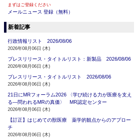
まずはご登録ください
メールニュース 登録（無料）
新着記事
行政情報リスト 2026/08/06
2026年08月06日 (木)
プレスリリース・タイトルリスト：新製品 2026/08/06
2026年08月06日 (木)
プレスリリース・タイトルリスト 2026/08/06
2026年08月06日 (木)
21日にMRフォーラム2026 〈学び続ける力が医療を支え
る―問われるMRの真価〉 MR認定センター
2026年08月06日 (木)
【訂正】はじめての獣医療 薬学的観点からのアプロー
チ
2026年08月06日 (木)