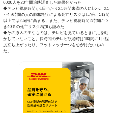
6000人を20年間追跡調査した結果分かった
◆テレビ視聴時間が1日当たり2.5時間未満の人に比べ、2.5
～4.9時間の人の肺塞栓症による死亡リスクは1.7倍、5時間
以上では2.5倍に高まる。また、テレビ視聴時間2時間につ
き40％の死亡リスク増加も認めた
◆その原因の主なものは、テレビを見ているときに足を動
かしていないこと。長時間のテレビ視聴時は1時間に1回程
度立ち上がったり、フットマッサージを心がけたいもの
だ。