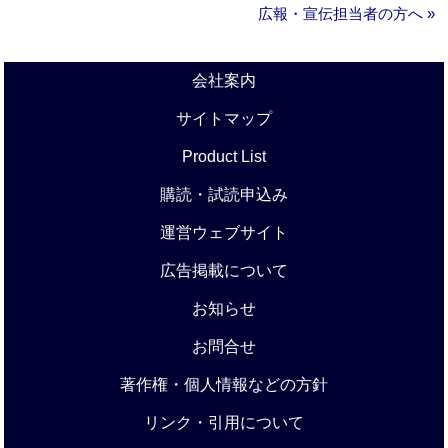
広報・宣伝担当者の方へ »
会社案内
サイトマップ
Product List
購読・試読申込み
運営ウェブサイト
広告掲載について
お知らせ
お問合せ
著作権・個人情報などの方針
リンク・引用について