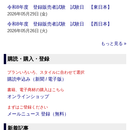
令和8年度 登録販売者試験 試験日 【東日本】
2026年05月29日 (金)
令和8年度 登録販売者試験 試験日 【西日本】
2026年05月26日 (火)
もっと見る »
購読・購入・登録
プランいろいろ、スタイルに合わせて選択
購読申込み（新聞 / 電子版）
書籍、電子商材の購入はこちら
オンラインショップ
まずはご登録ください
メールニュース 登録（無料）
新着記事