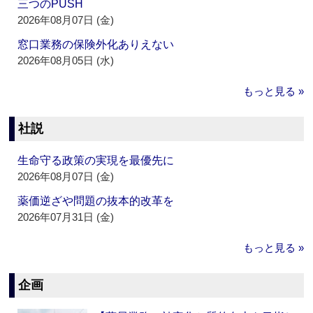
三つのPUSH
2026年08月07日 (金)
窓口業務の保険外化ありえない
2026年08月05日 (水)
もっと見る »
社説
生命守る政策の実現を最優先に
2026年08月07日 (金)
薬価逆ざや問題の抜本的改革を
2026年07月31日 (金)
もっと見る »
企画