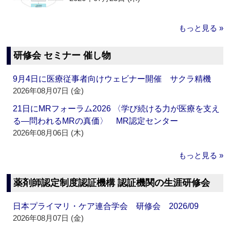
もっと見る »
研修会 セミナー 催し物
9月4日に医療従事者向けウェビナー開催 サクラ精機
2026年08月07日 (金)
21日にMRフォーラム2026 〈学び続ける力が医療を支え
る―問われるMRの真価〉 MR認定センター
2026年08月06日 (木)
もっと見る »
薬剤師認定制度認証機構 認証機関の生涯研修会
日本プライマリ・ケア連合学会 研修会 2026/09
2026年08月07日 (金)