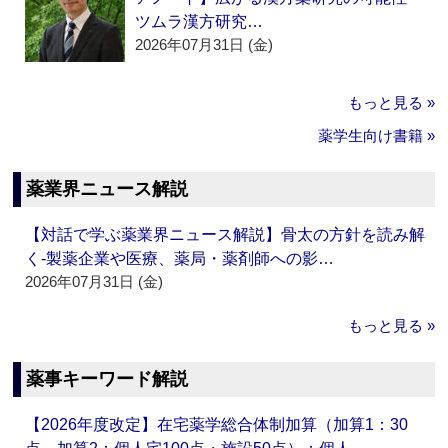
ツムラ漢方研究…
2026年07月31日 (金)
もっと見る »
薬学生向け書籍 »
薬業界ニュース解説
【対話で学ぶ薬業界ニュース解説】骨太の方針を読み解
く‐製薬企業や医療、薬局・薬剤師への影…
2026年07月31日 (金)
もっと見る »
薬事キーワード解説
【2026年度改定】在宅薬学総合体制加算（加算1：30