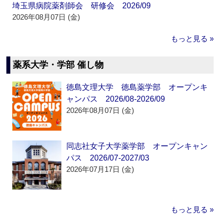
埼玉県病院薬剤師会 研修会 2026/09
2026年08月07日 (金)
もっと見る »
薬系大学・学部 催し物
徳島文理大学 徳島薬学部 オープンキ
ャンパス 2026/08-2026/09
2026年08月07日 (金)
同志社女子大学薬学部 オープンキャン
パス 2026/07-2027/03
2026年07月17日 (金)
もっと見る »