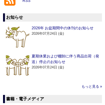
RSS
お知らせ
2026年 お盆期間中の休刊のお知らせ
2026年07月24日 (金)
夏期休業および棚卸に伴う商品出荷（発
送）停止のお知らせ
2026年07月24日 (金)
もっと見る »
書籍・電子メディア