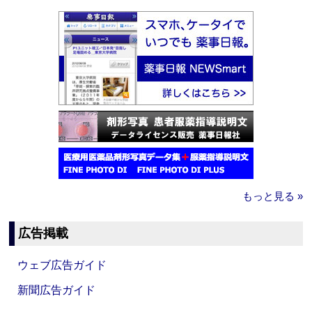
もっと見る »
広告掲載
ウェブ広告ガイド
新聞広告ガイド