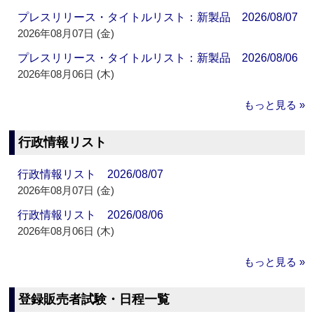
プレスリリース・タイトルリスト：新製品 2026/08/07
2026年08月07日 (金)
プレスリリース・タイトルリスト：新製品 2026/08/06
2026年08月06日 (木)
もっと見る »
行政情報リスト
行政情報リスト 2026/08/07
2026年08月07日 (金)
行政情報リスト 2026/08/06
2026年08月06日 (木)
もっと見る »
登録販売者試験・日程一覧