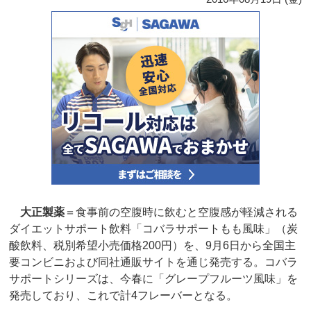
大正製薬
＝食事前の空腹時に飲むと空腹感が軽減される
ダイエットサポート飲料「コバラサポートもも風味」（炭
酸飲料、税別希望小売価格200円）を、9月6日から全国主
要コンビニおよび同社通販サイトを通じ発売する。コバラ
サポートシリーズは、今春に「グレープフルーツ風味」を
発売しており、これで計4フレーバーとなる。