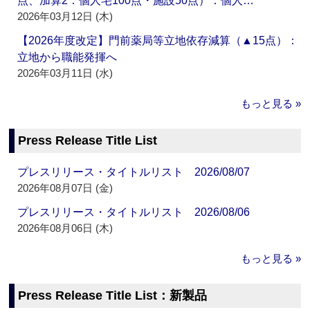
点、加算2：個人宅100点・施設50点）：個人…
2026年03月12日 (木)
【2026年度改定】門前薬局等立地依存減算（▲15点）：
立地から職能発揮へ
2026年03月11日 (水)
もっと見る »
Press Release Title List
プレスリリース・タイトルリスト 2026/08/07
2026年08月07日 (金)
プレスリリース・タイトルリスト 2026/08/06
2026年08月06日 (木)
もっと見る »
Press Release Title List：新製品