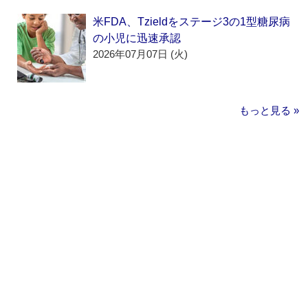
米FDA、Tzieldをステージ3の1型糖尿病
の小児に迅速承認
2026年07月07日 (火)
もっと見る »