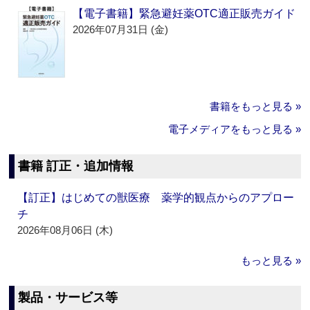
【電子書籍】緊急避妊薬OTC適正販売ガイド
2026年07月31日 (金)
書籍をもっと見る »
電子メディアをもっと見る »
書籍 訂正・追加情報
【訂正】はじめての獣医療 薬学的観点からのアプロー
チ
2026年08月06日 (木)
もっと見る »
製品・サービス等