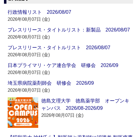
行政情報リスト 2026/08/07
2026年08月07日 (金)
プレスリリース・タイトルリスト：新製品 2026/08/07
2026年08月07日 (金)
プレスリリース・タイトルリスト 2026/08/07
2026年08月07日 (金)
日本プライマリ・ケア連合学会 研修会 2026/09
2026年08月07日 (金)
埼玉県病院薬剤師会 研修会 2026/09
2026年08月07日 (金)
徳島文理大学 徳島薬学部 オープンキ
ャンパス 2026/08-2026/09
2026年08月07日 (金)