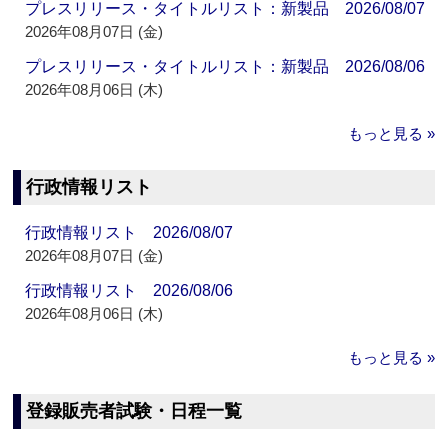
プレスリリース・タイトルリスト：新製品 2026/08/07
2026年08月07日 (金)
プレスリリース・タイトルリスト：新製品 2026/08/06
2026年08月06日 (木)
もっと見る »
行政情報リスト
行政情報リスト 2026/08/07
2026年08月07日 (金)
行政情報リスト 2026/08/06
2026年08月06日 (木)
もっと見る »
登録販売者試験・日程一覧