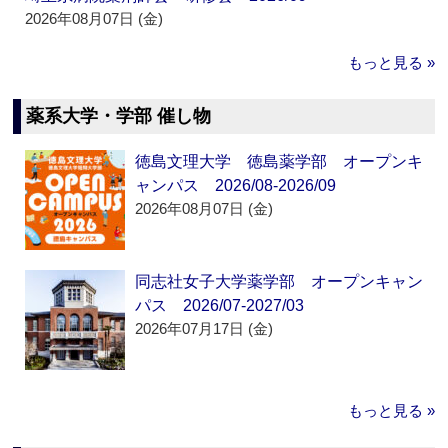
2026年08月07日 (金)
もっと見る »
薬系大学・学部 催し物
徳島文理大学 徳島薬学部 オープンキ
ャンパス 2026/08-2026/09
2026年08月07日 (金)
同志社女子大学薬学部 オープンキャン
パス 2026/07-2027/03
2026年07月17日 (金)
もっと見る »