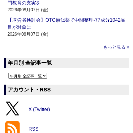
門教育の充実を
2026年08月07日 (金)
【厚労省検討会】OTC類似薬で中間整理‐77成分1042品
目が対象に
2026年08月07日 (金)
もっと見る »
年月別 全記事一覧
アカウント・RSS
X (Twitter)
RSS