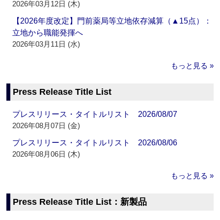
2026年03月12日 (木)
【2026年度改定】門前薬局等立地依存減算（▲15点）：
立地から職能発揮へ
2026年03月11日 (水)
もっと見る »
Press Release Title List
プレスリリース・タイトルリスト 2026/08/07
2026年08月07日 (金)
プレスリリース・タイトルリスト 2026/08/06
2026年08月06日 (木)
もっと見る »
Press Release Title List：新製品