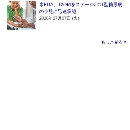
米FDA、Tzieldをステージ3の1型糖尿病
の小児に迅速承認
2026年07月07日 (火)
もっと見る »