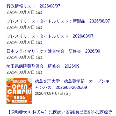
行政情報リスト 2026/08/07
2026年08月07日 (金)
プレスリリース・タイトルリスト：新製品 2026/08/07
2026年08月07日 (金)
プレスリリース・タイトルリスト 2026/08/07
2026年08月07日 (金)
日本プライマリ・ケア連合学会 研修会 2026/09
2026年08月07日 (金)
埼玉県病院薬剤師会 研修会 2026/09
2026年08月07日 (金)
徳島文理大学 徳島薬学部 オープンキ
ャンパス 2026/08-2026/09
2026年08月07日 (金)
【昭和薬大 神林氏ら】獣医師と薬剤師に認識差‐獣医療専