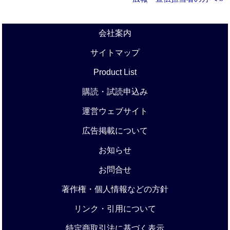
会社案内
サイトマップ
Product List
購読・試読申込み
運営ウェブサイト
広告掲載について
お知らせ
お問合せ
著作権・個人情報などの方針
リンク・引用について
特定商取引法に基づく表示