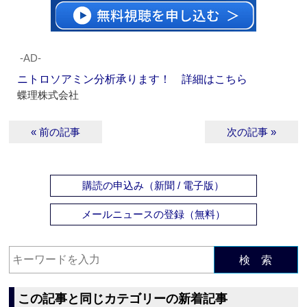
‐AD‐
ニトロソアミン分析承ります！ 詳細はこちら
蝶理株式会社
« 前の記事
次の記事 »
購読の申込み（新聞 / 電子版）
メールニュースの登録（無料）
検 索
この記事と同じカテゴリーの新着記事