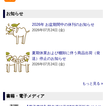
お知らせ
2026年 お盆期間中の休刊のお知らせ
2026年07月24日 (金)
夏期休業および棚卸に伴う商品出荷（発
送）停止のお知らせ
2026年07月24日 (金)
もっと見る »
書籍・電子メディア