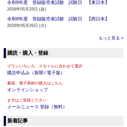
令和8年度 登録販売者試験 試験日 【東日本】
2026年05月29日 (金)
令和8年度 登録販売者試験 試験日 【西日本】
2026年05月26日 (火)
もっと見る »
購読・購入・登録
プランいろいろ、スタイルに合わせて選択
購読申込み（新聞 / 電子版）
書籍、電子商材の購入はこちら
オンラインショップ
まずはご登録ください
メールニュース 登録（無料）
新着記事