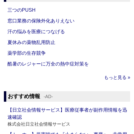
三つのPUSH
窓口業務の保険外化ありえない
汗の悩みを医療につなげる
夏休みの薬物乱用防止
薬学部の生存競争
酷暑のレジャーに万全の熱中症対策を
もっと見る »
おすすめ情報
‐AD‐
【日立社会情報サービス】医療従事者が副作用情報を迅
速確認
株式会社日立社会情報サービス