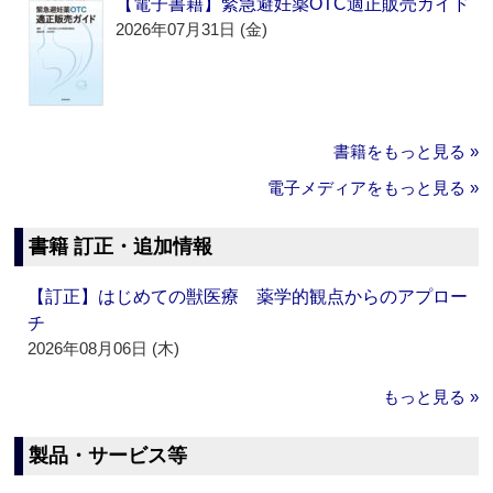
【電子書籍】緊急避妊薬OTC適正販売ガイド
2026年07月31日 (金)
書籍をもっと見る »
電子メディアをもっと見る »
書籍 訂正・追加情報
【訂正】はじめての獣医療 薬学的観点からのアプロー
チ
2026年08月06日 (木)
もっと見る »
製品・サービス等