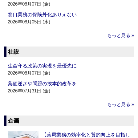
2026年08月07日 (金)
窓口業務の保険外化ありえない
2026年08月05日 (水)
もっと見る »
社説
生命守る政策の実現を最優先に
2026年08月07日 (金)
薬価逆ざや問題の抜本的改革を
2026年07月31日 (金)
もっと見る »
企画
【薬局業務の効率化と質的向上を目指し