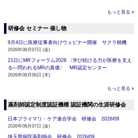
もっと見る »
研修会 セミナー 催し物
9月4日に医療従事者向けウェビナー開催 サクラ精機
2026年08月07日 (金)
21日にMRフォーラム2026 〈学び続ける力が医療を支え
る―問われるMRの真価〉 MR認定センター
2026年08月06日 (木)
もっと見る »
薬剤師認定制度認証機構 認証機関の生涯研修会
日本プライマリ・ケア連合学会 研修会 2026/09
2026年08月07日 (金)
埼玉県病院薬剤師会 研修会 2026/09