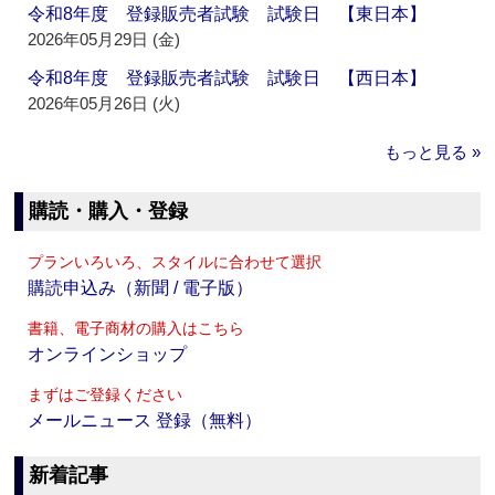
令和8年度 登録販売者試験 試験日 【東日本】
2026年05月29日 (金)
令和8年度 登録販売者試験 試験日 【西日本】
2026年05月26日 (火)
もっと見る »
購読・購入・登録
プランいろいろ、スタイルに合わせて選択
購読申込み（新聞 / 電子版）
書籍、電子商材の購入はこちら
オンラインショップ
まずはご登録ください
メールニュース 登録（無料）
新着記事