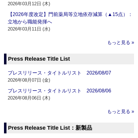
2026年03月12日 (木)
【2026年度改定】門前薬局等立地依存減算（▲15点）：
立地から職能発揮へ
2026年03月11日 (水)
もっと見る »
Press Release Title List
プレスリリース・タイトルリスト 2026/08/07
2026年08月07日 (金)
プレスリリース・タイトルリスト 2026/08/06
2026年08月06日 (木)
もっと見る »
Press Release Title List：新製品