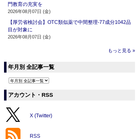
門教育の充実を
2026年08月07日 (金)
【厚労省検討会】OTC類似薬で中間整理‐77成分1042品
目が対象に
2026年08月07日 (金)
もっと見る »
年月別 全記事一覧
アカウント・RSS
X (Twitter)
RSS