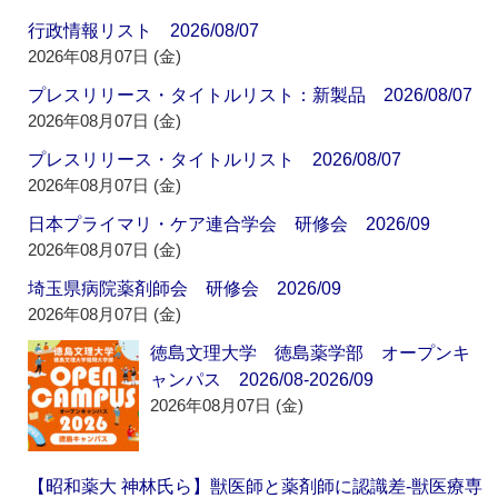
行政情報リスト 2026/08/07
2026年08月07日 (金)
プレスリリース・タイトルリスト：新製品 2026/08/07
2026年08月07日 (金)
プレスリリース・タイトルリスト 2026/08/07
2026年08月07日 (金)
日本プライマリ・ケア連合学会 研修会 2026/09
2026年08月07日 (金)
埼玉県病院薬剤師会 研修会 2026/09
2026年08月07日 (金)
徳島文理大学 徳島薬学部 オープンキ
ャンパス 2026/08-2026/09
2026年08月07日 (金)
【昭和薬大 神林氏ら】獣医師と薬剤師に認識差‐獣医療専