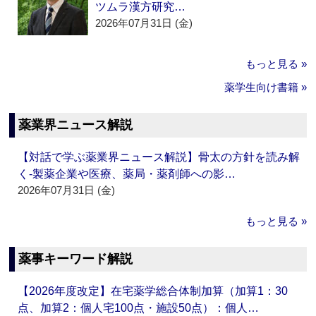
ツムラ漢方研究…
2026年07月31日 (金)
もっと見る »
薬学生向け書籍 »
薬業界ニュース解説
【対話で学ぶ薬業界ニュース解説】骨太の方針を読み解
く‐製薬企業や医療、薬局・薬剤師への影…
2026年07月31日 (金)
もっと見る »
薬事キーワード解説
【2026年度改定】在宅薬学総合体制加算（加算1：30
点、加算2：個人宅100点・施設50点）：個人…