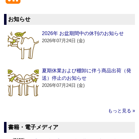
お知らせ
2026年 お盆期間中の休刊のお知らせ
2026年07月24日 (金)
夏期休業および棚卸に伴う商品出荷（発
送）停止のお知らせ
2026年07月24日 (金)
もっと見る »
書籍・電子メディア