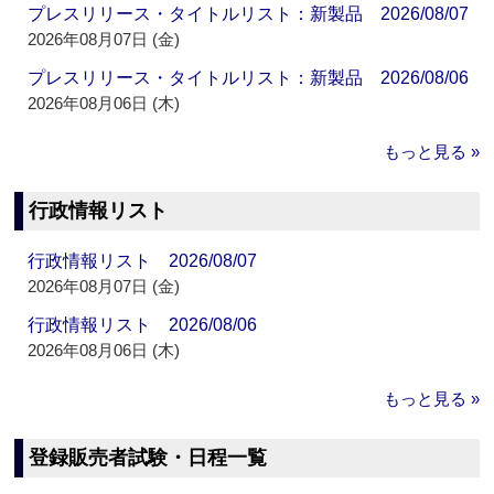
プレスリリース・タイトルリスト：新製品 2026/08/07
2026年08月07日 (金)
プレスリリース・タイトルリスト：新製品 2026/08/06
2026年08月06日 (木)
もっと見る »
行政情報リスト
行政情報リスト 2026/08/07
2026年08月07日 (金)
行政情報リスト 2026/08/06
2026年08月06日 (木)
もっと見る »
登録販売者試験・日程一覧