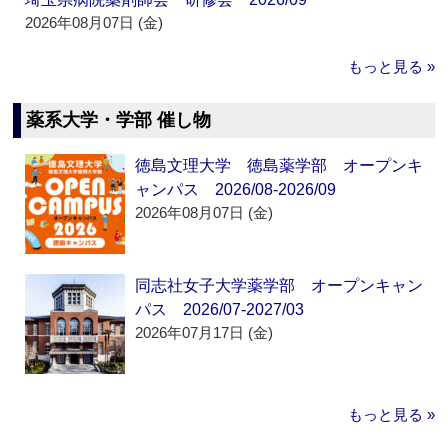
2026年08月07日 (金)
もっと見る »
薬系大学・学部 催し物
徳島文理大学 徳島薬学部 オープンキ
ャンパス 2026/08-2026/09
2026年08月07日 (金)
同志社女子大学薬学部 オープンキャン
パス 2026/07-2027/03
2026年07月17日 (金)
もっと見る »