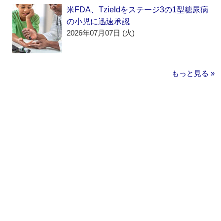
米FDA、Tzieldをステージ3の1型糖尿病
の小児に迅速承認
2026年07月07日 (火)
もっと見る »