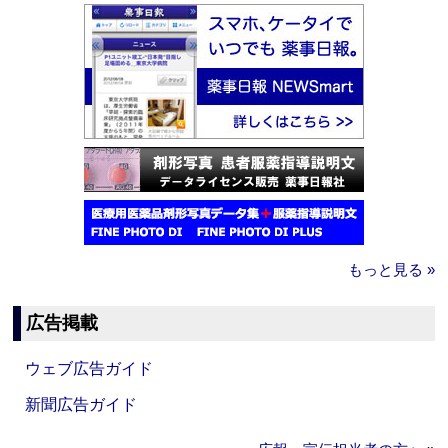
もっと見る »
広告掲載
ウェブ広告ガイド
新聞広告ガイド