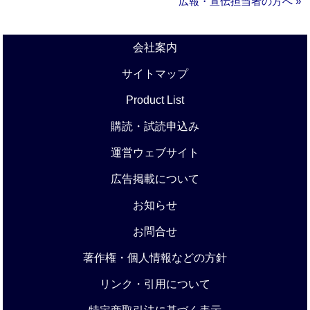
広報・宣伝担当者の方へ »
会社案内
サイトマップ
Product List
購読・試読申込み
運営ウェブサイト
広告掲載について
お知らせ
お問合せ
著作権・個人情報などの方針
リンク・引用について