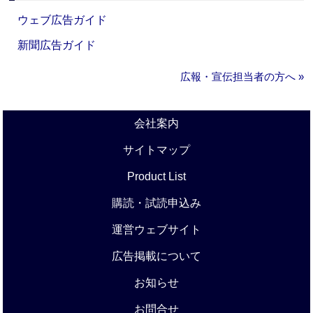
ウェブ広告ガイド
新聞広告ガイド
広報・宣伝担当者の方へ »
会社案内
サイトマップ
Product List
購読・試読申込み
運営ウェブサイト
広告掲載について
お知らせ
お問合せ