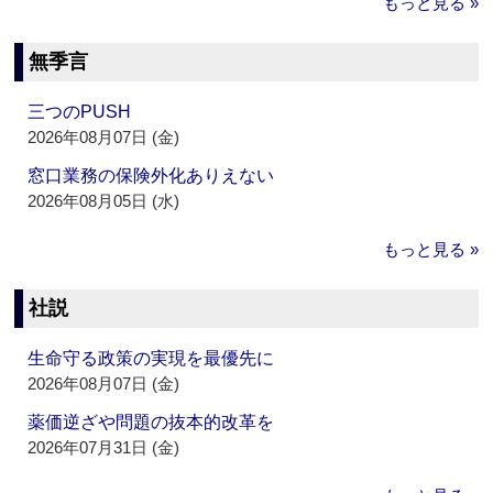
もっと見る »
無季言
三つのPUSH
2026年08月07日 (金)
窓口業務の保険外化ありえない
2026年08月05日 (水)
もっと見る »
社説
生命守る政策の実現を最優先に
2026年08月07日 (金)
薬価逆ざや問題の抜本的改革を
2026年07月31日 (金)