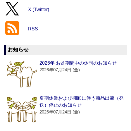
X (Twitter)
RSS
お知らせ
2026年 お盆期間中の休刊のお知らせ
2026年07月24日 (金)
夏期休業および棚卸に伴う商品出荷（発
送）停止のお知らせ
2026年07月24日 (金)