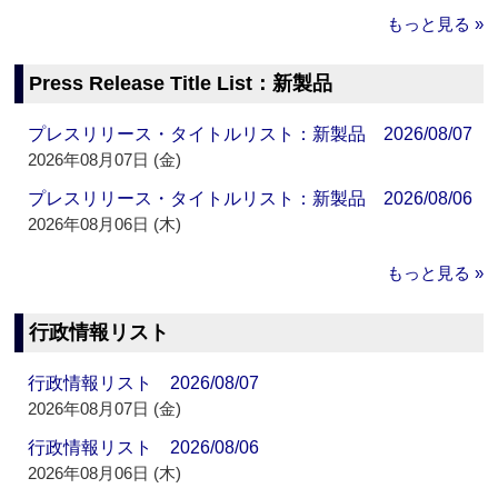
もっと見る »
Press Release Title List：新製品
プレスリリース・タイトルリスト：新製品 2026/08/07
2026年08月07日 (金)
プレスリリース・タイトルリスト：新製品 2026/08/06
2026年08月06日 (木)
もっと見る »
行政情報リスト
行政情報リスト 2026/08/07
2026年08月07日 (金)
行政情報リスト 2026/08/06
2026年08月06日 (木)