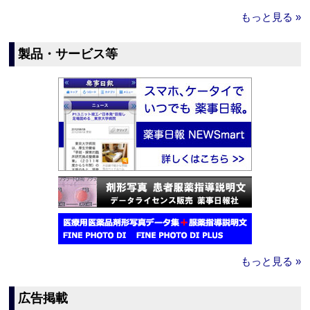
もっと見る »
製品・サービス等
もっと見る »
広告掲載