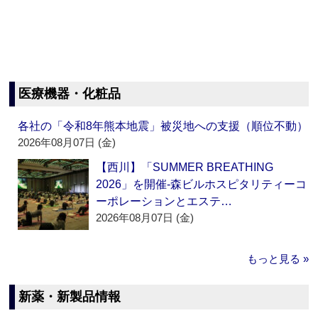
医療機器・化粧品
各社の「令和8年熊本地震」被災地への支援（順位不動）
2026年08月07日 (金)
【西川】「SUMMER BREATHING
2026」を開催‐森ビルホスピタリティーコ
ーポレーションとエステ…
2026年08月07日 (金)
もっと見る »
新薬・新製品情報