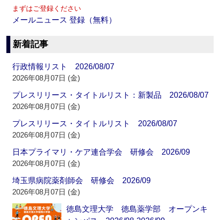
まずはご登録ください
メールニュース 登録（無料）
新着記事
行政情報リスト 2026/08/07
2026年08月07日 (金)
プレスリリース・タイトルリスト：新製品 2026/08/07
2026年08月07日 (金)
プレスリリース・タイトルリスト 2026/08/07
2026年08月07日 (金)
日本プライマリ・ケア連合学会 研修会 2026/09
2026年08月07日 (金)
埼玉県病院薬剤師会 研修会 2026/09
2026年08月07日 (金)
徳島文理大学 徳島薬学部 オープンキ