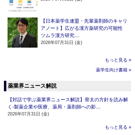
【日本薬学生連盟・先輩薬剤師のキャリ
アノート】広がる漢方薬研究の可能性
ツムラ漢方研究…
2026年07月31日 (金)
もっと見る »
薬学生向け書籍 »
薬業界ニュース解説
【対話で学ぶ薬業界ニュース解説】骨太の方針を読み解
く‐製薬企業や医療、薬局・薬剤師への影…
2026年07月31日 (金)
もっと見る »