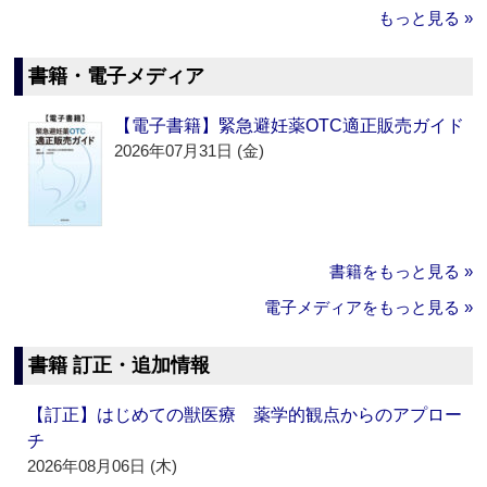
もっと見る »
書籍・電子メディア
【電子書籍】緊急避妊薬OTC適正販売ガイド
2026年07月31日 (金)
書籍をもっと見る »
電子メディアをもっと見る »
書籍 訂正・追加情報
【訂正】はじめての獣医療 薬学的観点からのアプロー
チ
2026年08月06日 (木)