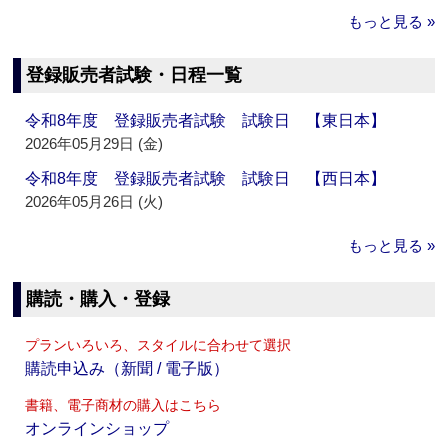
もっと見る »
登録販売者試験・日程一覧
令和8年度 登録販売者試験 試験日 【東日本】
2026年05月29日 (金)
令和8年度 登録販売者試験 試験日 【西日本】
2026年05月26日 (火)
もっと見る »
購読・購入・登録
プランいろいろ、スタイルに合わせて選択
購読申込み（新聞 / 電子版）
書籍、電子商材の購入はこちら
オンラインショップ