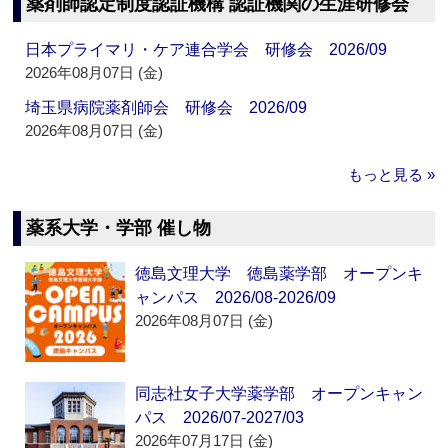
薬剤師認定制度認証機構 認証機関の生涯研修会
日本プライマリ・ケア連合学会 研修会 2026/09
2026年08月07日 (金)
埼玉県病院薬剤師会 研修会 2026/09
2026年08月07日 (金)
もっと見る »
薬系大学・学部 催し物
徳島文理大学 徳島薬学部 オープンキ
ャンパス 2026/08-2026/09
2026年08月07日 (金)
同志社女子大学薬学部 オープンキャン
パス 2026/07-2027/03
2026年07月17日 (金)