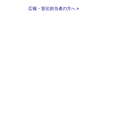
広報・宣伝担当者の方へ »