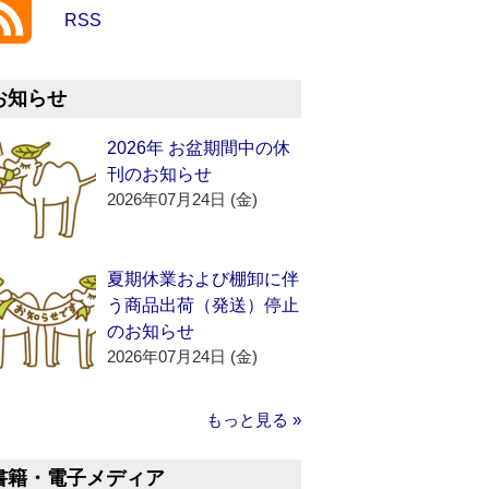
RSS
お知らせ
2026年 お盆期間中の休
刊のお知らせ
2026年07月24日 (金)
夏期休業および棚卸に伴
う商品出荷（発送）停止
のお知らせ
2026年07月24日 (金)
もっと見る »
書籍・電子メディア