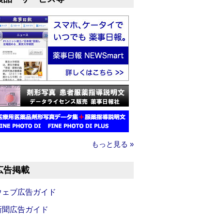
もっと見る »
広告掲載
ウェブ広告ガイド
新聞広告ガイド