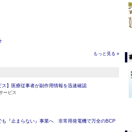
を
もっと見る »
ビス】医療従事者が副作用情報を迅速確認
サービス
でも『止まらない』事業へ 非常用発電機で万全のBCP