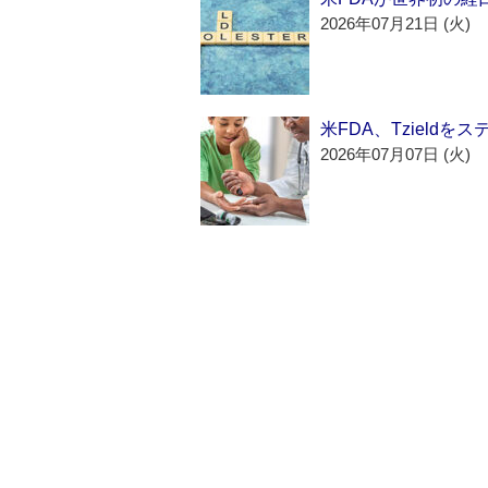
2026年07月21日 (火)
米FDA、Tzield
2026年07月07日 (火)