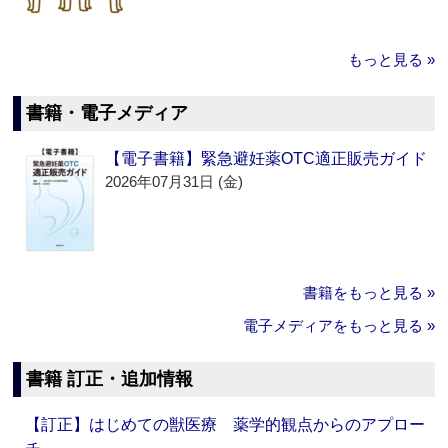
もっと見る »
書籍・電子メディア
【電子書籍】緊急避妊薬OTC適正販売ガイド
2026年07月31日 (金)
書籍をもっと見る »
電子メディアをもっと見る »
書籍 訂正・追加情報
【訂正】はじめての獣医療 薬学的観点からのアプロー