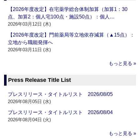
【2026年度改定】在宅薬学総合体制加算（加算1：30
点、加算2：個人宅100点・施設50点）：個人…
2026年03月12日 (木)
【2026年度改定】門前薬局等立地依存減算（▲15点）：
立地から職能発揮へ
2026年03月11日 (水)
もっと見る »
Press Release Title List
プレスリリース・タイトルリスト 2026/08/05
2026年08月05日 (水)
プレスリリース・タイトルリスト 2026/08/04
2026年08月04日 (火)
もっと見る »