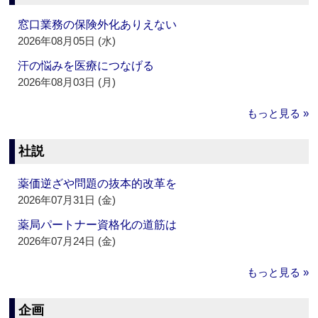
窓口業務の保険外化ありえない
2026年08月05日 (水)
汗の悩みを医療につなげる
2026年08月03日 (月)
もっと見る »
社説
薬価逆ざや問題の抜本的改革を
2026年07月31日 (金)
薬局パートナー資格化の道筋は
2026年07月24日 (金)
もっと見る »
企画