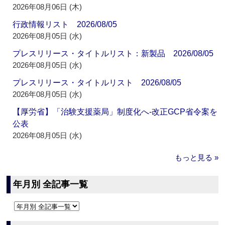
2026年08月06日 (木)
行政情報リスト 2026/08/05
2026年08月05日 (水)
プレスリリース・タイトルリスト：新製品 2026/08/05
2026年08月05日 (水)
プレスリリース・タイトルリスト 2026/08/05
2026年08月05日 (水)
【厚労省】「治験支援薬局」制度化へ‐改正GCP省令案を
公表
2026年08月05日 (水)
もっと見る »
年月別 全記事一覧