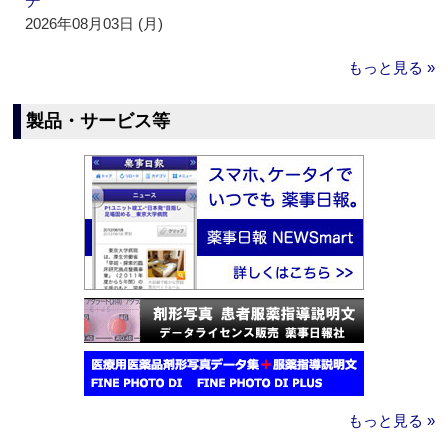
チ
2026年08月03日 (月)
もっと見る »
製品・サービス等
もっと見る »