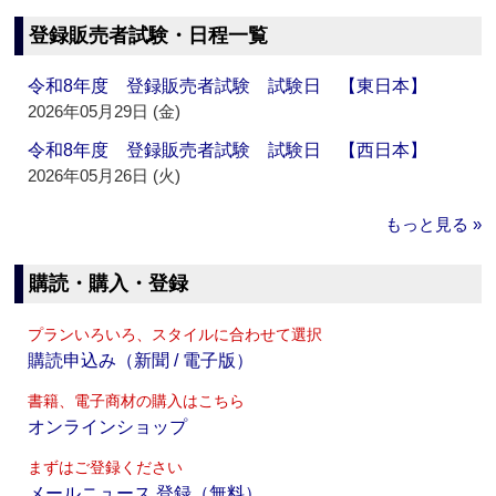
登録販売者試験・日程一覧
令和8年度 登録販売者試験 試験日 【東日本】
2026年05月29日 (金)
令和8年度 登録販売者試験 試験日 【西日本】
2026年05月26日 (火)
もっと見る »
購読・購入・登録
プランいろいろ、スタイルに合わせて選択
購読申込み（新聞 / 電子版）
書籍、電子商材の購入はこちら
オンラインショップ
まずはご登録ください
メールニュース 登録（無料）