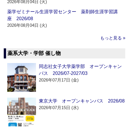
2026年08月04日 (火)
薬学ゼミナール生涯学習センター 薬剤師生涯学習講
座 2026/08
2026年08月04日 (火)
もっと見る »
薬系大学・学部 催し物
同志社女子大学薬学部 オープンキャン
パス 2026/07-2027/03
2026年07月17日 (金)
東京大学 オープンキャンパス 2026/08
2026年07月15日 (水)