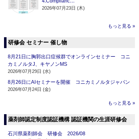
4.Complianc…
2026年07月23日 (木)
もっと見る »
研修会 セミナー 催し物
8月21日に胸郭出口症候群でオンラインセミナー コニ
カミノルタJ、キヤノンMS
2026年07月29日 (水)
8月26日にAIセミナーを開催 コニカミノルタジャパン
2026年07月24日 (金)
もっと見る »
薬剤師認定制度認証機構 認証機関の生涯研修会
石川県薬剤師会 研修会 2026/08