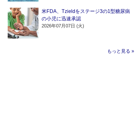
米FDA、Tzieldをステージ3の1型糖尿病
の小児に迅速承認
2026年07月07日 (火)
もっと見る »