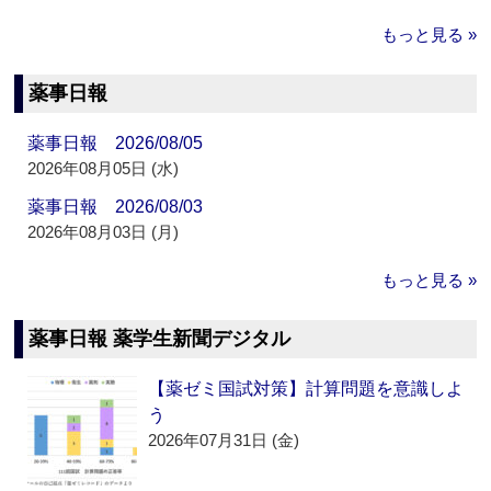
もっと見る »
薬事日報
薬事日報 2026/08/05
2026年08月05日 (水)
薬事日報 2026/08/03
2026年08月03日 (月)
もっと見る »
薬事日報 薬学生新聞デジタル
【薬ゼミ国試対策】計算問題を意識しよ
う
2026年07月31日 (金)