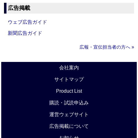
広告掲載
ウェブ広告ガイド
新聞広告ガイド
広報・宣伝担当者の方へ »
会社案内
サイトマップ
Product List
購読・試読申込み
運営ウェブサイト
広告掲載について
お知らせ