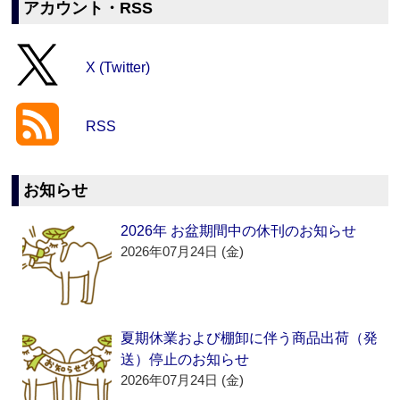
アカウント・RSS
X (Twitter)
RSS
お知らせ
2026年 お盆期間中の休刊のお知らせ
2026年07月24日 (金)
夏期休業および棚卸に伴う商品出荷（発
送）停止のお知らせ
2026年07月24日 (金)