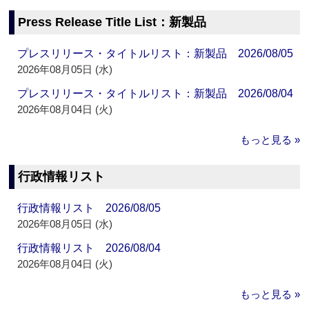
Press Release Title List：新製品
プレスリリース・タイトルリスト：新製品 2026/08/05
2026年08月05日 (水)
プレスリリース・タイトルリスト：新製品 2026/08/04
2026年08月04日 (火)
もっと見る »
行政情報リスト
行政情報リスト 2026/08/05
2026年08月05日 (水)
行政情報リスト 2026/08/04
2026年08月04日 (火)
もっと見る »