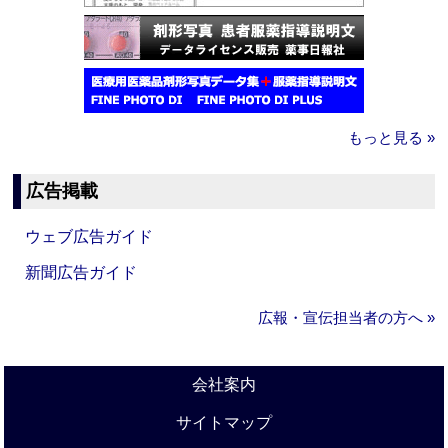
もっと見る »
広告掲載
ウェブ広告ガイド
新聞広告ガイド
広報・宣伝担当者の方へ »
会社案内
サイトマップ