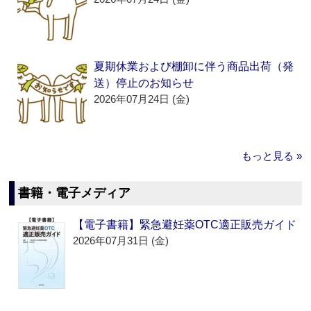
夏期休業および棚卸に伴う商品出荷（発
送）停止のお知らせ
2026年07月24日 (金)
もっと見る »
書籍・電子メディア
【電子書籍】緊急避妊薬OTC適正販売ガイド
2026年07月31日 (金)