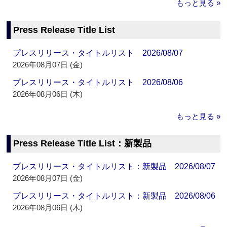
もっと見る »
Press Release Title List
プレスリリース・タイトルリスト 2026/08/07
2026年08月07日 (金)
プレスリリース・タイトルリスト 2026/08/06
2026年08月06日 (木)
もっと見る »
Press Release Title List：新製品
プレスリリース・タイトルリスト：新製品 2026/08/07
2026年08月07日 (金)
プレスリリース・タイトルリスト：新製品 2026/08/06
2026年08月06日 (木)