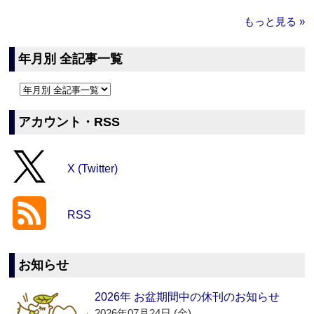
もっと見る »
年月別 全記事一覧
アカウント・RSS
X (Twitter)
RSS
お知らせ
2026年 お盆期間中の休刊のお知らせ
2026年07月24日 (金)