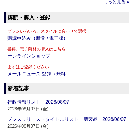
もっと見る »
購読・購入・登録
プランいろいろ、スタイルに合わせて選択
購読申込み（新聞 / 電子版）
書籍、電子商材の購入はこちら
オンラインショップ
まずはご登録ください
メールニュース 登録（無料）
新着記事
行政情報リスト 2026/08/07
2026年08月07日 (金)
プレスリリース・タイトルリスト：新製品 2026/08/07
2026年08月07日 (金)