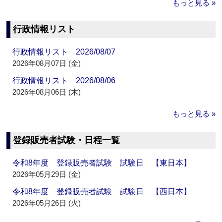
もっと見る »
行政情報リスト
行政情報リスト 2026/08/07
2026年08月07日 (金)
行政情報リスト 2026/08/06
2026年08月06日 (木)
もっと見る »
登録販売者試験・日程一覧
令和8年度 登録販売者試験 試験日 【東日本】
2026年05月29日 (金)
令和8年度 登録販売者試験 試験日 【西日本】
2026年05月26日 (火)