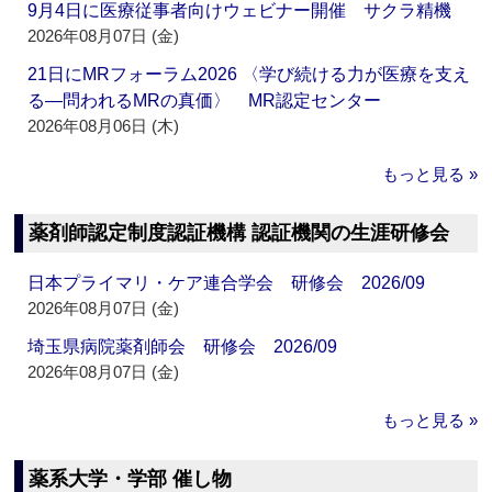
9月4日に医療従事者向けウェビナー開催 サクラ精機
2026年08月07日 (金)
21日にMRフォーラム2026 〈学び続ける力が医療を支え
る―問われるMRの真価〉 MR認定センター
2026年08月06日 (木)
もっと見る »
薬剤師認定制度認証機構 認証機関の生涯研修会
日本プライマリ・ケア連合学会 研修会 2026/09
2026年08月07日 (金)
埼玉県病院薬剤師会 研修会 2026/09
2026年08月07日 (金)
もっと見る »
薬系大学・学部 催し物