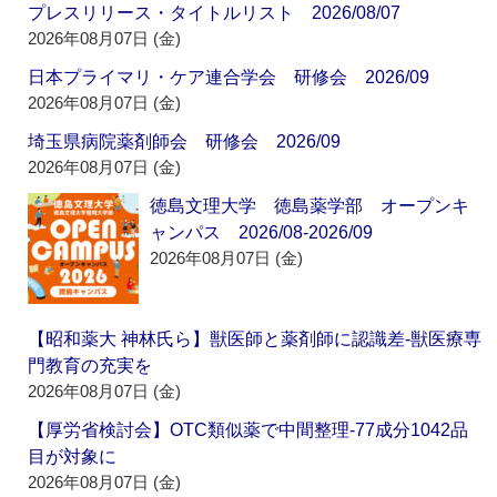
プレスリリース・タイトルリスト 2026/08/07
2026年08月07日 (金)
日本プライマリ・ケア連合学会 研修会 2026/09
2026年08月07日 (金)
埼玉県病院薬剤師会 研修会 2026/09
2026年08月07日 (金)
徳島文理大学 徳島薬学部 オープンキ
ャンパス 2026/08-2026/09
2026年08月07日 (金)
【昭和薬大 神林氏ら】獣医師と薬剤師に認識差‐獣医療専
門教育の充実を
2026年08月07日 (金)
【厚労省検討会】OTC類似薬で中間整理‐77成分1042品
目が対象に
2026年08月07日 (金)