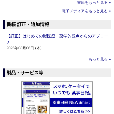
書籍をもっと見る »
電子メディアをもっと見る »
書籍 訂正・追加情報
【訂正】はじめての獣医療 薬学的観点からのアプロー
チ
2026年08月06日 (木)
もっと見る »
製品・サービス等