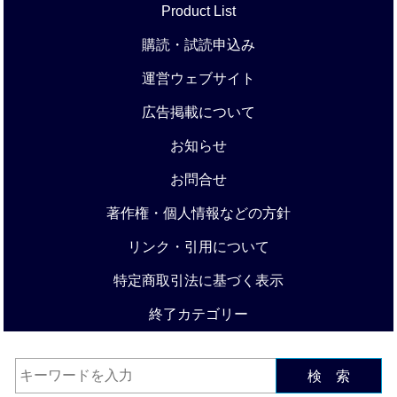
Product List
購読・試読申込み
運営ウェブサイト
広告掲載について
お知らせ
お問合せ
著作権・個人情報などの方針
リンク・引用について
特定商取引法に基づく表示
終了カテゴリー
検 索