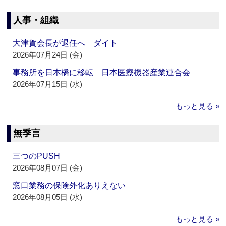
人事・組織
大津賀会長が退任へ ダイト
2026年07月24日 (金)
事務所を日本橋に移転 日本医療機器産業連合会
2026年07月15日 (水)
もっと見る »
無季言
三つのPUSH
2026年08月07日 (金)
窓口業務の保険外化ありえない
2026年08月05日 (水)
もっと見る »