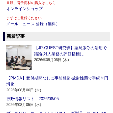
書籍、電子商材の購入はこちら
オンラインショップ
まずはご登録ください
メールニュース 登録（無料）
新着記事
【JP-QUEST研究班】薬局版QIの活用で
議論‐対人業務の評価指標に
2026年08月06日 (木)
【PMDA】受付期間なしに事前相談‐放射性薬で手続き円
滑化
2026年08月06日 (木)
行政情報リスト 2026/08/05
2026年08月05日 (水)