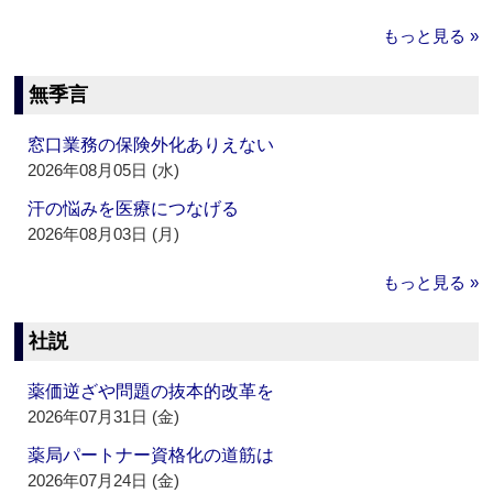
もっと見る »
無季言
窓口業務の保険外化ありえない
2026年08月05日 (水)
汗の悩みを医療につなげる
2026年08月03日 (月)
もっと見る »
社説
薬価逆ざや問題の抜本的改革を
2026年07月31日 (金)
薬局パートナー資格化の道筋は
2026年07月24日 (金)