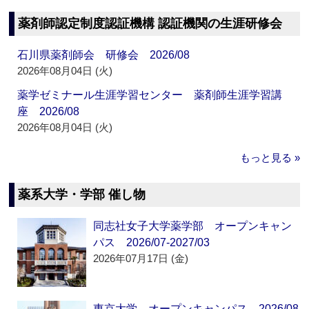
薬剤師認定制度認証機構 認証機関の生涯研修会
石川県薬剤師会 研修会 2026/08
2026年08月04日 (火)
薬学ゼミナール生涯学習センター 薬剤師生涯学習講
座 2026/08
2026年08月04日 (火)
もっと見る »
薬系大学・学部 催し物
同志社女子大学薬学部 オープンキャン
パス 2026/07-2027/03
2026年07月17日 (金)
東京大学 オープンキャンパス 2026/08