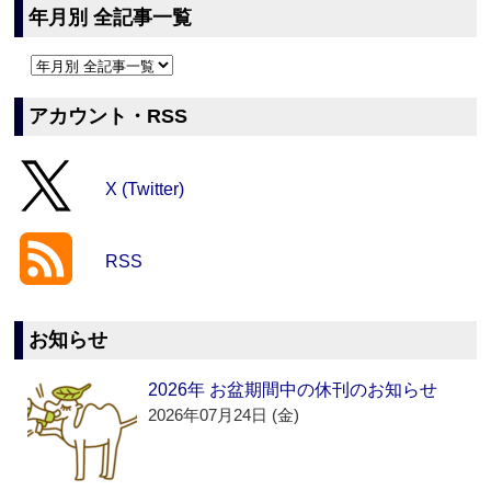
年月別 全記事一覧
アカウント・RSS
X (Twitter)
RSS
お知らせ
2026年 お盆期間中の休刊のお知らせ
2026年07月24日 (金)