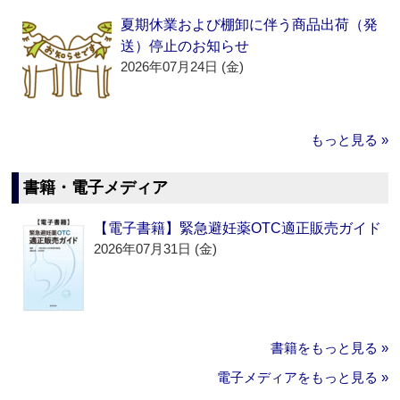
夏期休業および棚卸に伴う商品出荷（発
送）停止のお知らせ
2026年07月24日 (金)
もっと見る »
書籍・電子メディア
【電子書籍】緊急避妊薬OTC適正販売ガイド
2026年07月31日 (金)
書籍をもっと見る »
電子メディアをもっと見る »