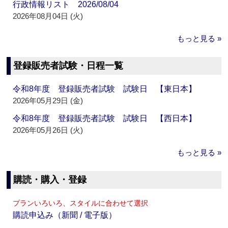
行政情報リスト 2026/08/04
2026年08月04日 (火)
もっと見る »
登録販売者試験・日程一覧
令和8年度 登録販売者試験 試験日 【東日本】
2026年05月29日 (金)
令和8年度 登録販売者試験 試験日 【西日本】
2026年05月26日 (火)
もっと見る »
購読・購入・登録
プランいろいろ、スタイルに合わせて選択
購読申込み（新聞 / 電子版）