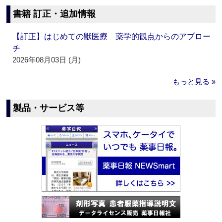
書籍 訂正・追加情報
【訂正】はじめての獣医療 薬学的観点からのアプロー
チ
2026年08月03日 (月)
もっと見る »
製品・サービス等