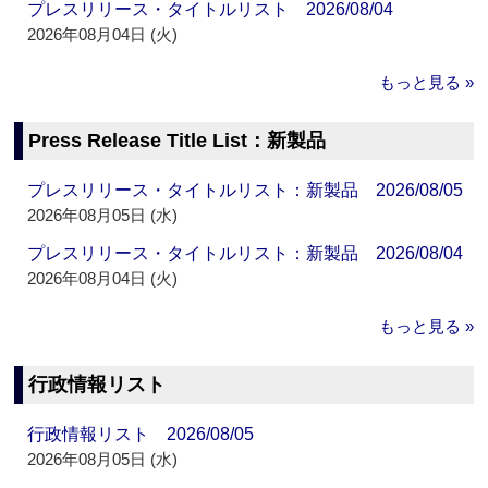
プレスリリース・タイトルリスト 2026/08/04
2026年08月04日 (火)
もっと見る »
Press Release Title List：新製品
プレスリリース・タイトルリスト：新製品 2026/08/05
2026年08月05日 (水)
プレスリリース・タイトルリスト：新製品 2026/08/04
2026年08月04日 (火)
もっと見る »
行政情報リスト
行政情報リスト 2026/08/05
2026年08月05日 (水)