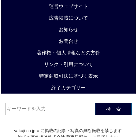
運営ウェブサイト
広告掲載について
お知らせ
お問合せ
著作権・個人情報などの方針
リンク・引用について
特定商取引法に基づく表示
終了カテゴリー
検 索
yakuji.co.jp
» に掲載の記事・写真の無断転載を禁じます.