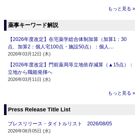
もっと見る »
薬事キーワード解説
【2026年度改定】在宅薬学総合体制加算（加算1：30
点、加算2：個人宅100点・施設50点）：個人…
2026年03月12日 (木)
【2026年度改定】門前薬局等立地依存減算（▲15点）：
立地から職能発揮へ
2026年03月11日 (水)
もっと見る »
Press Release Title List
プレスリリース・タイトルリスト 2026/08/05
2026年08月05日 (水)