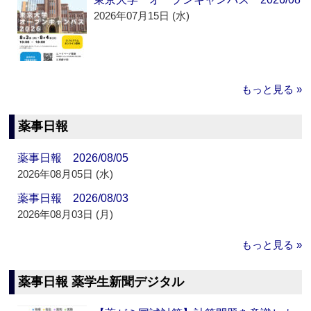
2026年07月15日 (水)
もっと見る »
薬事日報
薬事日報 2026/08/05
2026年08月05日 (水)
薬事日報 2026/08/03
2026年08月03日 (月)
もっと見る »
薬事日報 薬学生新聞デジタル