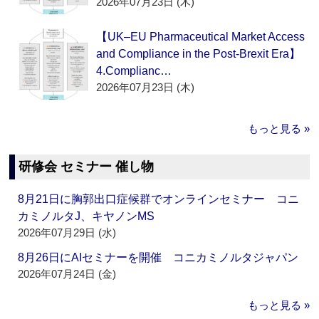
2026年07月23日 (木)
【UK–EU Pharmaceutical Market Access
and Compliance in the Post-Brexit Era】
4.Complianc…
2026年07月23日 (木)
もっと見る »
研修会 セミナー 催し物
8月21日に胸郭出口症候群でオンラインセミナー コニ
カミノルタJ、キヤノンMS
2026年07月29日 (水)
8月26日にAIセミナーを開催 コニカミノルタジャパン
2026年07月24日 (金)
もっと見る »