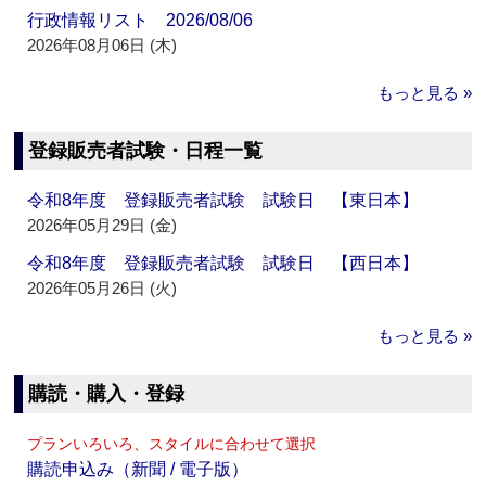
行政情報リスト 2026/08/06
2026年08月06日 (木)
もっと見る »
登録販売者試験・日程一覧
令和8年度 登録販売者試験 試験日 【東日本】
2026年05月29日 (金)
令和8年度 登録販売者試験 試験日 【西日本】
2026年05月26日 (火)
もっと見る »
購読・購入・登録
プランいろいろ、スタイルに合わせて選択
購読申込み（新聞 / 電子版）