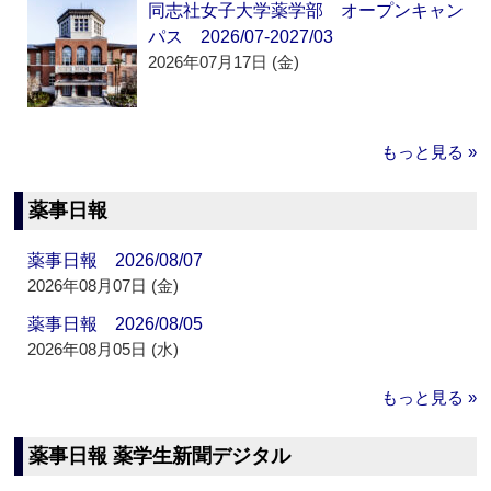
同志社女子大学薬学部 オープンキャン
パス 2026/07-2027/03
2026年07月17日 (金)
もっと見る »
薬事日報
薬事日報 2026/08/07
2026年08月07日 (金)
薬事日報 2026/08/05
2026年08月05日 (水)
もっと見る »
薬事日報 薬学生新聞デジタル