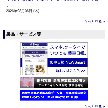
チ
2026年08月06日 (木)
もっと見る »
製品・サービス等
もっと見る »