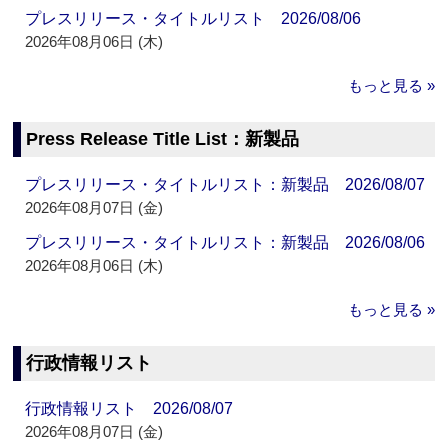
プレスリリース・タイトルリスト 2026/08/06
2026年08月06日 (木)
もっと見る »
Press Release Title List：新製品
プレスリリース・タイトルリスト：新製品 2026/08/07
2026年08月07日 (金)
プレスリリース・タイトルリスト：新製品 2026/08/06
2026年08月06日 (木)
もっと見る »
行政情報リスト
行政情報リスト 2026/08/07
2026年08月07日 (金)