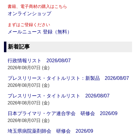
書籍、電子商材の購入はこちら
オンラインショップ
まずはご登録ください
メールニュース 登録（無料）
新着記事
行政情報リスト 2026/08/07
2026年08月07日 (金)
プレスリリース・タイトルリスト：新製品 2026/08/07
2026年08月07日 (金)
プレスリリース・タイトルリスト 2026/08/07
2026年08月07日 (金)
日本プライマリ・ケア連合学会 研修会 2026/09
2026年08月07日 (金)
埼玉県病院薬剤師会 研修会 2026/09