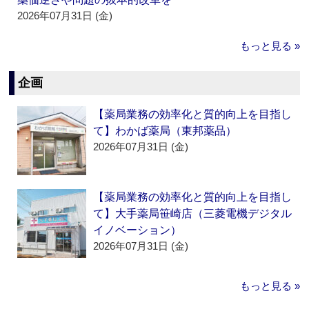
2026年07月31日 (金)
もっと見る »
企画
【薬局業務の効率化と質的向上を目指し
て】わかば薬局（東邦薬品）
2026年07月31日 (金)
【薬局業務の効率化と質的向上を目指し
て】大手薬局笹崎店（三菱電機デジタル
イノベーション）
2026年07月31日 (金)
もっと見る »