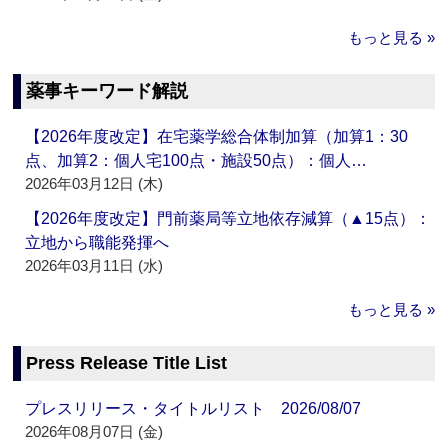
もっと見る »
薬事キーワード解説
【2026年度改定】在宅薬学総合体制加算（加算1：30
点、加算2：個人宅100点・施設50点）：個人…
2026年03月12日 (木)
【2026年度改定】門前薬局等立地依存減算（▲15点）：
立地から職能発揮へ
2026年03月11日 (水)
もっと見る »
Press Release Title List
プレスリリース・タイトルリスト 2026/08/07
2026年08月07日 (金)