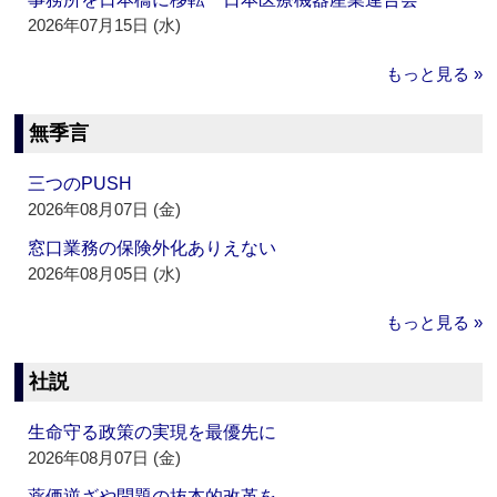
2026年07月15日 (水)
もっと見る »
無季言
三つのPUSH
2026年08月07日 (金)
窓口業務の保険外化ありえない
2026年08月05日 (水)
もっと見る »
社説
生命守る政策の実現を最優先に
2026年08月07日 (金)
薬価逆ざや問題の抜本的改革を