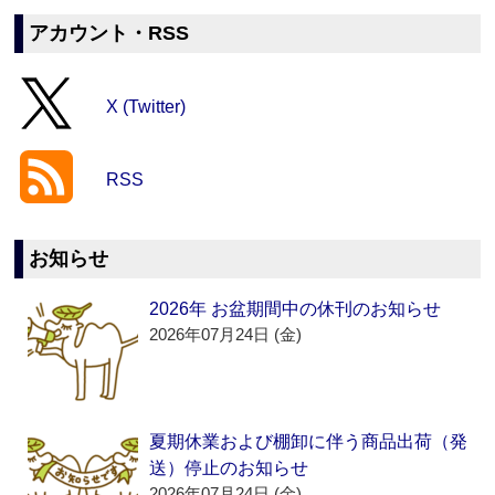
アカウント・RSS
X (Twitter)
RSS
お知らせ
2026年 お盆期間中の休刊のお知らせ
2026年07月24日 (金)
夏期休業および棚卸に伴う商品出荷（発
送）停止のお知らせ
2026年07月24日 (金)