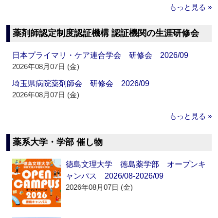
もっと見る »
薬剤師認定制度認証機構 認証機関の生涯研修会
日本プライマリ・ケア連合学会 研修会 2026/09
2026年08月07日 (金)
埼玉県病院薬剤師会 研修会 2026/09
2026年08月07日 (金)
もっと見る »
薬系大学・学部 催し物
徳島文理大学 徳島薬学部 オープンキ
ャンパス 2026/08-2026/09
2026年08月07日 (金)