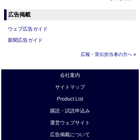
広告掲載
ウェブ広告ガイド
新聞広告ガイド
広報・宣伝担当者の方へ »
会社案内
サイトマップ
Product List
購読・試読申込み
運営ウェブサイト
広告掲載について