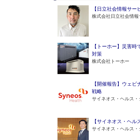
【日立社会情報サー
株式会社日立社会情報
【トーホー】災害時
対策
株式会社トーホー
【開催報告】ウェビナ
戦略
サイネオス・ヘルス・
【サイネオス・ヘル
サイネオス・ヘルス・