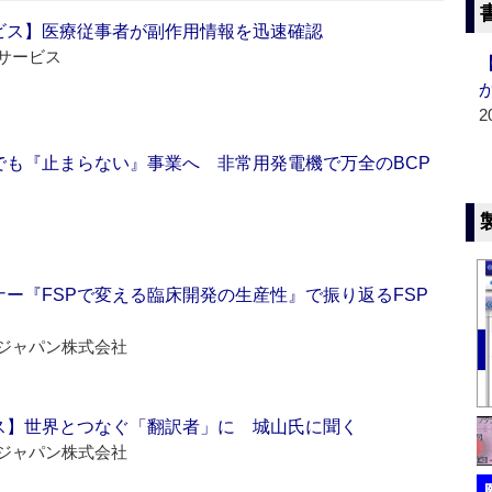
ビス】医療従事者が副作用情報を迅速確認
サービス
2
でも『止まらない』事業へ 非常用発電機で万全のBCP
ー『FSPで変える臨床開発の生産性』で振り返るFSP
ジャパン株式会社
ス】世界とつなぐ「翻訳者」に 城山氏に聞く
ジャパン株式会社