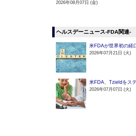
2026年08月07日 (金)
ヘルスデーニュース‐FDA関連‐
米FDAが世界初の経
2026年07月21日 (火)
米FDA、Tzield
2026年07月07日 (火)