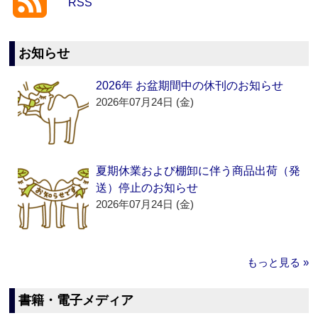
RSS
お知らせ
2026年 お盆期間中の休刊のお知らせ
2026年07月24日 (金)
夏期休業および棚卸に伴う商品出荷（発
送）停止のお知らせ
2026年07月24日 (金)
もっと見る »
書籍・電子メディア