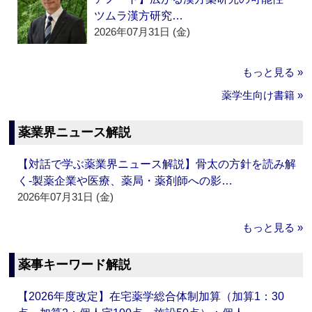
ツムラ漢方研究…
2026年07月31日 (金)
もっと見る »
薬学生向け書籍 »
薬業界ニュース解説
【対話で学ぶ薬業界ニュース解説】骨太の方針を読み解
く‐製薬企業や医療、薬局・薬剤師への影…
2026年07月31日 (金)
もっと見る »
薬事キーワード解説
【2026年度改定】在宅薬学総合体制加算（加算1：30