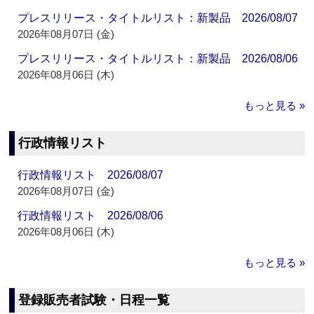
プレスリリース・タイトルリスト：新製品 2026/08/07
2026年08月07日 (金)
プレスリリース・タイトルリスト：新製品 2026/08/06
2026年08月06日 (木)
もっと見る »
行政情報リスト
行政情報リスト 2026/08/07
2026年08月07日 (金)
行政情報リスト 2026/08/06
2026年08月06日 (木)
もっと見る »
登録販売者試験・日程一覧