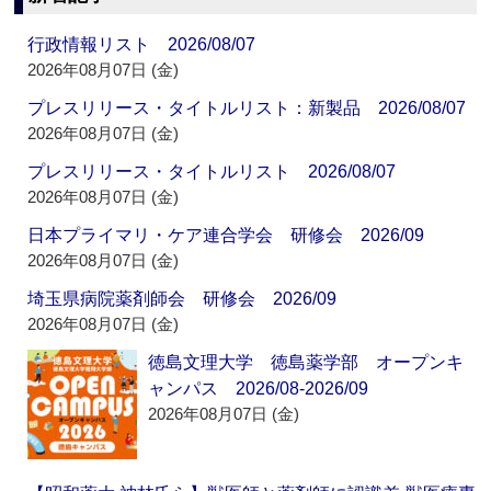
行政情報リスト 2026/08/07
2026年08月07日 (金)
プレスリリース・タイトルリスト：新製品 2026/08/07
2026年08月07日 (金)
プレスリリース・タイトルリスト 2026/08/07
2026年08月07日 (金)
日本プライマリ・ケア連合学会 研修会 2026/09
2026年08月07日 (金)
埼玉県病院薬剤師会 研修会 2026/09
2026年08月07日 (金)
徳島文理大学 徳島薬学部 オープンキ
ャンパス 2026/08-2026/09
2026年08月07日 (金)