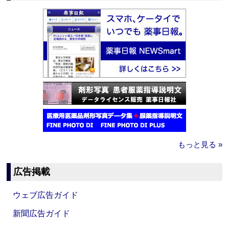
もっと見る »
広告掲載
ウェブ広告ガイド
新聞広告ガイド