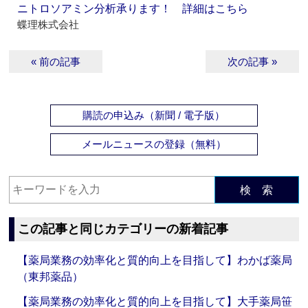
ニトロソアミン分析承ります！ 詳細はこちら
蝶理株式会社
« 前の記事
次の記事 »
購読の申込み（新聞 / 電子版）
メールニュースの登録（無料）
検 索
この記事と同じカテゴリーの新着記事
【薬局業務の効率化と質的向上を目指して】わかば薬局
（東邦薬品）
【薬局業務の効率化と質的向上を目指して】大手薬局笹