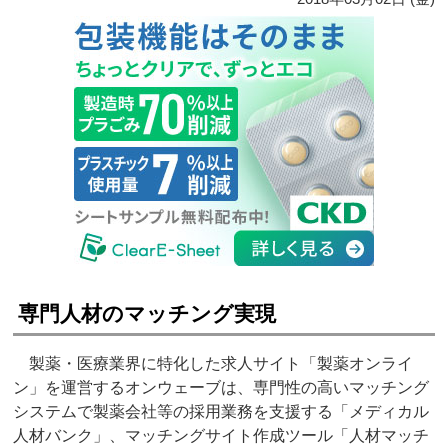
専門人材のマッチング実現
製薬・医療業界に特化した求人サイト「製薬オンライ
ン」を運営するオンウェーブは、専門性の高いマッチング
システムで製薬会社等の採用業務を支援する「メディカル
人材バンク」、マッチングサイト作成ツール「人材マッチ