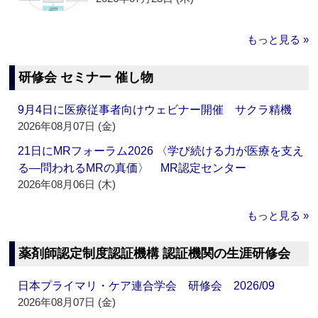
もっと見る »
研修会 セミナー 催し物
9月4日に医療従事者向けウェビナー開催 サクラ精機
2026年08月07日 (金)
21日にMRフォーラム2026 〈学び続ける力が医療を支え
る―問われるMRの真価〉 MR認定センター
2026年08月06日 (木)
もっと見る »
薬剤師認定制度認証機構 認証機関の生涯研修会
日本プライマリ・ケア連合学会 研修会 2026/09
2026年08月07日 (金)