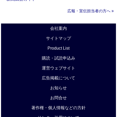
広報・宣伝担当者の方へ »
会社案内
サイトマップ
Product List
購読・試読申込み
運営ウェブサイト
広告掲載について
お知らせ
お問合せ
著作権・個人情報などの方針