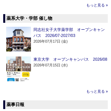
もっと見る »
薬系大学・学部 催し物
同志社女子大学薬学部 オープンキャン
パス 2026/07-2027/03
2026年07月17日 (金)
東京大学 オープンキャンパス 2026/08
2026年07月15日 (水)
もっと見る »
薬事日報