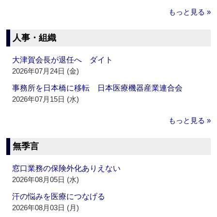
もっと見る »
人事・組織
大津賀会長が退任へ ダイト
2026年07月24日 (金)
事務所を日本橋に移転 日本医療機器産業連合会
2026年07月15日 (水)
もっと見る »
無季言
窓口業務の保険外化ありえない
2026年08月05日 (水)
汗の悩みを医療につなげる
2026年08月03日 (月)