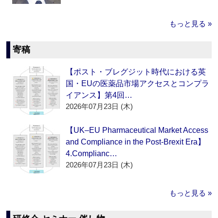
もっと見る »
寄稿
【ポスト・ブレグジット時代における英
国・EUの医薬品市場アクセスとコンプラ
イアンス】第4回…
2026年07月23日 (木)
【UK–EU Pharmaceutical Market Access
and Compliance in the Post-Brexit Era】
4.Complianc…
2026年07月23日 (木)
もっと見る »