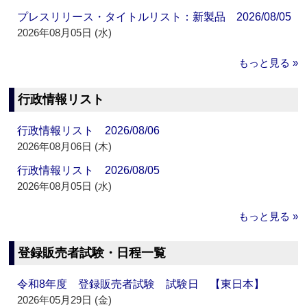
プレスリリース・タイトルリスト：新製品 2026/08/05
2026年08月05日 (水)
もっと見る »
行政情報リスト
行政情報リスト 2026/08/06
2026年08月06日 (木)
行政情報リスト 2026/08/05
2026年08月05日 (水)
もっと見る »
登録販売者試験・日程一覧
令和8年度 登録販売者試験 試験日 【東日本】
2026年05月29日 (金)