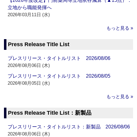
【2026年度改定】門前薬局等立地依存減算（▲15点）：
立地から職能発揮へ
2026年03月11日 (水)
もっと見る »
Press Release Title List
プレスリリース・タイトルリスト 2026/08/06
2026年08月06日 (木)
プレスリリース・タイトルリスト 2026/08/05
2026年08月05日 (水)
もっと見る »
Press Release Title List：新製品
プレスリリース・タイトルリスト：新製品 2026/08/06
2026年08月06日 (木)