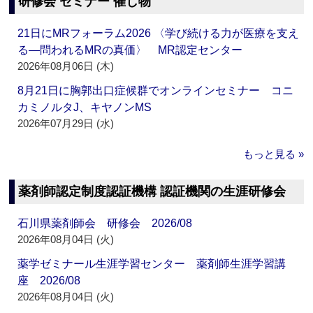
研修会 セミナー 催し物
21日にMRフォーラム2026 〈学び続ける力が医療を支え
る―問われるMRの真価〉 MR認定センター
2026年08月06日 (木)
8月21日に胸郭出口症候群でオンラインセミナー コニ
カミノルタJ、キヤノンMS
2026年07月29日 (水)
もっと見る »
薬剤師認定制度認証機構 認証機関の生涯研修会
石川県薬剤師会 研修会 2026/08
2026年08月04日 (火)
薬学ゼミナール生涯学習センター 薬剤師生涯学習講
座 2026/08
2026年08月04日 (火)