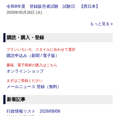
令和8年度 登録販売者試験 試験日 【西日本】
2026年05月26日 (火)
もっと見る »
購読・購入・登録
プランいろいろ、スタイルに合わせて選択
購読申込み（新聞 / 電子版）
書籍、電子商材の購入はこちら
オンラインショップ
まずはご登録ください
メールニュース 登録（無料）
新着記事
行政情報リスト 2026/08/06