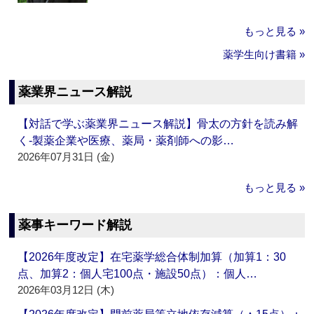
もっと見る »
薬学生向け書籍 »
薬業界ニュース解説
【対話で学ぶ薬業界ニュース解説】骨太の方針を読み解
く‐製薬企業や医療、薬局・薬剤師への影…
2026年07月31日 (金)
もっと見る »
薬事キーワード解説
【2026年度改定】在宅薬学総合体制加算（加算1：30
点、加算2：個人宅100点・施設50点）：個人…
2026年03月12日 (木)