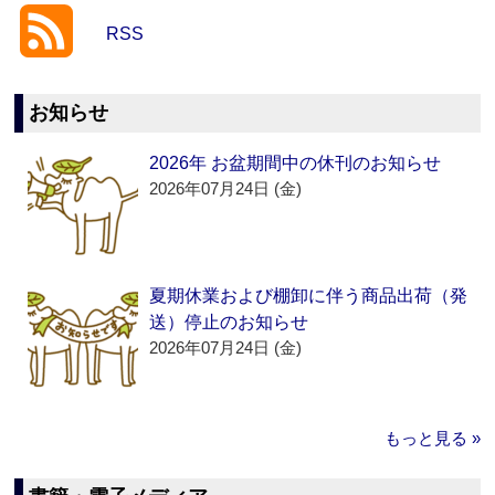
RSS
お知らせ
2026年 お盆期間中の休刊のお知らせ
2026年07月24日 (金)
夏期休業および棚卸に伴う商品出荷（発
送）停止のお知らせ
2026年07月24日 (金)
もっと見る »