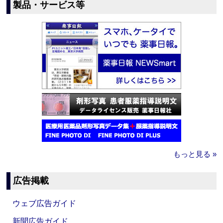
製品・サービス等
もっと見る »
広告掲載
ウェブ広告ガイド
新聞広告ガイド