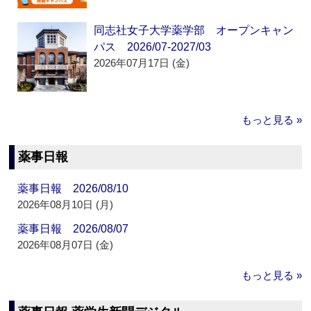
同志社女子大学薬学部 オープンキャン
パス 2026/07-2027/03
2026年07月17日 (金)
もっと見る »
薬事日報
薬事日報 2026/08/10
2026年08月10日 (月)
薬事日報 2026/08/07
2026年08月07日 (金)
もっと見る »