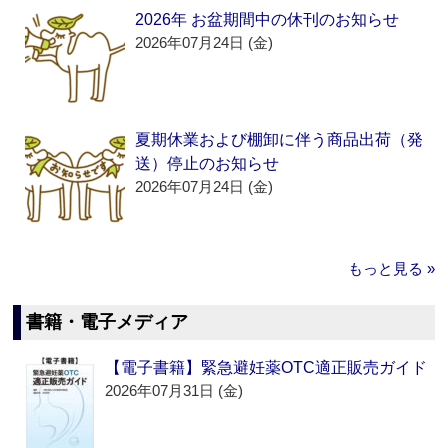
2026年 お盆期間中の休刊のお知らせ
2026年07月24日 (金)
夏期休業および棚卸に伴う商品出荷（発
送）停止のお知らせ
2026年07月24日 (金)
もっと見る »
書籍・電子メディア
【電子書籍】緊急避妊薬OTC適正販売ガイド
2026年07月31日 (金)