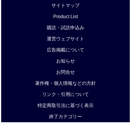
サイトマップ
Product List
購読・試読申込み
運営ウェブサイト
広告掲載について
お知らせ
お問合せ
著作権・個人情報などの方針
リンク・引用について
特定商取引法に基づく表示
終了カテゴリー