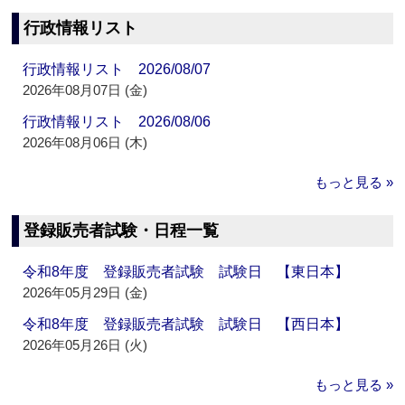
行政情報リスト
行政情報リスト 2026/08/07
2026年08月07日 (金)
行政情報リスト 2026/08/06
2026年08月06日 (木)
もっと見る »
登録販売者試験・日程一覧
令和8年度 登録販売者試験 試験日 【東日本】
2026年05月29日 (金)
令和8年度 登録販売者試験 試験日 【西日本】
2026年05月26日 (火)
もっと見る »