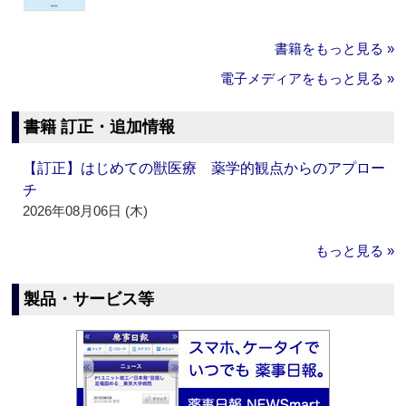
書籍をもっと見る »
電子メディアをもっと見る »
書籍 訂正・追加情報
【訂正】はじめての獣医療 薬学的観点からのアプロー
チ
2026年08月06日 (木)
もっと見る »
製品・サービス等