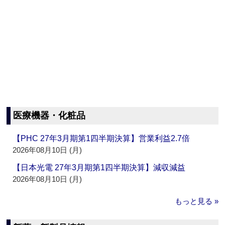
医療機器・化粧品
【PHC 27年3月期第1四半期決算】営業利益2.7倍
2026年08月10日 (月)
【日本光電 27年3月期第1四半期決算】減収減益
2026年08月10日 (月)
もっと見る »