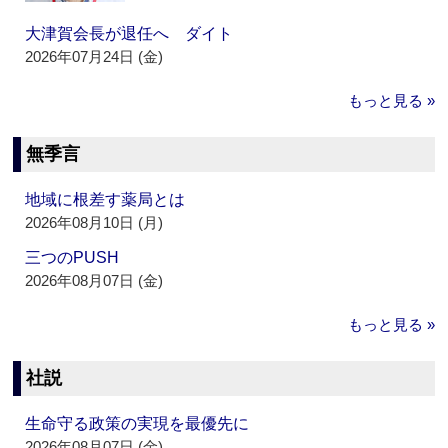
大津賀会長が退任へ ダイト
2026年07月24日 (金)
もっと見る »
無季言
地域に根差す薬局とは
2026年08月10日 (月)
三つのPUSH
2026年08月07日 (金)
もっと見る »
社説
生命守る政策の実現を最優先に
2026年08月07日 (金)