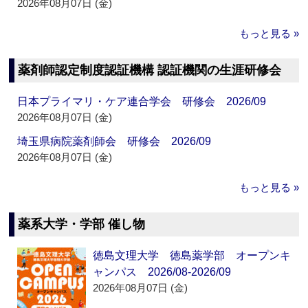
2026年08月07日 (金)
もっと見る »
薬剤師認定制度認証機構 認証機関の生涯研修会
日本プライマリ・ケア連合学会 研修会 2026/09
2026年08月07日 (金)
埼玉県病院薬剤師会 研修会 2026/09
2026年08月07日 (金)
もっと見る »
薬系大学・学部 催し物
徳島文理大学 徳島薬学部 オープンキ
ャンパス 2026/08-2026/09
2026年08月07日 (金)