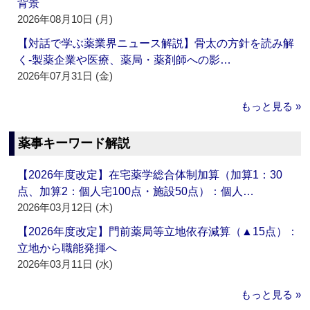
背景
2026年08月10日 (月)
【対話で学ぶ薬業界ニュース解説】骨太の方針を読み解
く‐製薬企業や医療、薬局・薬剤師への影…
2026年07月31日 (金)
もっと見る »
薬事キーワード解説
【2026年度改定】在宅薬学総合体制加算（加算1：30
点、加算2：個人宅100点・施設50点）：個人…
2026年03月12日 (木)
【2026年度改定】門前薬局等立地依存減算（▲15点）：
立地から職能発揮へ
2026年03月11日 (水)
もっと見る »