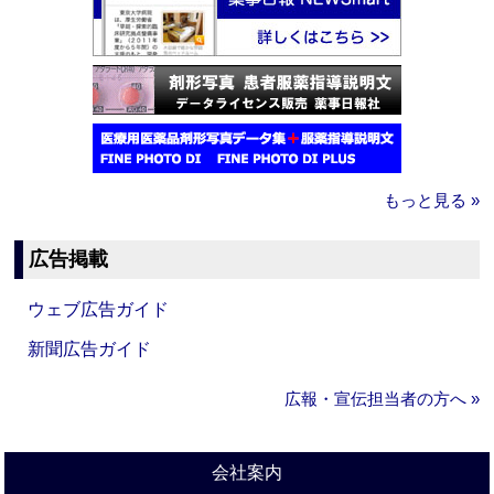
もっと見る »
広告掲載
ウェブ広告ガイド
新聞広告ガイド
広報・宣伝担当者の方へ »
会社案内