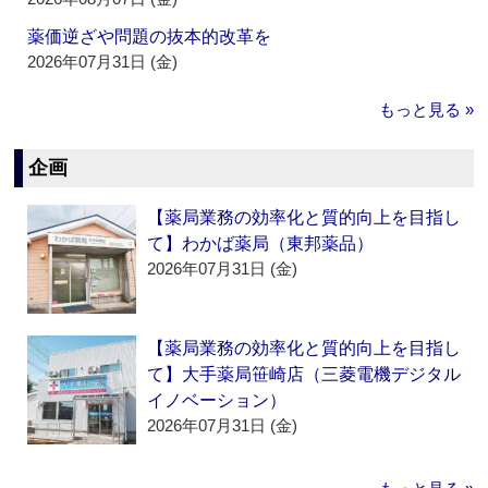
薬価逆ざや問題の抜本的改革を
2026年07月31日 (金)
もっと見る »
企画
【薬局業務の効率化と質的向上を目指し
て】わかば薬局（東邦薬品）
2026年07月31日 (金)
【薬局業務の効率化と質的向上を目指し
て】大手薬局笹崎店（三菱電機デジタル
イノベーション）
2026年07月31日 (金)