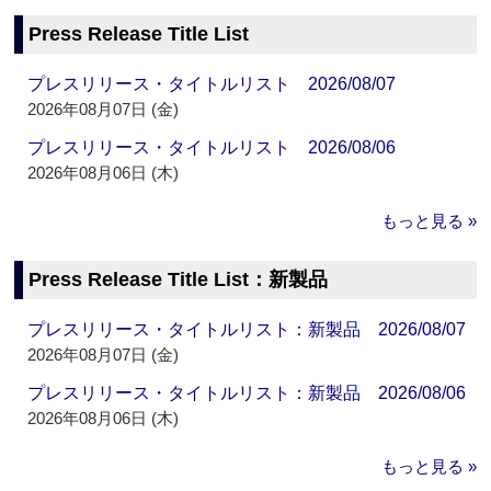
Press Release Title List
プレスリリース・タイトルリスト 2026/08/07
2026年08月07日 (金)
プレスリリース・タイトルリスト 2026/08/06
2026年08月06日 (木)
もっと見る »
Press Release Title List：新製品
プレスリリース・タイトルリスト：新製品 2026/08/07
2026年08月07日 (金)
プレスリリース・タイトルリスト：新製品 2026/08/06
2026年08月06日 (木)
もっと見る »