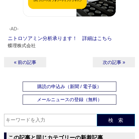
‐AD‐
ニトロソアミン分析承ります！ 詳細はこちら
蝶理株式会社
« 前の記事
次の記事 »
購読の申込み（新聞 / 電子版）
メールニュースの登録（無料）
検 索
この記事と同じカテゴリーの新着記事