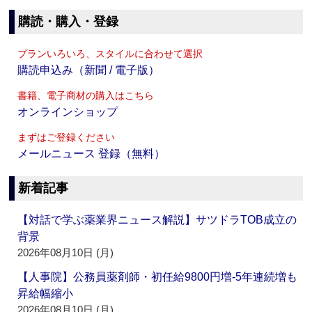
購読・購入・登録
プランいろいろ、スタイルに合わせて選択
購読申込み（新聞 / 電子版）
書籍、電子商材の購入はこちら
オンラインショップ
まずはご登録ください
メールニュース 登録（無料）
新着記事
【対話で学ぶ薬業界ニュース解説】サツドラTOB成立の
背景
2026年08月10日 (月)
【人事院】公務員薬剤師・初任給9800円増‐5年連続増も
昇給幅縮小
2026年08月10日 (月)