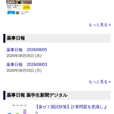
もっと見る »
薬事日報
薬事日報 2026/08/05
2026年08月05日 (水)
薬事日報 2026/08/03
2026年08月03日 (月)
もっと見る »
薬事日報 薬学生新聞デジタル
【薬ゼミ国試対策】計算問題を意識しよ
う