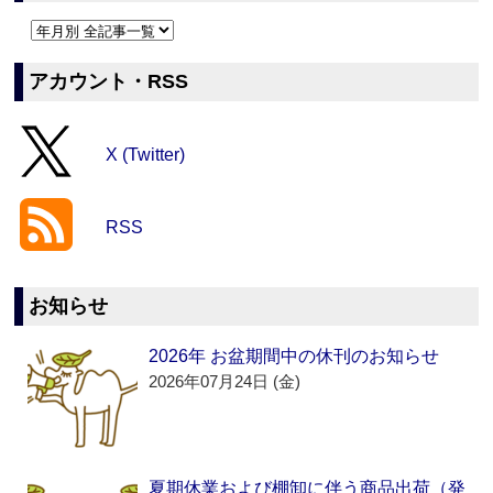
アカウント・RSS
X (Twitter)
RSS
お知らせ
2026年 お盆期間中の休刊のお知らせ
2026年07月24日 (金)
夏期休業および棚卸に伴う商品出荷（発