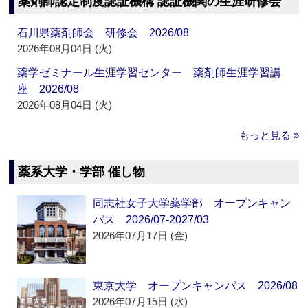
薬剤師認定制度認証機構 認証機関の生涯研修会
石川県薬剤師会 研修会 2026/08
2026年08月04日 (火)
薬学ゼミナール生涯学習センター 薬剤師生涯学習講
座 2026/08
2026年08月04日 (火)
もっと見る »
薬系大学・学部 催し物
同志社女子大学薬学部 オープンキャン
パス 2026/07-2027/03
2026年07月17日 (金)
東京大学 オープンキャンパス 2026/08
2026年07月15日 (水)