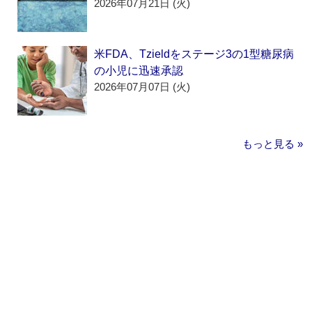
2026年07月21日 (火)
米FDA、Tzieldをステージ3の1型糖尿病
の小児に迅速承認
2026年07月07日 (火)
もっと見る »