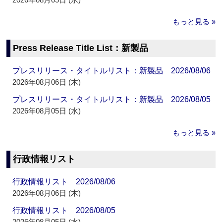
もっと見る »
Press Release Title List：新製品
プレスリリース・タイトルリスト：新製品 2026/08/06
2026年08月06日 (木)
プレスリリース・タイトルリスト：新製品 2026/08/05
2026年08月05日 (水)
もっと見る »
行政情報リスト
行政情報リスト 2026/08/06
2026年08月06日 (木)
行政情報リスト 2026/08/05
2026年08月05日 (水)