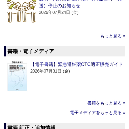
送）停止のお知らせ
2026年07月24日 (金)
もっと見る »
書籍・電子メディア
【電子書籍】緊急避妊薬OTC適正販売ガイド
2026年07月31日 (金)
書籍をもっと見る »
電子メディアをもっと見る »
書籍 訂正・追加情報