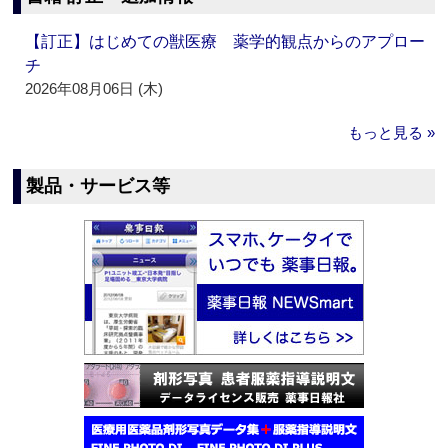
【訂正】はじめての獣医療 薬学的観点からのアプロー
チ
2026年08月06日 (木)
もっと見る »
製品・サービス等