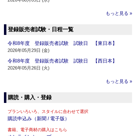
もっと見る »
登録販売者試験・日程一覧
令和8年度 登録販売者試験 試験日 【東日本】
2026年05月29日 (金)
令和8年度 登録販売者試験 試験日 【西日本】
2026年05月26日 (火)
もっと見る »
購読・購入・登録
プランいろいろ、スタイルに合わせて選択
購読申込み（新聞 / 電子版）
書籍、電子商材の購入はこちら