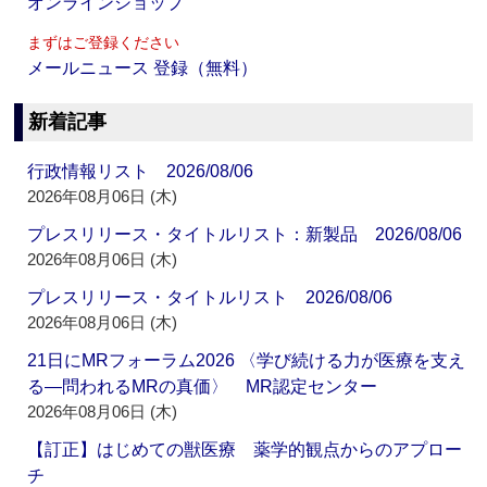
オンラインショップ
まずはご登録ください
メールニュース 登録（無料）
新着記事
行政情報リスト 2026/08/06
2026年08月06日 (木)
プレスリリース・タイトルリスト：新製品 2026/08/06
2026年08月06日 (木)
プレスリリース・タイトルリスト 2026/08/06
2026年08月06日 (木)
21日にMRフォーラム2026 〈学び続ける力が医療を支え
る―問われるMRの真価〉 MR認定センター
2026年08月06日 (木)
【訂正】はじめての獣医療 薬学的観点からのアプロー
チ