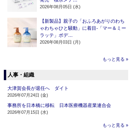
2026年08月05日 (水)
【新製品】親子の「おふろあがりのわち
ゃわちゃひと騒動」に着目‐「マー＆ミー
ラッテ」ボデ…
2026年08月03日 (月)
もっと見る »
人事・組織
大津賀会長が退任へ ダイト
2026年07月24日 (金)
事務所を日本橋に移転 日本医療機器産業連合会
2026年07月15日 (水)
もっと見る »