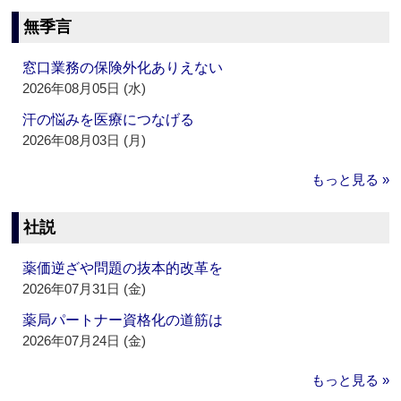
無季言
窓口業務の保険外化ありえない
2026年08月05日 (水)
汗の悩みを医療につなげる
2026年08月03日 (月)
もっと見る »
社説
薬価逆ざや問題の抜本的改革を
2026年07月31日 (金)
薬局パートナー資格化の道筋は
2026年07月24日 (金)
もっと見る »