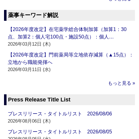
薬事キーワード解説
【2026年度改定】在宅薬学総合体制加算（加算1：30
点、加算2：個人宅100点・施設50点）：個人…
2026年03月12日 (木)
【2026年度改定】門前薬局等立地依存減算（▲15点）：
立地から職能発揮へ
2026年03月11日 (水)
もっと見る »
Press Release Title List
プレスリリース・タイトルリスト 2026/08/06
2026年08月06日 (木)
プレスリリース・タイトルリスト 2026/08/05
2026年08月05日 (水)