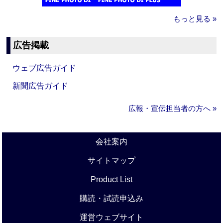
もっと見る »
広告掲載
ウェブ広告ガイド
新聞広告ガイド
広報・宣伝担当者の方へ »
会社案内
サイトマップ
Product List
購読・試読申込み
運営ウェブサイト