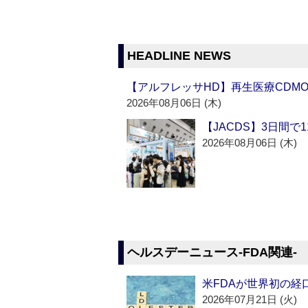
HEADLINE NEWS
【アルフレッサHD】再生医療CDM
2026年08月06日 (木)
【JACDS】3日間で
2026年08月06日 (木)
ヘルスデーニュース‐FDA関連‐
米FDAが世界初の経
2026年07月21日 (火)