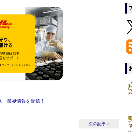
ス 業界情報を配信！
次の記事 »