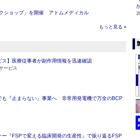
ークショップ」を開催 アトムメディカル
2
もっと見る »
ビス】医療従事者が副作用情報を迅速確認
サービス
でも『止まらない』事業へ 非常用発電機で万全のBCP
ー『FSPで変える臨床開発の生産性』で振り返るFSP