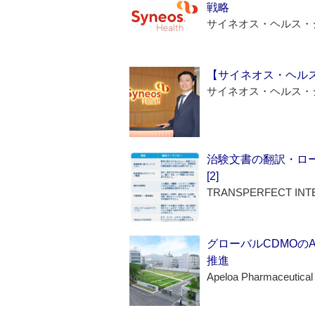
戦略
サイネオス・ヘルス・
【サイネオス・ヘル
サイネオス・ヘルス・
治験文書の翻訳・ロ
[2]
TRANSPERFECT INT
グローバルCDMOの
推進
Apeloa Pharmaceutical